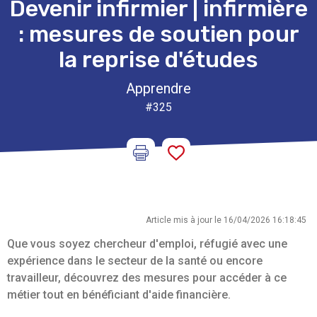
Devenir infirmier | infirmière
: mesures de soutien pour
la reprise d'études
Apprendre
#325
Article mis à jour le 16/04/2026 16:18:45
Que vous soyez chercheur d'emploi, réfugié avec une
expérience dans le secteur de la santé ou encore
travailleur, découvrez des mesures pour accéder à ce
métier tout en bénéficiant d'aide financière.