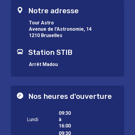
Notre adresse
Tour Astro
Avenue de l’Astronomie, 14
1210 Bruxelles
Station STIB
Arrêt Madou
Nos heures d'ouverture
09:30
Lundi
à
16:00
09:30