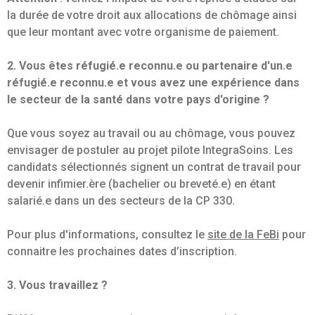
la durée de votre droit aux allocations de chômage ainsi
que leur montant avec votre organisme de paiement.
2. Vous êtes réfugié.e reconnu.e ou partenaire d'un.e
réfugié.e reconnu.e et vous avez une expérience dans
le secteur de la santé dans votre pays d'origine ?
Que vous soyez au travail ou au chômage, vous pouvez
envisager de postuler au projet pilote IntegraSoins. Les
candidats sélectionnés signent un contrat de travail pour
devenir infimier.ère (bachelier ou breveté.e) en étant
salarié.e dans un des secteurs de la CP 330.
Pour plus d'informations, consultez le
site de la FeBi
pour
connaitre les prochaines dates d’inscription.
3. Vous travaillez ?