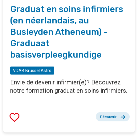
Graduat en soins infirmiers
(en néerlandais, au
Busleyden Atheneum) -
Graduaat
basisverpleegkundige
VDAB Brussel Astro
Envie de devenir infirmier(e)? Découvrez
notre formation graduat en soins infirmiers.
Découvrir