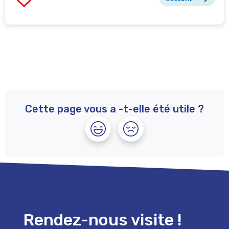
Cette page vous a -t-elle été utile ?
Rendez-nous visite !