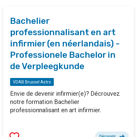
Bachelier
professionnalisant en art
infirmier (en néerlandais) -
Professionele Bachelor in
de Verpleegkunde
VDAB Brussel Astro
Envie de devenir infirmier(e)? Décrouvez
notre formation Bachelier
professionnalisant en art infirmier.
Découvrir