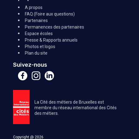
A propos
FAQ (Foire aux questions)
Partenaires
Permanences des partenaires
Espace écoles
Presse & Rapports annuels
Photos et logos
Plan du site
Suivez-nous
La Cité des métiers de Bruxelles est
membre du réseau international des Cités
des métiers.
Copyright @ 2026