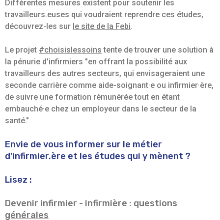
Différentes mesures existent pour soutenir les
travailleurs.euses qui voudraient reprendre ces études,
découvrez-les sur
le site de la Febi
.
Le projet
#choisislessoins
tente de trouver une solution à
la pénurie d'infirmiers "en offrant la possibilité aux
travailleurs des autres secteurs, qui envisageraient une
seconde carrière comme aide-soignant·e ou infirmier·ère,
de suivre une formation rémunérée tout en étant
embauché·e chez un employeur dans le secteur de la
santé."
Envie de vous informer sur le métier
d'infirmier.ère et les études qui y mènent ?
Lisez :
Devenir infirmier - infirmière : questions
générales