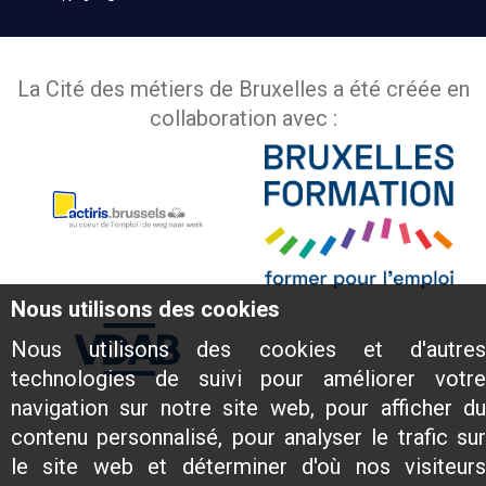
La Cité des métiers de Bruxelles a été créée en
collaboration avec :
Nous utilisons des cookies
Nous utilisons des cookies et d'autres
technologies de suivi pour améliorer votre
navigation sur notre site web, pour afficher du
contenu personnalisé, pour analyser le trafic sur
le site web et déterminer d'où nos visiteurs