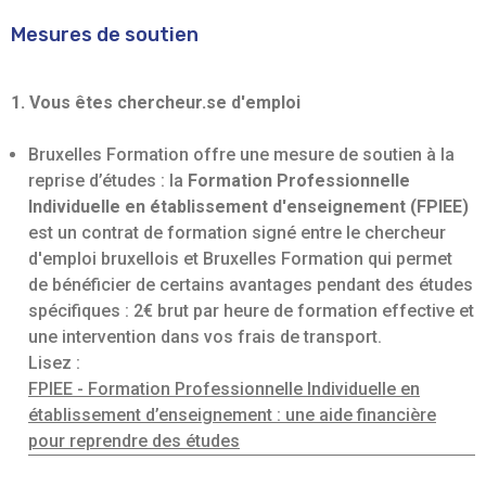
Mesures de soutien
1. Vous êtes chercheur.se d'emploi
Bruxelles Formation offre une mesure de soutien à la
reprise d’études : la
Formation Professionnelle
Individuelle en établissement d'enseignement (FPIEE)
est un contrat de formation signé entre le chercheur
d'emploi bruxellois et Bruxelles Formation qui permet
de bénéficier de certains avantages pendant des études
spécifiques : 2€ brut par heure de formation effective et
une intervention dans vos frais de transport.
Lisez :
FPIEE - Formation Professionnelle Individuelle en
établissement d’enseignement : une aide financière
pour reprendre des études