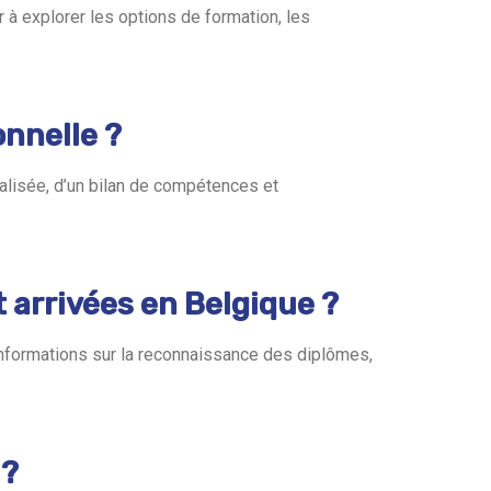
 à explorer les options de formation, les
onnelle ?
nalisée, d’un bilan de compétences et
arrivées en Belgique ?
informations sur la reconnaissance des diplômes,
 ?