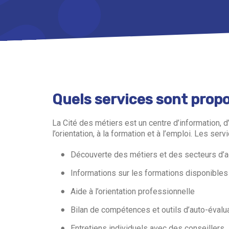
Quels services sont propo
La Cité des métiers est un centre d’information,
l’orientation, à la formation et à l’emploi. Les ser
Découverte des métiers et des secteurs d’ac
Informations sur les formations disponibles
Aide à l’orientation professionnelle
Bilan de compétences et outils d’auto-évalu
Entretiens individuels avec des conseillers