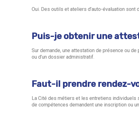
Oui. Des outils et ateliers d’auto-évaluation sont
Puis-je obtenir une attest
Sur demande, une attestation de présence ou de p
ou d’un dossier administratif.
Faut-il prendre rendez-vo
La Cité des métiers et les entretiens individuel
de compétences demandent une inscription ou un