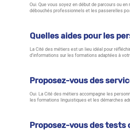
Oui. Que vous soyez en début de parcours ou en ré
débouchés professionnels et les passerelles po
Quelles aides pour les pe
La Cité des métiers est un lieu idéal pour réfléc
d’informations sur les formations adaptées à votr
Proposez-vous des servic
Oui. La Cité des métiers accompagne les personne
les formations linguistiques et les démarches ad
Proposez-vous des tests o