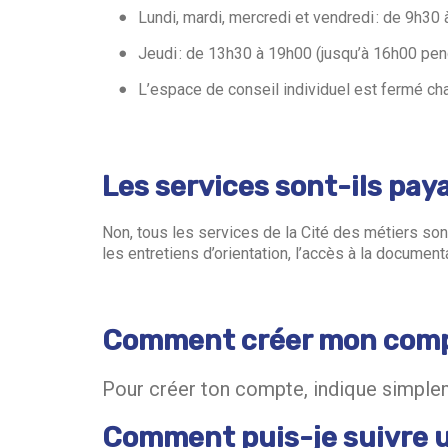
Lundi, mardi, mercredi et vendredi : de 9h30
Jeudi : de 13h30 à 19h00 (jusqu’à 16h00 pe
L’espace de conseil individuel est fermé ch
Les services sont-ils pay
Non, tous les services de la Cité des métiers sont
les entretiens d’orientation, l’accès à la docume
Comment créer mon comp
Pour créer ton compte, indique simpl
Comment puis-je suivre 