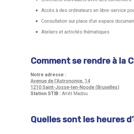
Accès à des ordinateurs en libre-service po
Consultation sur place d’un espace documen
Ateliers et activités thématiques
Comment se rendre à la C
Notre adresse :
Avenue de l’Astronomie, 14
1210 Saint-Josse-ten-Noode (Bruxelles)
Station STIB :
Arrêt Madou
Quelles sont les heures d