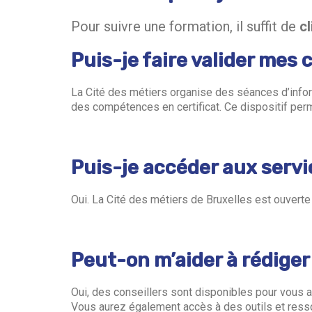
Pour suivre une formation, il suffit de
c
Puis-je faire valider mes
La Cité des métiers organise des séances d’inf
des compétences en certificat. Ce dispositif perm
Puis-je accéder aux servic
Oui. La Cité des métiers de Bruxelles est ouverte 
Peut-on m’aider à rédige
Oui, des conseillers sont disponibles pour vous a
Vous aurez également accès à des outils et resso