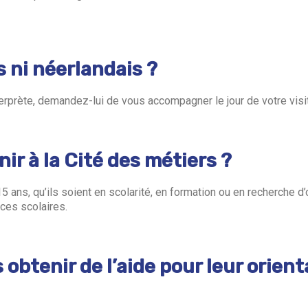
is ni néerlandais ?
erprète, demandez-lui de vous accompagner le jour de votre visi
ir à la Cité des métiers ?
5 ans, qu’ils soient en scolarité, en formation ou en recherche d’
ces scolaires.
obtenir de l’aide pour leur orient