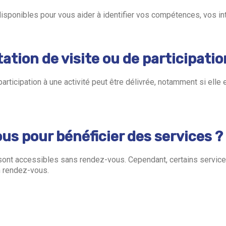
 disponibles pour vous aider à identifier vos compétences, vos in
ation de visite ou de participatio
articipation à une activité peut être délivrée, notamment si ell
us pour bénéficier des services ?
s sont accessibles sans rendez-vous. Cependant, certains service
 rendez-vous.