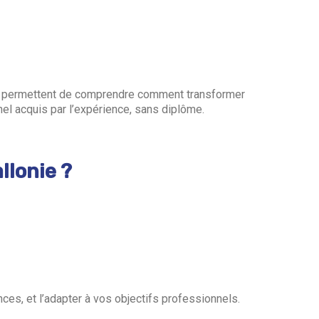
es permettent de comprendre comment transformer
nel acquis par l’expérience, sans diplôme.
llonie ?
ces, et l’adapter à vos objectifs professionnels.