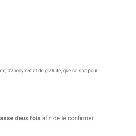
ès, d’anonymat et de gratuité, que ce soit pour
passe deux fois
afin de le confirmer.