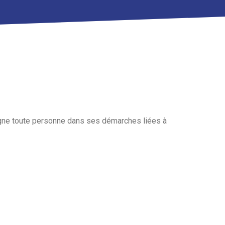
pagne toute personne dans ses démarches liées à