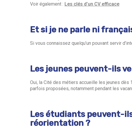
Voir également :
Les clés d’un CV efficace
Et si je ne parle ni frança
Si vous connaissez quelqu’un pouvant servir d’int
Les jeunes peuvent-ils ven
Oui, la Cité des métiers accueille les jeunes dès 1
parfois proposées, notamment pendant les vacan
Les étudiants peuvent-ils 
réorientation ?