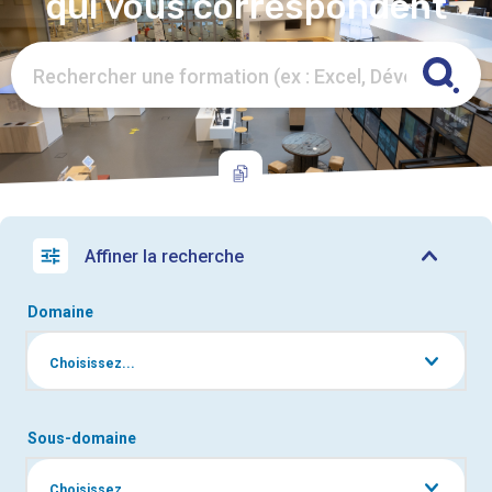
qui vous correspondent
Affiner la recherche
Domaine
Choisissez...
Sous-domaine
Choisissez...