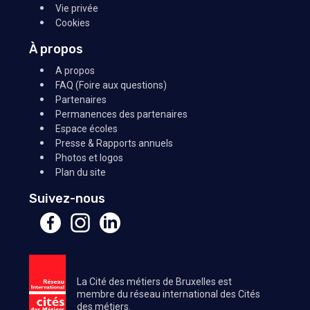
Vie privée
Cookies
À propos
A propos
FAQ (Foire aux questions)
Partenaires
Permanences des partenaires
Espace écoles
Presse & Rapports annuels
Photos et logos
Plan du site
Suivez-nous
La Cité des métiers de Bruxelles est
membre du réseau international des Cités
des métiers.