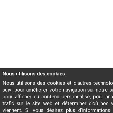
Nous utilisons des cookies
Nous utilisons des cookies et d'autres technol
suivi pour améliorer votre navigation sur notre s
pour afficher du contenu personnalisé, pour ana
trafic sur le site web et déterminer d'où nos v
viennent. Si vous désirez plus d’informations