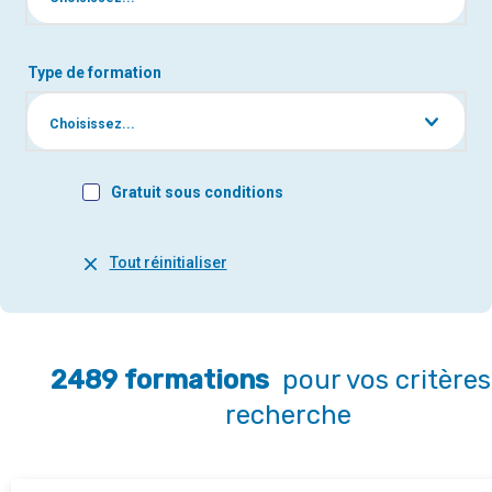
Type de formation
Choisissez...
Gratuit sous conditions
Tout réinitialiser
2489
formations
pour vos critères
recherche