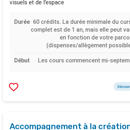
visuels et de l'espace
Durée
60 crédits. La durée minimale du cu
complet est de 1 an, mais elle peut va
en fonction de votre parc
(dispenses/allègement possible
Début
Les cours commencent mi-septem
Découvr
Accompagnement à la créatio