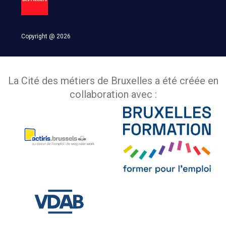
Copyright @ 2026
La Cité des métiers de Bruxelles a été créée en
collaboration avec :