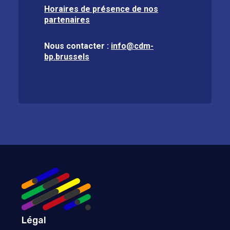
Horaires de présence de nos
partenaires
Nous contacter :
info@cdm-
bp.brussels
Légal