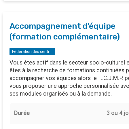
Accompagnement d'équipe
(formation complémentaire)
Fédération des centres de jeunes en milieu populaire
Vous êtes actif dans le secteur socio-culturel 
êtes à la recherche de formations continuées 
accompagner vos équipes alors le F..C.J.M.P. p
vous proposer une approche personnalisée av
ses modules organisés ou à la demande.
Durée
3 ou 4 j