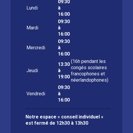
09:30
Lundi
à
16:00
09:30
Mardi
à
16:00
09:30
Mercredi
à
16:00
(16h pendant les
13:30
congés scolaires
Jeudi
à
francophones et
19:00
néerlandophones)
09:30
Vendredi
à
16:00
Notre espace « conseil individuel »
est fermé de
12h30 à 13h30