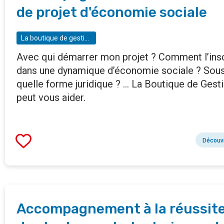
de projet d'économie sociale
La boutique de gestion
Avec qui démarrer mon projet ? Comment l’insc
dans une dynamique d’économie sociale ? Sou
quelle forme juridique ? ... La Boutique de Gest
peut vous aider.
Découvr
Accompagnement à la réussit