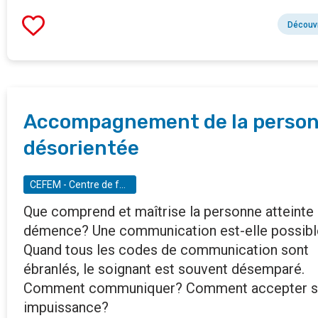
Découvr
Accompagnement de la perso
désorientée
CEFEM - Centre de formation à l'écoute des malades
Que comprend et maîtrise la personne atteinte
démence? Une communication est-elle possibl
Quand tous les codes de communication sont
ébranlés, le soignant est souvent désemparé.
Comment communiquer? Comment accepter 
impuissance?