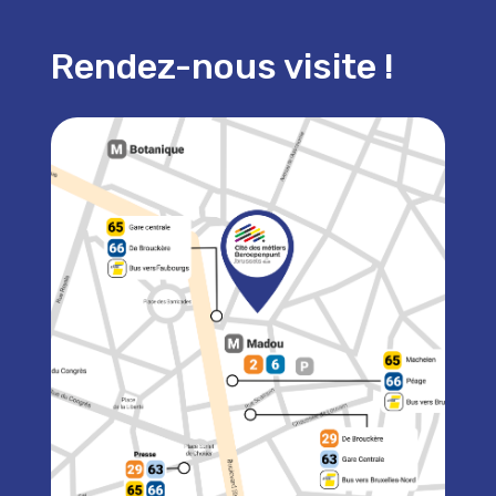
Rendez-nous visite !