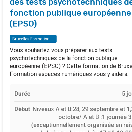
des tests psychotechniques de
fonction publique européenne
(EPSO)
Bruxelles Formation - BF espaces numériques
Vous souhaitez vous préparer aux tests
psychotechniques de la fonction publique
européenne (EPSO) ? Cette formation de Bruxe
Formation espaces numériques vous y aidera.
Durée
5 j
Début
Niveaux A et B:28, 29 septembre et 1,
octobre/ A et B :1 journée 
(exceptionnellement organisée en rai