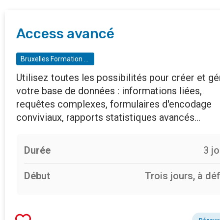
Access avancé
Bruxelles Formation - BF entreprises
Utilisez toutes les possibilités pour créer et gé
votre base de données : informations liées,
requêtes complexes, formulaires d'encodage
conviviaux, rapports statistiques avancés…
Durée
3 j
Début
Trois jours, à déf