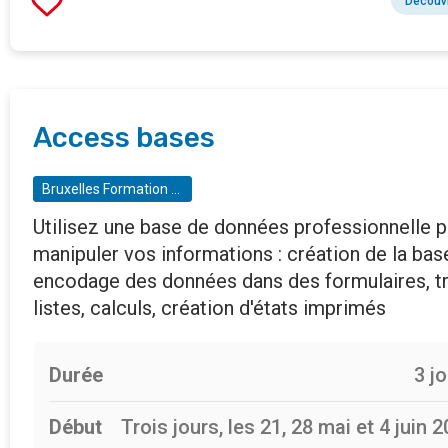
Découvr
Access bases
Bruxelles Formation - BF entreprises
Utilisez une base de données professionnelle 
manipuler vos informations : création de la bas
encodage des données dans des formulaires, tr
listes, calculs, création d'états imprimés
Durée
3 j
Début
Trois jours, les 21, 28 mai et 4 juin 