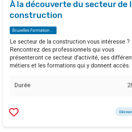
À la découverte du secteur de 
construction
Bruxelles Formation - Cité des métiers
Le secteur de la construction vous intéresse ?
Rencontrez des professionnels qui vous
présenteront ce secteur d'activité, ses différen
métiers et les formations qui y donnent accès.
Durée
2
Découvr