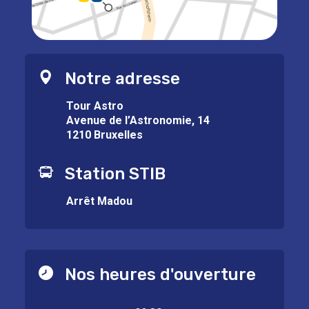
Notre adresse
Tour Astro
Avenue de l’Astronomie, 14
1210 Bruxelles
Station STIB
Arrêt Madou
Nos heures d'ouverture