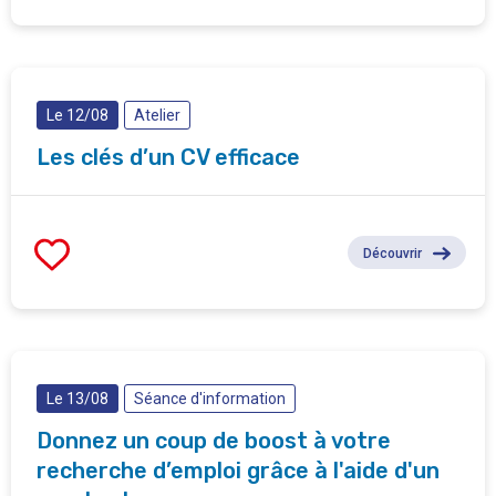
Le 12/08
Atelier
Les clés d’un CV efficace
Découvrir
Le 13/08
Séance d'information
Donnez un coup de boost à votre
recherche d’emploi grâce à l'aide d'un