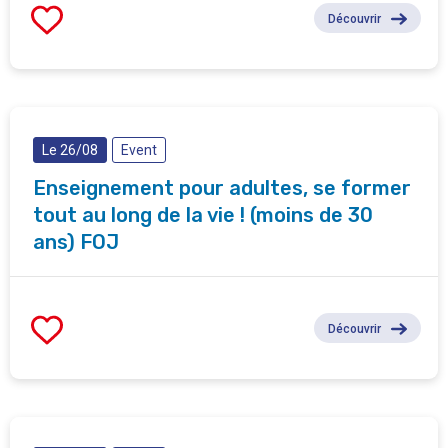
Découvrir
Le 26/08
Event
Enseignement pour adultes, se former
tout au long de la vie ! (moins de 30
ans) FOJ
Découvrir