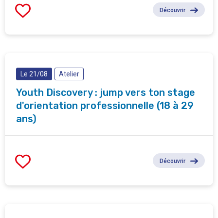
Découvrir
Le 21/08
Atelier
Youth Discovery : jump vers ton stage
d'orientation professionnelle (18 à 29
ans)
Découvrir