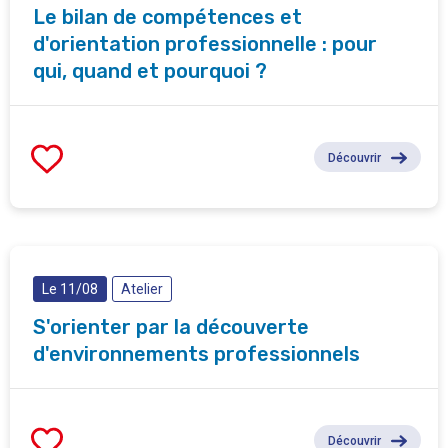
Le bilan de compétences et
d'orientation professionnelle : pour
qui, quand et pourquoi ?
Découvrir
Le 11/08
Atelier
S'orienter par la découverte
d'environnements professionnels
Découvrir