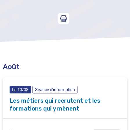
Août
Le 10/08
Séance d'information
Les métiers qui recrutent et les
formations qui y mènent