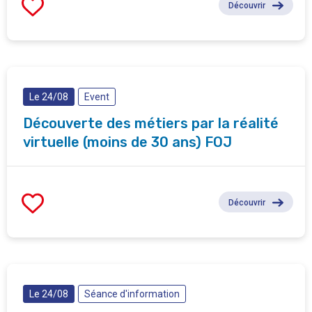
Découvrir
Le 24/08
Event
Découverte des métiers par la réalité
virtuelle (moins de 30 ans) FOJ
Découvrir
Le 24/08
Séance d'information