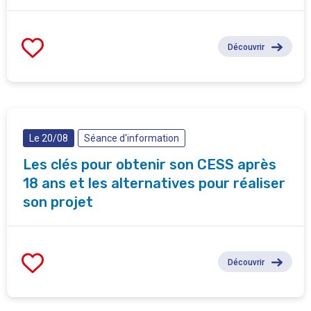
Découvrir
Le 20/08
Séance d'information
Les clés pour obtenir son CESS après
18 ans et les alternatives pour réaliser
son projet
Découvrir