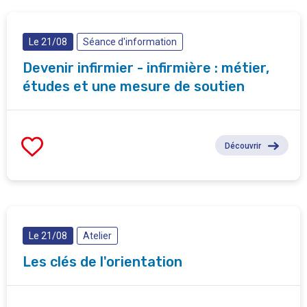
Le 21/08
Séance d'information
Devenir infirmier - infirmière : métier,
études et une mesure de soutien
Découvrir
Le 21/08
Atelier
Les clés de l'orientation