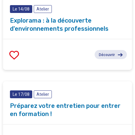
Le 14/08
Atelier
Explorama : à la découverte
d'environnements professionnels
Découvrir
Le 17/08
Atelier
Préparez votre entretien pour entrer
en formation !