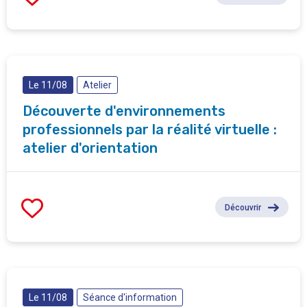
Le 11/08
Atelier
Découverte d'environnements
professionnels par la réalité virtuelle :
atelier d'orientation
Découvrir
Le 11/08
Séance d'information