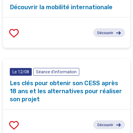
Découvrir la mobilité internationale
Découvrir
Le 12/08
Séance d'information
Les clés pour obtenir son CESS après
18 ans et les alternatives pour réaliser
son projet
Découvrir