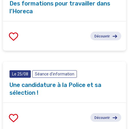
Des formations pour travailler dans
l’Horeca
Découvrir
Le 25/08
Séance d'information
Une candidature à la Police et sa
sélection !
Découvrir