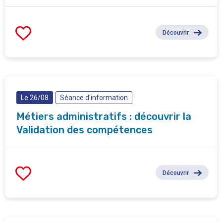
Découvrir
Le 26/08
Séance d'information
Métiers administratifs : découvrir la
Validation des compétences
Découvrir