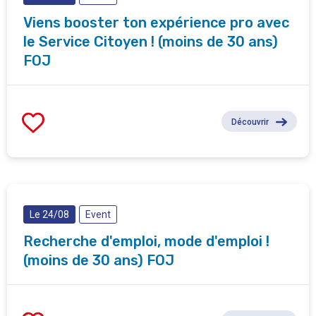
Viens booster ton expérience pro avec
le Service Citoyen ! (moins de 30 ans)
FOJ
Découvrir
Le 24/08
Event
Recherche d'emploi, mode d'emploi !
(moins de 30 ans) FOJ