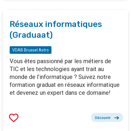
Réseaux informatiques
(Graduaat)
VDAB Brussel Astro
Vous êtes passionné par les métiers de
TIC et les technologies ayant trait au
monde de l’informatique ? Suivez notre
formation graduat en réseaux informatique
et devenez un expert dans ce domaine!
Découvrir