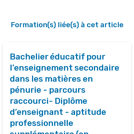
Formation(s) liée(s) à cet article
Bachelier éducatif pour
l’enseignement secondaire
dans les matières en
pénurie - parcours
raccourci- Diplôme
d’enseignant - aptitude
professionnelle