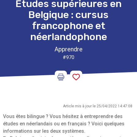
Études supérieures en
Belgique : cursus
francophone et
néerlandophone
Apprendre
#970
Article mis à jour le 25/04/2022 14:47:08
Vous êtes bilingue ? Vous hésitez à entreprendre des
études en néerlandais ou en français ? Voici quelques
informations sur les deux systèmes.