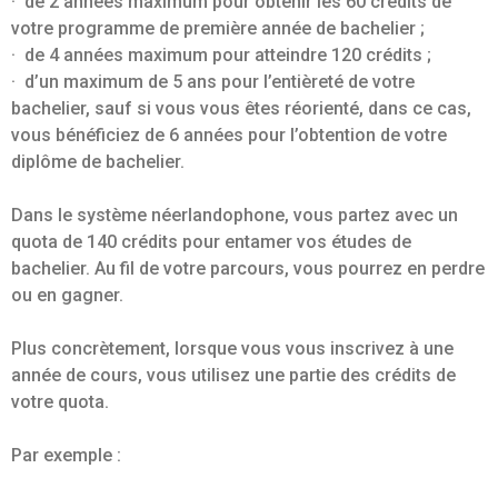
· de 2 années maximum pour obtenir les 60 crédits de
votre programme de première année de bachelier ;
· de 4 années maximum pour atteindre 120 crédits ;
· d’un maximum de 5 ans pour l’entièreté de votre
bachelier, sauf si vous vous êtes réorienté, dans ce cas,
vous bénéficiez de 6 années pour l’obtention de votre
diplôme de bachelier.
Dans le système néerlandophone, vous partez avec un
quota de 140 crédits pour entamer vos études de
bachelier. Au fil de votre parcours, vous pourrez en perdre
ou en gagner.
Plus concrètement, lorsque vous vous inscrivez à une
année de cours, vous utilisez une partie des crédits de
votre quota.
Par exemple :