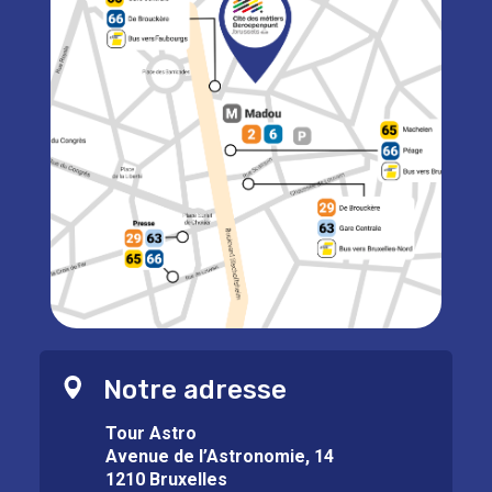
Notre adresse
Tour Astro
Avenue de l’Astronomie, 14
1210 Bruxelles