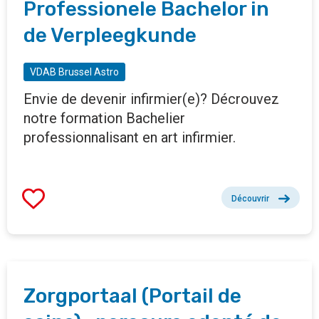
Professionele Bachelor in
de Verpleegkunde
VDAB Brussel Astro
Envie de devenir infirmier(e)? Décrouvez
notre formation Bachelier
professionnalisant en art infirmier.
Découvrir
Zorgportaal (Portail de