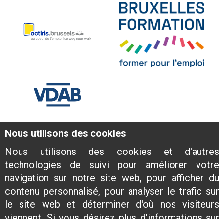
Nous utilisons des cookies
Nous utilisons des cookies et d'autres
technologies de suivi pour améliorer votre
navigation sur notre site web, pour afficher du
contenu personnalisé, pour analyser le trafic sur
le site web et déterminer d'où nos visiteurs
viennent. Si vous désirez plus d’informations sur