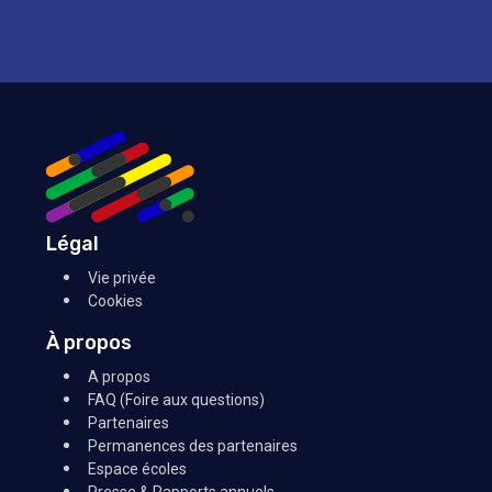
Légal
Vie privée
Cookies
À propos
A propos
FAQ (Foire aux questions)
Partenaires
Permanences des partenaires
Espace écoles