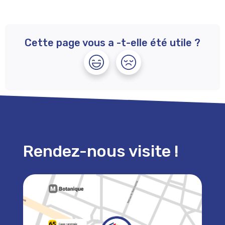
Cette page vous a -t-elle été utile ?
Rendez-nous visite !