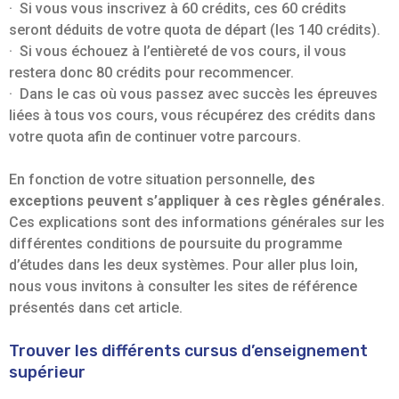
· Si vous vous inscrivez à 60 crédits, ces 60 crédits
seront déduits de votre quota de départ (les 140 crédits).
· Si vous échouez à l’entièreté de vos cours, il vous
restera donc 80 crédits pour recommencer.
· Dans le cas où vous passez avec succès les épreuves
liées à tous vos cours, vous récupérez des crédits dans
votre quota afin de continuer votre parcours.
En fonction de votre situation personnelle,
des
exceptions peuvent s’appliquer à ces règles générales
.
Ces explications sont des informations générales sur les
différentes conditions de poursuite du programme
d’études dans les deux systèmes. Pour aller plus loin,
nous vous invitons à consulter les sites de référence
présentés dans cet article.
Trouver les différents cursus d’enseignement
supérieur