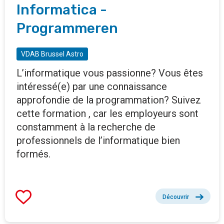
Informatica -
Programmeren
VDAB Brussel Astro
L’informatique vous passionne? Vous êtes
intéressé(e) par une connaissance
approfondie de la programmation? Suivez
cette formation , car les employeurs sont
constamment à la recherche de
professionnels de l’informatique bien
formés.
Découvrir