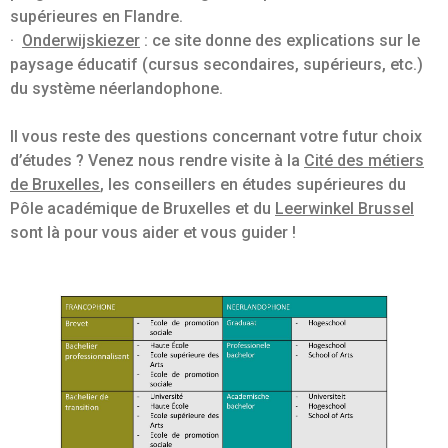
supérieures en Flandre.
·
Onderwijskiezer
: ce site donne des explications sur le
paysage éducatif (cursus secondaires, supérieurs, etc.)
du système néerlandophone.
Il vous reste des questions concernant votre futur choix
d’études ? Venez nous rendre visite à la
Cité des métiers
de Bruxelles
, les conseillers en études supérieures du
Pôle académique de Bruxelles et du
Leerwinkel Brussel
sont là pour vous aider et vous guider !