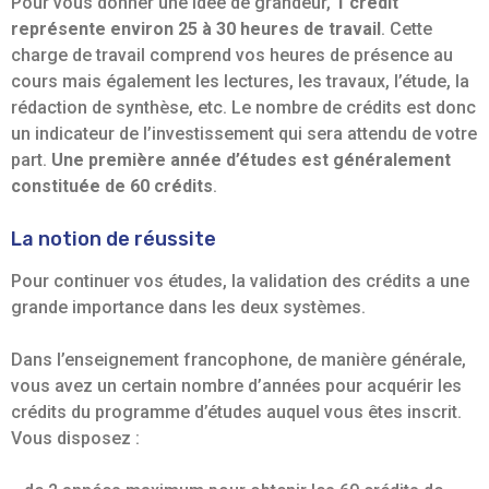
Pour vous donner une idée de grandeur,
1 crédit
représente environ 25 à 30 heures de travail
. Cette
charge de travail comprend vos heures de présence au
cours mais également les lectures, les travaux, l’étude, la
rédaction de synthèse, etc. Le nombre de crédits est donc
un indicateur de l’investissement qui sera attendu de votre
part.
Une première année d’études est généralement
constituée de 60 crédits
.
La notion de réussite
Pour continuer vos études, la validation des crédits a une
grande importance dans les deux systèmes.
Dans l’enseignement francophone, de manière générale,
vous avez un certain nombre d’années pour acquérir les
crédits du programme d’études auquel vous êtes inscrit.
Vous disposez :