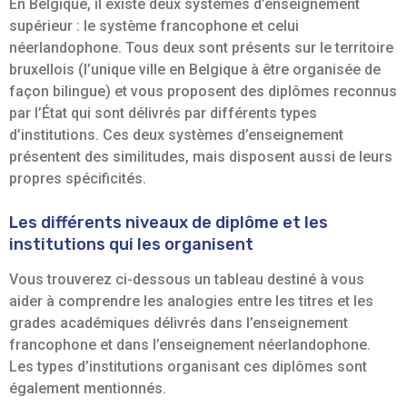
En Belgique, il existe deux systèmes d’enseignement
supérieur : le système francophone et celui
néerlandophone. Tous deux sont présents sur le territoire
bruxellois (l’unique ville en Belgique à être organisée de
façon bilingue) et vous proposent des diplômes reconnus
par l’État qui sont délivrés par différents types
d’institutions. Ces deux systèmes d’enseignement
présentent des similitudes, mais disposent aussi de leurs
propres spécificités.
Les différents niveaux de diplôme et les
institutions qui les organisent
Vous trouverez ci-dessous un tableau destiné à vous
aider à comprendre les analogies entre les titres et les
grades académiques délivrés dans l’enseignement
francophone et dans l’enseignement néerlandophone.
Les types d’institutions organisant ces diplômes sont
également mentionnés.