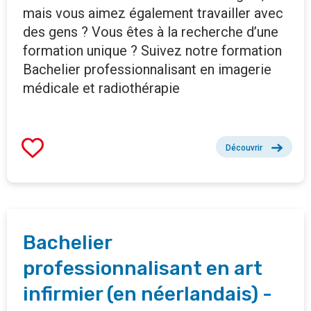
mais vous aimez également travailler avec
des gens ? Vous êtes à la recherche d’une
formation unique ? Suivez notre formation
Bachelier professionnalisant en imagerie
médicale et radiothérapie
Découvrir
Bachelier
professionnalisant en art
infirmier (en néerlandais) -