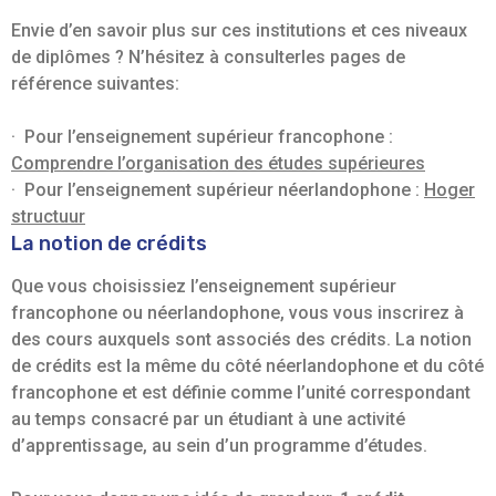
Envie d’en savoir plus sur ces institutions et ces niveaux
de diplômes ? N’hésitez à consulterles pages de
référence suivantes:
· Pour l’enseignement supérieur francophone :
Comprendre l’organisation des études supérieures
· Pour l’enseignement supérieur néerlandophone :
Hoger
structuur
La notion de crédits
Que vous choisissiez l’enseignement supérieur
francophone ou néerlandophone, vous vous inscrirez à
des cours auxquels sont associés des crédits. La notion
de crédits est la même du côté néerlandophone et du côté
francophone et est définie comme l’unité correspondant
au temps consacré par un étudiant à une activité
d’apprentissage, au sein d’un programme d’études.