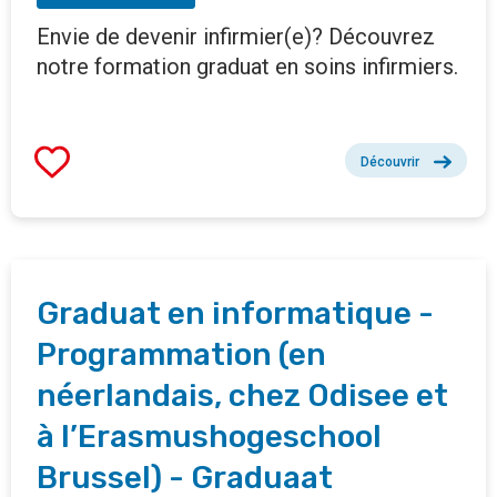
Envie de devenir infirmier(e)? Découvrez
notre formation graduat en soins infirmiers.
Découvrir
Graduat en informatique -
Programmation (en
néerlandais, chez Odisee et
à l’Erasmushogeschool
Brussel) - Graduaat