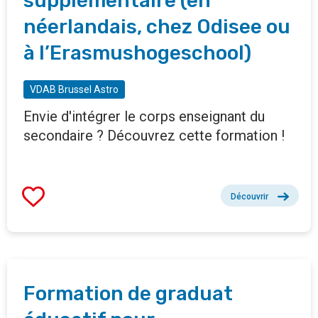
supplémentaire (en
néerlandais, chez Odisee ou
à l’Erasmushogeschool)
VDAB Brussel Astro
Envie d'intégrer le corps enseignant du
secondaire ? Découvrez cette formation !
Découvrir
Formation de graduat