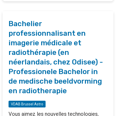
Bachelier
professionnalisant en
imagerie médicale et
radiothérapie (en
néerlandais, chez Odisee) -
Professionele Bachelor in
de medische beeldvorming
en radiotherapie
VDAB Brussel Astro
Vous aimez les nouvelles technologies,