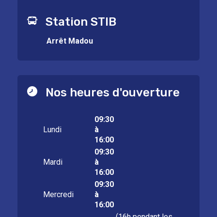
Station STIB
Arrêt Madou
Nos heures d'ouverture
09:30
Lundi
à
16:00
09:30
Mardi
à
16:00
09:30
Mercredi
à
16:00
(16h pendant les