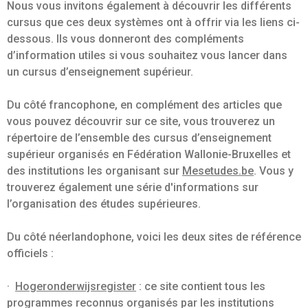
Nous vous invitons également à découvrir les différents
cursus que ces deux systèmes ont à offrir via les liens ci-
dessous. Ils vous donneront des compléments
d’information utiles si vous souhaitez vous lancer dans
un cursus d’enseignement supérieur.
Du côté francophone, en complément des articles que
vous pouvez découvrir sur ce site, vous trouverez un
répertoire de l’ensemble des cursus d’enseignement
supérieur organisés en Fédération Wallonie-Bruxelles et
des institutions les organisant sur
Mesetudes.be
. Vous y
trouverez également une série d'informations sur
l’organisation des études supérieures.
Du côté néerlandophone, voici les deux sites de référence
officiels :
·
Hogeronderwijsregister
: ce site contient tous les
programmes reconnus organisés par les institutions