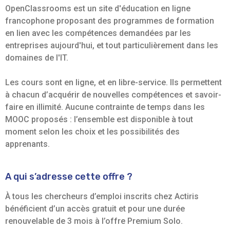
OpenClassrooms est un site d'éducation en ligne
francophone proposant des programmes de formation
en lien avec les compétences demandées par les
entreprises aujourd'hui, et tout particulièrement dans les
domaines de l'IT.
Les cours sont en ligne, et en libre-service. Ils permettent
à chacun d’acquérir de nouvelles compétences et savoir-
faire en illimité. Aucune contrainte de temps dans les
MOOC proposés : l’ensemble est disponible à tout
moment selon les choix et les possibilités des
apprenants.
A qui s’adresse cette offre ?
À tous les chercheurs d’emploi inscrits chez Actiris
bénéficient d’un accès gratuit et pour une durée
renouvelable de 3 mois à l’offre Premium Solo.