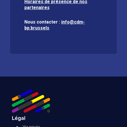
Horaires de présence de nos
partenaires
Nous contacter :
info@cdm-
bp.brussels
Légal