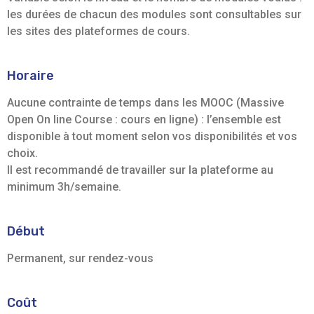
les durées de chacun des modules sont consultables sur
les sites des plateformes de cours.
Horaire
Aucune contrainte de temps dans les MOOC (Massive
Open On line Course : cours en ligne) : l’ensemble est
disponible à tout moment selon vos disponibilités et vos
choix.
Il est recommandé de travailler sur la plateforme au
minimum 3h/semaine.
Début
Permanent, sur rendez-vous
Coût