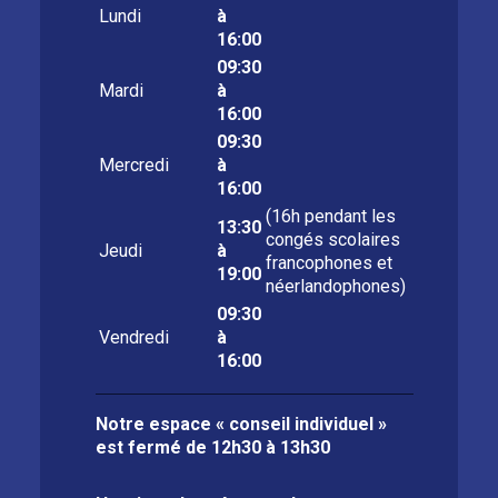
Lundi
à
16:00
09:30
Mardi
à
16:00
09:30
Mercredi
à
16:00
(16h pendant les
13:30
congés scolaires
Jeudi
à
francophones et
19:00
néerlandophones)
09:30
Vendredi
à
16:00
Notre espace « conseil individuel »
est fermé de
12h30 à 13h30