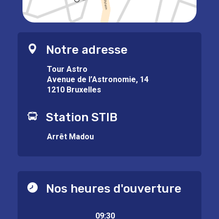
Notre adresse
Tour Astro
Avenue de l’Astronomie, 14
1210 Bruxelles
Station STIB
Arrêt Madou
Nos heures d'ouverture
09:30