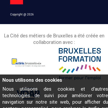
Copyright @ 2026
La Cité des métiers de Bruxelles a été créée en
collaboration avec :
Nous utilisons des cookies
Nous utilisons des cookies et d'autres
technologies de suivi pour améliorer votre
navigation sur notre site web, pour afficher du