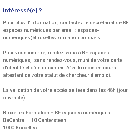
Intéressé(e) ?
Pour plus d’information, contactez le secrétariat de BF
espaces numériques par email :
espaces-
numeriques@bruxellesformation.brussels
Pour vous inscrire, rendez-vous à BF espaces
numériques, sans rendez-vous, muni de votre carte
d’identité et d’un document A15 du mois en cours
attestant de votre statut de chercheur d’emploi.
La validation de votre accès se fera dans les 48h (jour
ouvrable).
Bruxelles Formation – BF espaces numériques
BeCentral – 10 Cantersteen
1000 Bruxelles