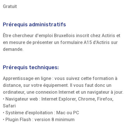
Gratuit
Prérequis administratifs
Être chercheur d'emploi Bruxellois inscrit chez Actiris et
en mesure de présenter un formulaire A15 d'Actiris sur
demande.
Prérequis techniques:
Apprentissage en ligne : vous suivez cette formation à
distance, sur votre équipement. Il vous faut donc un
ordinateur, une connexion Internet et un navigateur à jour.
• Navigateur web : Internet Explorer, Chrome, Firefox,
Safari
• Système d’exploitation : Mac ou PC
• Plugin Flash : version 8 minimum