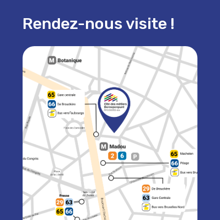
Rendez-nous visite !