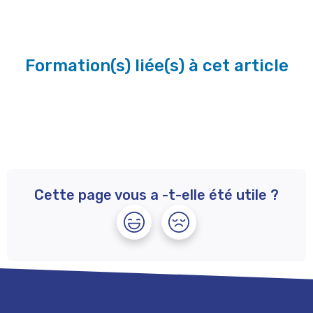
Formation(s) liée(s) à cet article
Cette page vous a -t-elle été utile ?