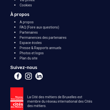
Vie privée
Cookies
À propos
A propos
FAQ (Foire aux questions)
Partenaires
Permanences des partenaires
Espace écoles
Presse & Rapports annuels
Photos et logos
Plan du site
Suivez-nous
La Cité des métiers de Bruxelles est
membre du réseau international des Cités
des métiers.