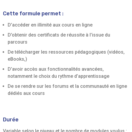
Cette formule permet :
D’accéder en illimité aux cours en ligne
D’obtenir des certificats de réussite à l’issue du
parcours
De télécharger les ressources pédagogiques (vidéos,
eBooks,)
D’avoir accès aux fonctionnalités avancées,
notamment le choix du rythme d’apprentissage
De se rendre sur les forums et la communauté en ligne
dédiés aux cours
Durée
Variable selon le niveau et le nombre de modules voulus :