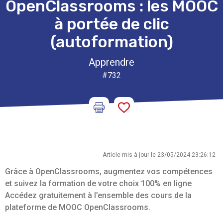
OpenClassrooms : les MOOC
à portée de clic
(autoformation)
Apprendre
#732
Article mis à jour le 23/05/2024 23:26:12
Grâce à OpenClassrooms, augmentez vos compétences
et suivez la formation de votre choix 100% en ligne
Accédez gratuitement à l’ensemble des cours de la
plateforme de MOOC OpenClassrooms.