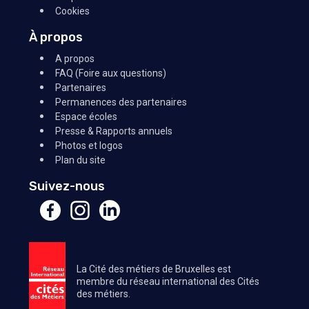
Cookies
À propos
A propos
FAQ (Foire aux questions)
Partenaires
Permanences des partenaires
Espace écoles
Presse & Rapports annuels
Photos et logos
Plan du site
Suivez-nous
La Cité des métiers de Bruxelles est
membre du réseau international des Cités
des métiers.