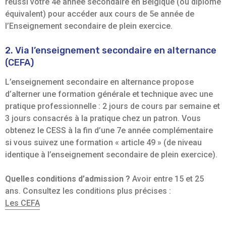
réussi votre 4e année secondaire en Belgique (ou diplôme
équivalent) pour accéder aux cours de 5e année de
l’Enseignement secondaire de plein exercice.
2. Via l’enseignement secondaire en alternance
(CEFA)
L’enseignement secondaire en alternance propose
d’alterner une formation générale et technique avec une
pratique professionnelle : 2 jours de cours par semaine et
3 jours consacrés à la pratique chez un patron. Vous
obtenez le CESS à la fin d’une 7e année complémentaire
si vous suivez une formation « article 49 » (de niveau
identique à l’enseignement secondaire de plein exercice).
Quelles conditions d’admission ?
Avoir entre 15 et 25
ans. Consultez les conditions plus précises :
Les CEFA