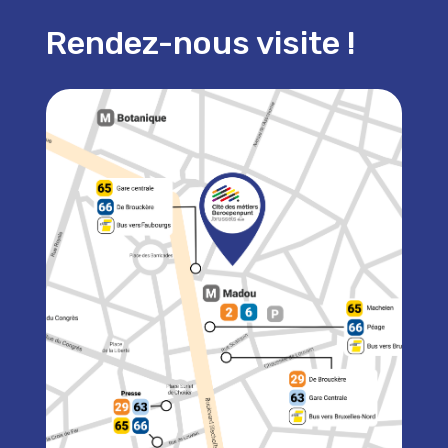
Rendez-nous visite !