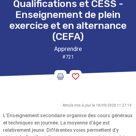
Qualifications et CESS -
Enseignement de plein
exercice et en alternance
(CEFA)
Apprendre
#721
Article mis à jour le 18/09/2020 11:27:19
L’Enseignement secondaire organise des cours généraux
et techniques en journée. La moyenne d’âge est
relativement jeune. Différentes voies permettent d'y