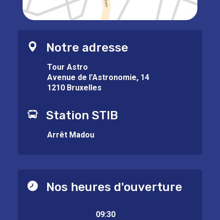
Notre adresse
Tour Astro
Avenue de l’Astronomie, 14
1210 Bruxelles
Station STIB
Arrêt Madou
Nos heures d'ouverture
09:30