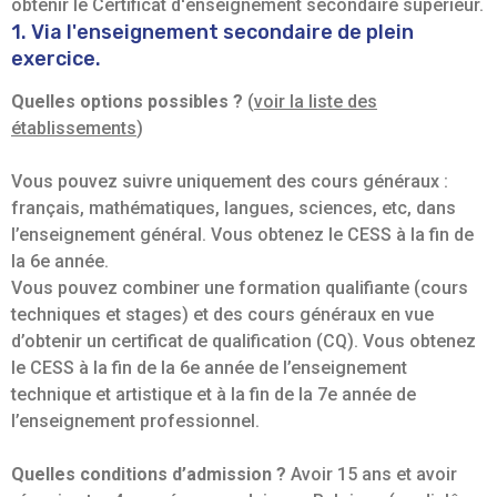
obtenir le Certificat d'enseignement secondaire supérieur.
1. Via l'enseignement secondaire de plein
exercice.
Quelles options possibles ?
(
voir la liste des
établissements
)
Vous pouvez suivre uniquement des cours généraux :
français, mathématiques, langues, sciences, etc, dans
l’enseignement général. Vous obtenez le CESS à la fin de
la 6e année.
Vous pouvez combiner une formation qualifiante (cours
techniques et stages) et des cours généraux en vue
d’obtenir un certificat de qualification (CQ). Vous obtenez
le CESS à la fin de la 6e année de l’enseignement
technique et artistique et à la fin de la 7e année de
l’enseignement professionnel.
Quelles conditions d’admission ?
Avoir 15 ans et avoir