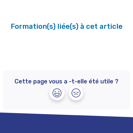
Formation(s) liée(s) à cet article
Cette page vous a -t-elle été utile ?