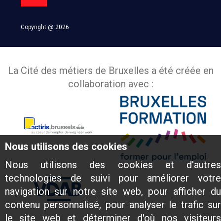
Copyright @ 2026
La Cité des métiers de Bruxelles a été créée en
collaboration avec :
Nous utilisons des cookies
Nous utilisons des cookies et d'autres
technologies de suivi pour améliorer votre
navigation sur notre site web, pour afficher du
contenu personnalisé, pour analyser le trafic sur
le site web et déterminer d'où nos visiteurs