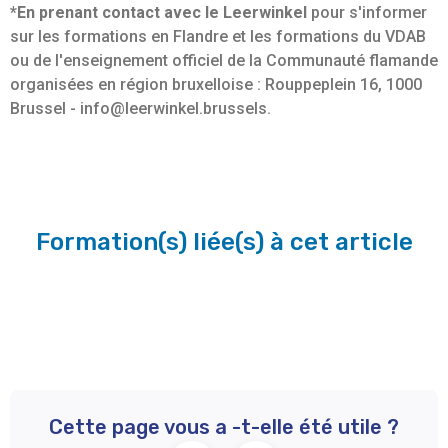
*En prenant contact avec
le Leerwinkel
pour s'informer
sur les formations en Flandre et les formations du VDAB
ou de l'enseignement officiel de la Communauté flamande
organisées en région bruxelloise : Rouppeplein 16, 1000
Brussel - info@leerwinkel.brussels.
Formation(s) liée(s) à cet article
Cette page vous a -t-elle été utile ?