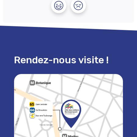
Rendez-nous visite !