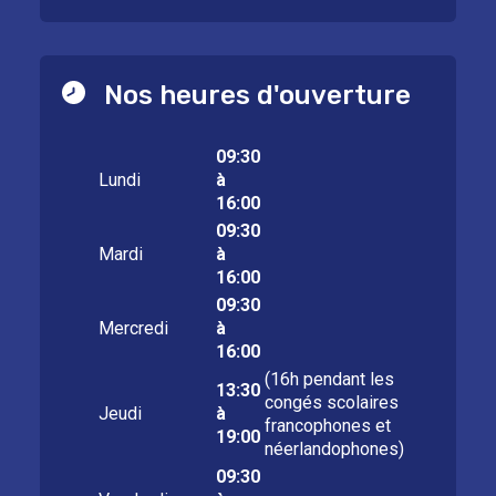
Nos heures d'ouverture
09:30
Lundi
à
16:00
09:30
Mardi
à
16:00
09:30
Mercredi
à
16:00
(16h pendant les
13:30
congés scolaires
Jeudi
à
francophones et
19:00
néerlandophones)
09:30