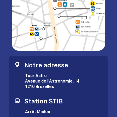
Notre adresse
Tour Astro
Avenue de l’Astronomie, 14
1210 Bruxelles
Station STIB
Arrêt Madou