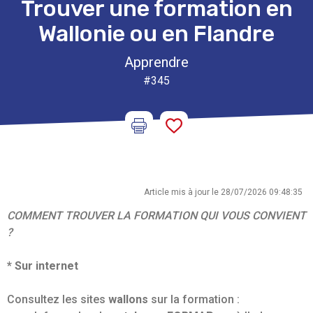
Trouver une formation en
Wallonie ou en Flandre
Apprendre
#345
Article mis à jour le 28/07/2026 09:48:35
COMMENT TROUVER LA FORMATION QUI VOUS CONVIENT
?
* Sur internet
Consultez les sites
wallons
sur la formation :