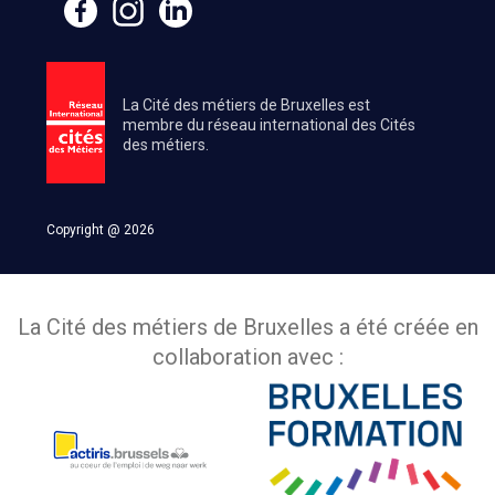
La Cité des métiers de Bruxelles est
membre du réseau international des Cités
des métiers.
Copyright @ 2026
La Cité des métiers de Bruxelles a été créée en
collaboration avec :