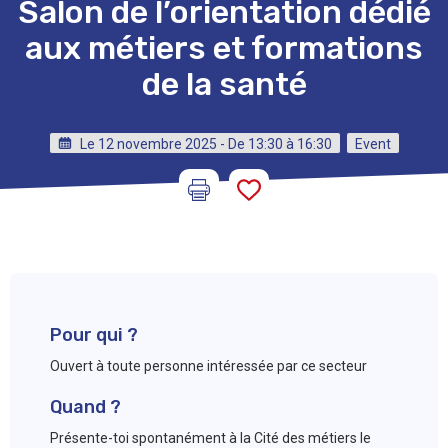
Salon de l’orientation dédié
aux métiers et formations
de la santé
Le 12 novembre 2025 - De 13:30 à 16:30
Event
Pour qui ?
Ouvert à toute personne intéressée par ce secteur
Quand ?
Présente-toi spontanément à la Cité des métiers le