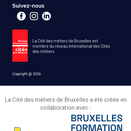
Suivez-nous
La Cité des métiers de Bruxelles est
membre du réseau international des Cités
des métiers.
Copyright @ 2026
La Cité des métiers de Bruxelles a été créée en
collaboration avec :