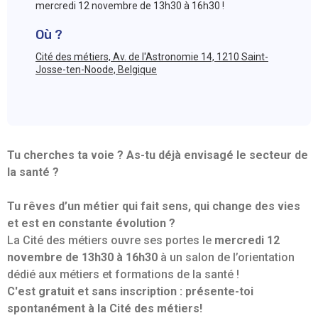
mercredi 12 novembre de 13h30 à 16h30 !
Où ?
Cité des métiers, Av. de l'Astronomie 14, 1210 Saint-
Josse-ten-Noode, Belgique
Tu cherches ta voie ? As-tu déjà envisagé le secteur de
la santé ?
Tu rêves d’un métier qui fait sens, qui change des vies
et est en constante évolution ?
La Cité des métiers ouvre ses portes le
mercredi 12
novembre de 13h30 à 16h30
à un salon de l’orientation
dédié aux métiers et formations de la santé !
C'est gratuit et sans inscription : présente-toi
spontanément à la Cité des métiers!