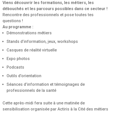
Viens découvrir les formations, les métiers, les
débouchés et les parcours possibles dans ce secteur !
Rencontre des professionnels et pose toutes tes
questions !
Au programme :
Démonstrations métiers
Stands d’information, jeux, workshops
Casques de réalité virtuelle
Expo photos
Podcasts
Outils d’orientation
Séances d’information et témoignages de
professionnels de la santé
Cette après-midi fera suite à une matinée de
sensibilisation organisée par Actiris à la Cité des métiers