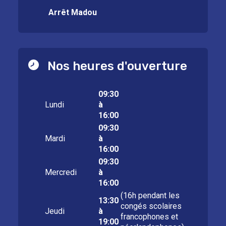
Arrêt Madou
Nos heures d'ouverture
09:30
Lundi
à
16:00
09:30
Mardi
à
16:00
09:30
Mercredi
à
16:00
(16h pendant les
13:30
congés scolaires
Jeudi
à
francophones et
19:00