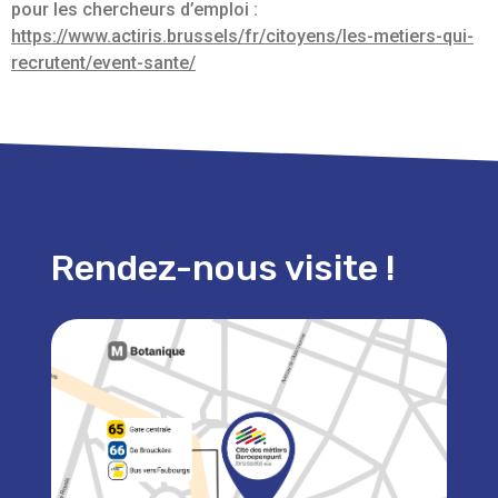
pour les chercheurs d’emploi :
https://www.actiris.brussels/fr/citoyens/les-metiers-qui-
recrutent/event-sante/
Rendez-nous visite !