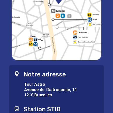
Notre adresse
Tour Astro
Avenue de l’Astronomie, 14
1210 Bruxelles
Station STIB