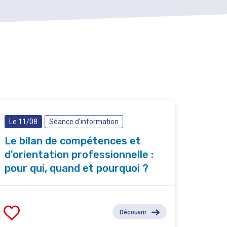
Le 11/08
Séance d'information
Le bilan de compétences et
d'orientation professionnelle :
pour qui, quand et pourquoi ?
Découvrir