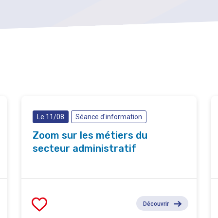
Le 11/08
Séance d'information
Zoom sur les métiers du
secteur administratif
Découvrir