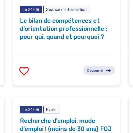
Le 24/08
Séance d'information
Le bilan de compétences et
d'orientation professionnelle :
pour qui, quand et pourquoi ?
Découvrir
Le 24/08
Event
Recherche d'emploi, mode
d'emploi ! (moins de 30 ans) FOJ