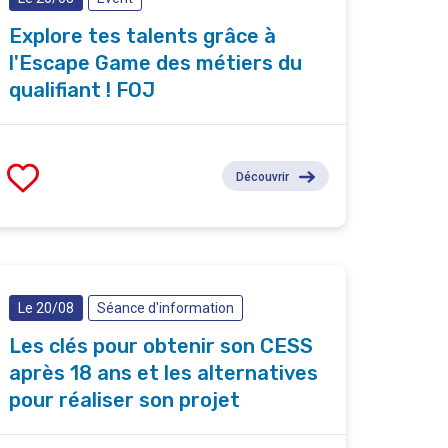
Explore tes talents grâce à
l'Escape Game des métiers du
qualifiant ! FOJ
Découvrir
Le 20/08
Séance d'information
Les clés pour obtenir son CESS
après 18 ans et les alternatives
pour réaliser son projet