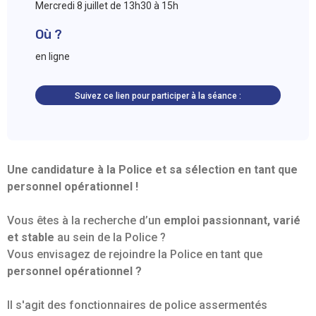
Mercredi 8 juillet de 13h30 à 15h
Où ?
en ligne
Suivez ce lien pour participer à la séance :
Une candidature à la Police et sa sélection en tant que
personnel opérationnel !
Vous êtes à la recherche d’un
emploi passionnant, varié
et stable
au sein de la Police ?
Vous envisagez de rejoindre la Police en tant que
personnel opérationnel ?
Il s'agit des fonctionnaires de police assermentés