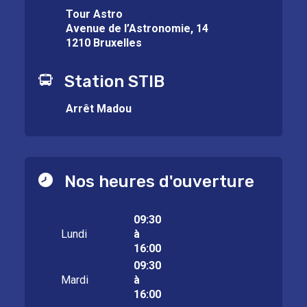
Tour Astro
Avenue de l’Astronomie, 14
1210 Bruxelles
Station STIB
Arrêt Madou
Nos heures d'ouverture
09:30
Lundi
à
16:00
09:30
Mardi
à
16:00