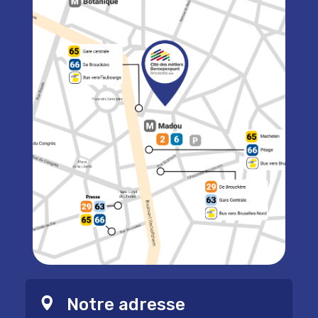
Notre adresse