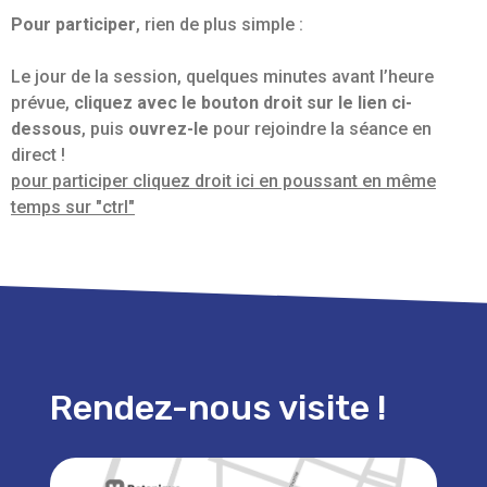
Pour participer
, rien de plus simple :
Le jour de la session, quelques minutes avant l’heure
prévue,
cliquez avec le bouton droit sur le lien ci-
dessous
, puis
ouvrez-le
pour rejoindre la séance en
direct !
pour participer cliquez droit ici en poussant en même
temps sur "ctrl"
Rendez-nous visite !