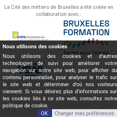
La Cité des métiers de Bruxelles a été créée en
collaboration avec :
Nous utilisons des cookies
Nous utilisons des cookies et d'autres
technologies de suivi pour améliorer votre
navigation sur notre site web, pour afficher du
contenu personnalisé, pour analyser le trafic sur
le site web et déterminer d'où nos visiteurs
viennent. Si vous désirez plus d’informations sur
les cookies liés à ce site web, consultez notre
politique de cookie.
OK
Changer mes préférences