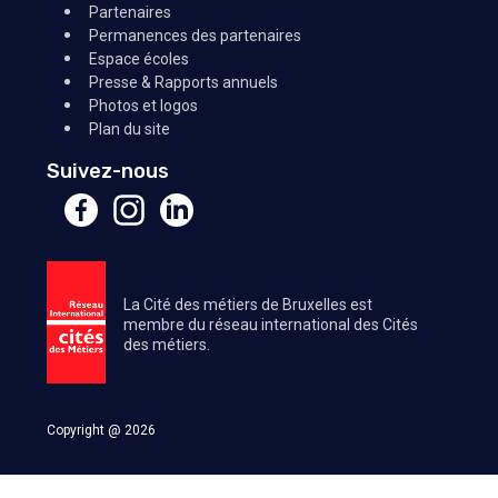
Partenaires
Permanences des partenaires
Espace écoles
Presse & Rapports annuels
Photos et logos
Plan du site
Suivez-nous
La Cité des métiers de Bruxelles est
membre du réseau international des Cités
des métiers.
Copyright @ 2026