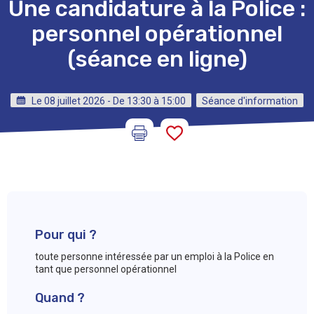
Une candidature à la Police :
personnel opérationnel
(séance en ligne)
Le 08 juillet 2026 - De 13:30 à 15:00
Séance d'information
Pour qui ?
toute personne intéressée par un emploi à la Police en
tant que personnel opérationnel
Quand ?