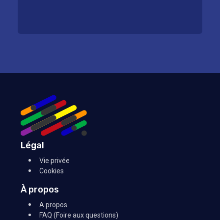
Légal
Vie privée
Cookies
À propos
A propos
FAQ (Foire aux questions)