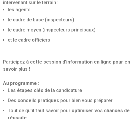
intervenant sur le terrain :
les agents
le cadre de base (inspecteurs)
le cadre moyen (inspecteurs principaux)
et le cadre officiers
Participez à
cette session d’information en ligne pour en
savoir plus !
Au programme :
Les
étapes clés
de la candidature
Des
conseils pratiques
pour bien vous préparer
Tout ce qu’il faut savoir pour
optimiser vos chances de
réussite