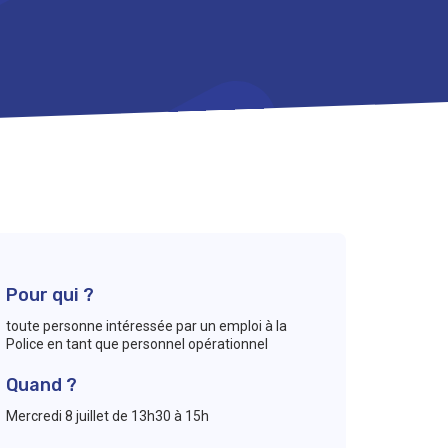
Pour qui ?
toute personne intéressée par un emploi à la
Police en tant que personnel opérationnel
Quand ?
Mercredi 8 juillet de 13h30 à 15h