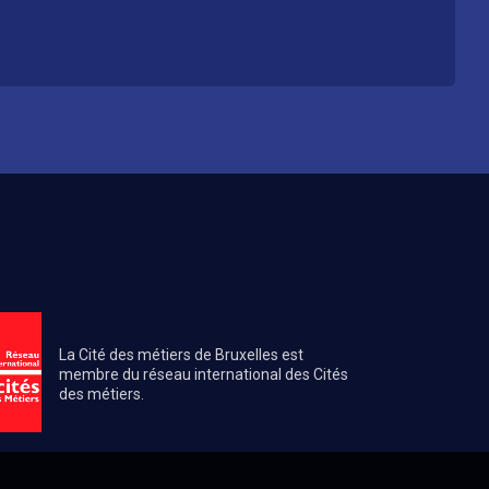
La Cité des métiers de Bruxelles est
membre du réseau international des Cités
des métiers.