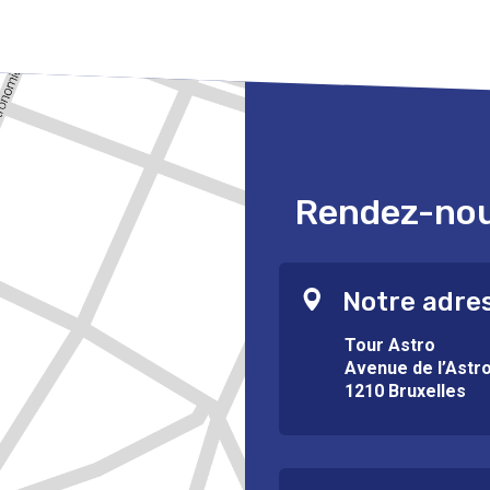
Rendez-nous
Notre adre
Tour Astro
Avenue de l’Astr
1210 Bruxelles