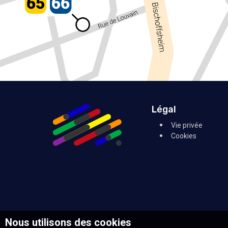
Légal
Vie privée
Cookies
Nous utilisons des cookies