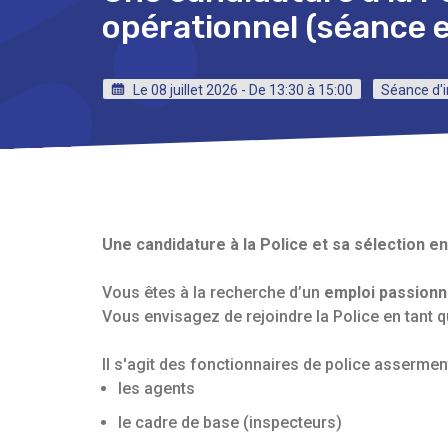
opérationnel (séance e
Le 08 juillet 2026 - De 13:30 à 15:00
Séance d'
Une candidature à la Police et sa sélection e
Vous êtes à la recherche d’un
emploi passionna
Vous envisagez de rejoindre la Police en tant 
Il s'agit des fonctionnaires de police asserment
les agents
le cadre de base (inspecteurs)