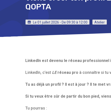
QOPTA
Le 01 juillet 2026 - De 09:30 à 12:00
Atelier
LinkedIn est devenu le réseau professionnel 
LinkedIn, c’est
LE
réseau pro
à connaître si tu
Tu as déjà un profil ? Il est à jour ? Il te met 
Si tu veux être sûr de partir du bon pied, viens 
Tu pourras :