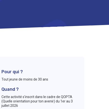
Pour qui ?
Tout jeune de moins de 30 ans
Quand ?
Cette activité s'inscrit dans le cadre de QOPTA
(Quelle orientation pour ton avenir) du 1er au 3
juillet 2026