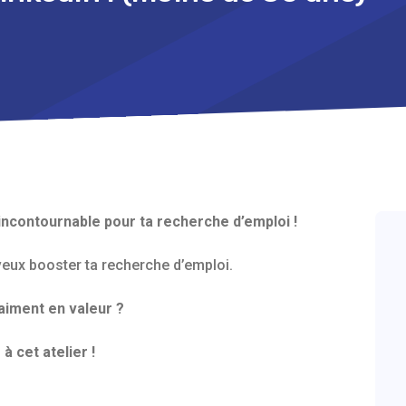
incontournable pour ta recherche d’emploi !
 veux booster ta recherche d’emploi.
vraiment en valeur ?
à cet atelier !