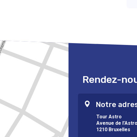
Rendez-nous
Notre adre
Tour Astro
Avenue de l’Astr
1210 Bruxelles