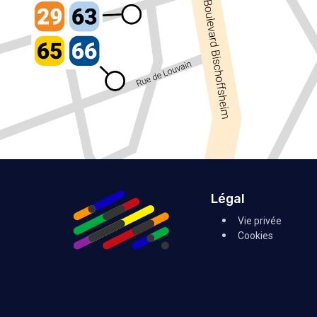
Légal
Vie privée
Cookies