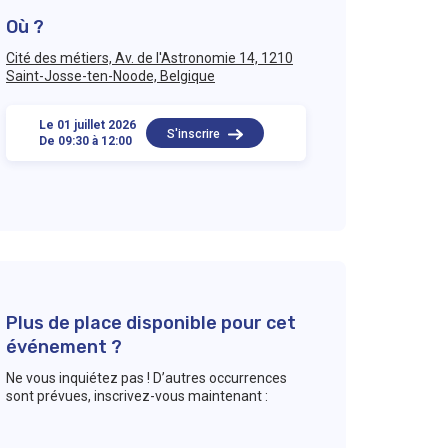
Où ?
Cité des métiers, Av. de l'Astronomie 14, 1210
Saint-Josse-ten-Noode, Belgique
Le 01 juillet 2026
S'inscrire
De 09:30 à 12:00
Plus de place disponible pour cet
événement ?
Ne vous inquiétez pas ! D’autres occurrences
sont prévues, inscrivez-vous maintenant :