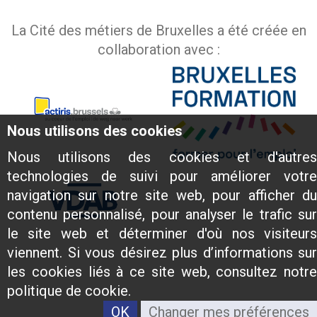
La Cité des métiers de Bruxelles a été créée en
collaboration avec :
Nous utilisons des cookies
Nous utilisons des cookies et d'autres
technologies de suivi pour améliorer votre
navigation sur notre site web, pour afficher du
contenu personnalisé, pour analyser le trafic sur
le site web et déterminer d'où nos visiteurs
viennent. Si vous désirez plus d’informations sur
les cookies liés à ce site web, consultez notre
politique de cookie.
OK
Changer mes préférences