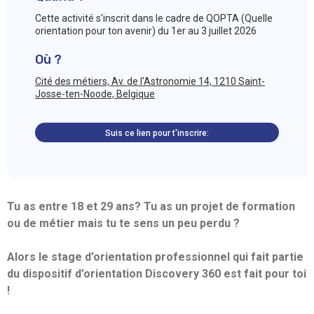
Cette activité s'inscrit dans le cadre de QOPTA (Quelle
orientation pour ton avenir) du 1er au 3 juillet 2026
Où ?
Cité des métiers, Av. de l'Astronomie 14, 1210 Saint-
Josse-ten-Noode, Belgique
Suis ce lien pour t'inscrire:
Tu as entre 18 et 29 ans? Tu as un projet de formation
ou de métier mais tu te sens un peu perdu ?
Alors le stage d’orientation professionnel qui fait partie
du dispositif d’orientation Discovery 360 est fait pour toi
!