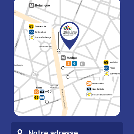
Notre adresse