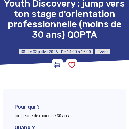
Youth Discovery : jump vers
ton stage d'orientation
professionnelle (moins de
30 ans) QOPTA
Le 03 juillet 2026 - De 14:00 à 16:00
Event
Pour qui ?
tout jeune de moins de 30 ans
Quand ?