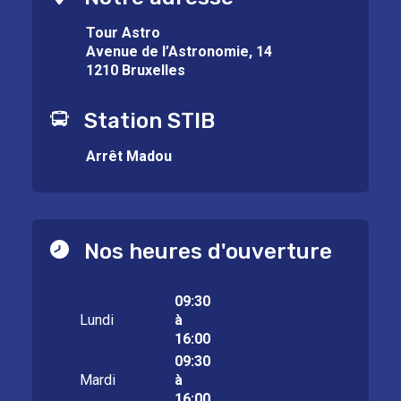
Tour Astro
Avenue de l’Astronomie, 14
1210 Bruxelles
Station STIB
Arrêt Madou
Nos heures d'ouverture
09:30
Lundi
à
16:00
09:30
Mardi
à
16:00