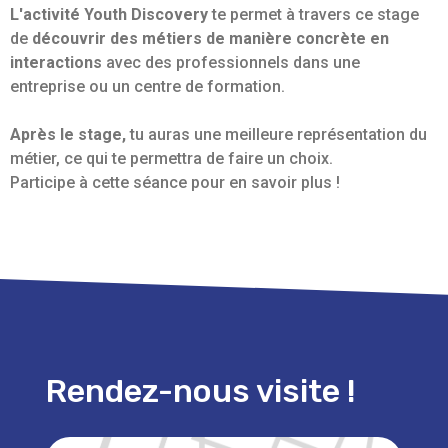
L'activité Youth Discovery
te permet à travers ce stage
de
découvrir des métiers de manière concrète en
interactions
avec des professionnels dans une
entreprise ou un centre de formation.
Après le stage,
tu auras une meilleure représentation du
métier, ce qui te permettra de faire un choix.
Participe à cette séance pour en savoir plus !
Rendez-nous visite !