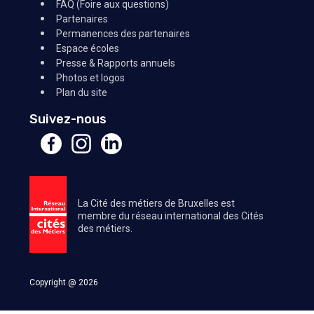
FAQ (Foire aux questions)
Partenaires
Permanences des partenaires
Espace écoles
Presse & Rapports annuels
Photos et logos
Plan du site
Suivez-nous
La Cité des métiers de Bruxelles est
membre du réseau international des Cités
des métiers.
Copyright @ 2026