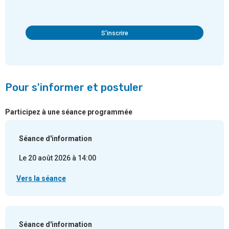
S'inscrire
Pour s'informer et postuler
Participez à une séance programmée
Séance d'information
Le 20 août 2026 à 14:00
Vers la séance
Séance d'information