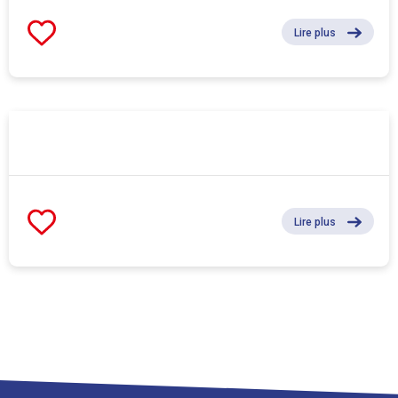
Lire plus
Lire plus