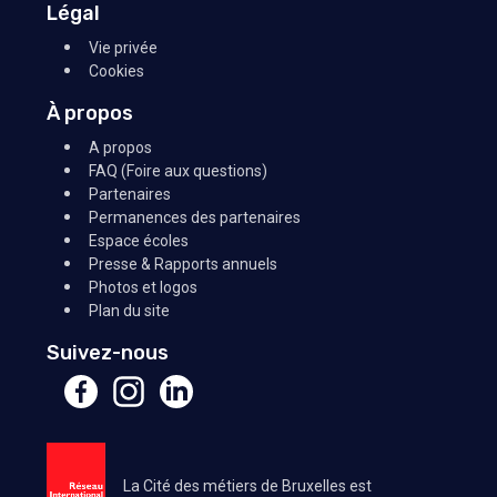
Légal
Vie privée
Cookies
À propos
A propos
FAQ (Foire aux questions)
Partenaires
Permanences des partenaires
Espace écoles
Presse & Rapports annuels
Photos et logos
Plan du site
Suivez-nous
La Cité des métiers de Bruxelles est