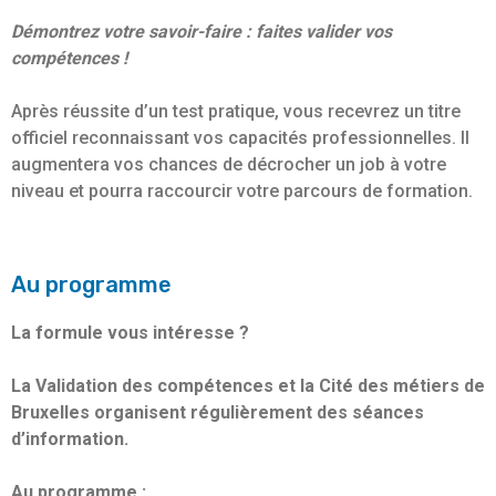
Démontrez votre savoir-faire : faites valider vos
compétences !
Après réussite d’un test pratique, vous recevrez un titre
officiel reconnaissant vos capacités professionnelles. Il
augmentera vos chances de décrocher un job à votre
niveau et pourra raccourcir votre parcours de formation.
Au programme
La formule vous intéresse ?
La Validation des compétences et la Cité des métiers de
Bruxelles organisent régulièrement des séances
d’information.
Au programme :