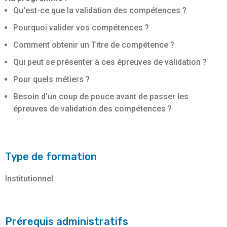
Qu'est-ce que la validation des compétences ?
Pourquoi valider vos compétences ?
Comment obtenir un Titre de compétence ?
Qui peut se présenter à ces épreuves de validation ?
Pour quels métiers ?
Besoin d’un coup de pouce avant de passer les
épreuves de validation des compétences ?
Type de formation
Institutionnel
Prérequis administratifs