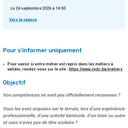
Le 24 septembre 2026 à 14:00
Vers la séance
Pour s'informer uniquement
Pour savoir si votre métier est repris dans les métiers à
valider, rendez-vous sur le site :
https://www.cvdc.be/metiers
Objectif
Vos compétences ne sont pas officiellement reconnues ?
Vous les avez acquises sur le terrain, lors d’une expérience
professionnelle, d’une activité bénévole, d’un loisir ou autre
et vous n’avez pas de titre scolaire ?