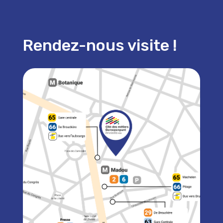
Rendez-nous visite !