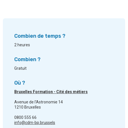
Combien de temps ?
2 heures
Combien ?
Gratuit
Où ?
Bruxelles Formation - Cité des métiers
Avenue de l'Astronomie 14
1210 Bruxelles
0800 555 66
info@cdm-bp.brussels