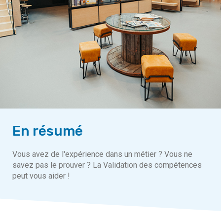
En résumé
Vous avez de l'expérience dans un métier ? Vous ne
savez pas le prouver ? La Validation des compétences
peut vous aider !