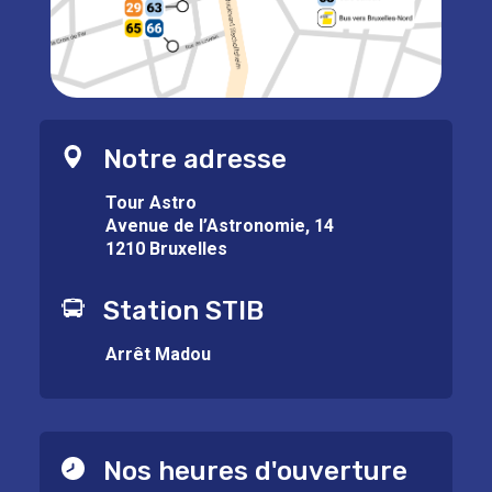
Notre adresse
Tour Astro
Avenue de l’Astronomie, 14
1210 Bruxelles
Station STIB
Arrêt Madou
Nos heures d'ouverture