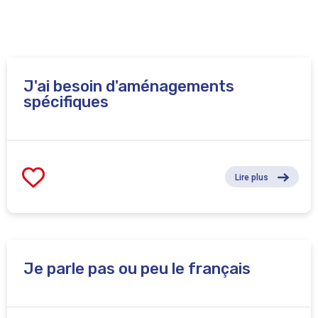
J'ai besoin d'aménagements
spécifiques
Lire plus
Je parle pas ou peu le français