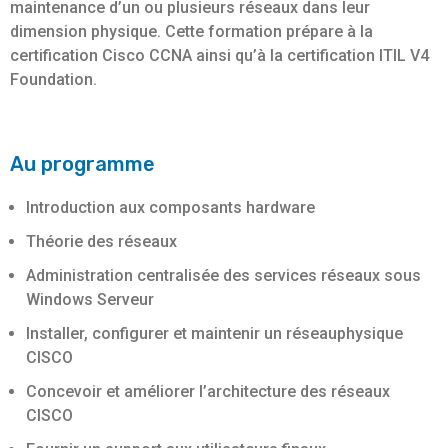
maintenance d’un ou plusieurs réseaux dans leur
dimension physique. Cette formation prépare à la
certification Cisco CCNA ainsi qu’à la certification ITIL V4
Foundation.
Au programme
Introduction aux composants hardware
Théorie des réseaux
Administration centralisée des services réseaux sous
Windows Serveur
Installer, configurer et maintenir un réseauphysique
CISCO
Concevoir et améliorer l’architecture des réseaux
CISCO