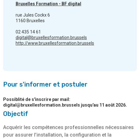
Bruxelles Formation - BF digital
rue Jules Cockx 6
1160 Bruxelles
02 435 14 61
digital@bruxellesformation.brussels
http://www.bruxellesformation.brussels
Pour s'informer et postuler
Possiblité de s'inscrire par mail:
digital@bruxellesformation.brussels jusqu'au 11 août 2026.
Objectif
Acquérir les compétences professionnelles nécessaires
pour assurer l’installation, la configuration et la