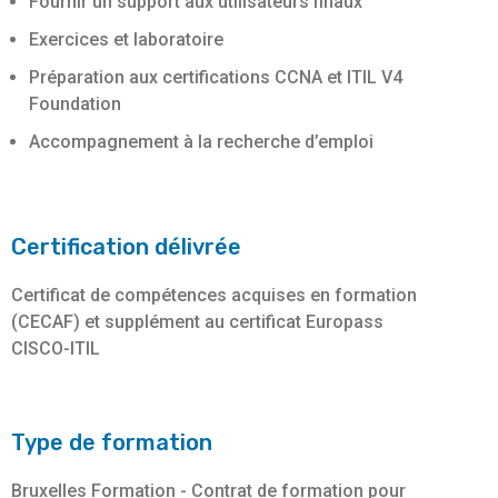
Fournir un support aux utilisateurs finaux
Exercices et laboratoire
Préparation aux certifications CCNA et ITIL V4
Foundation
Accompagnement à la recherche d’emploi
Certification délivrée
Certificat de compétences acquises en formation
(CECAF) et supplément au certificat Europass
CISCO-ITIL
Type de formation
Bruxelles Formation - Contrat de formation pour