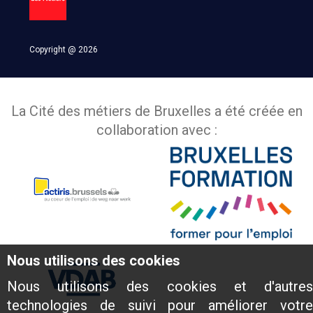
Copyright @ 2026
La Cité des métiers de Bruxelles a été créée en
collaboration avec :
Nous utilisons des cookies
Nous utilisons des cookies et d'autres
technologies de suivi pour améliorer votre