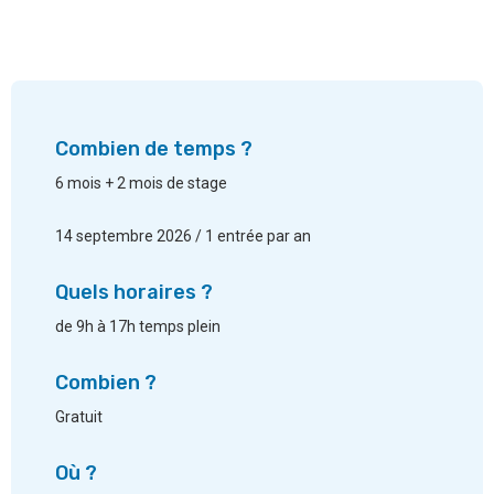
Combien de temps ?
6 mois + 2 mois de stage
14 septembre 2026 / 1 entrée par an
Quels horaires ?
de 9h à 17h temps plein
Combien ?
Gratuit
Où ?