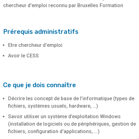
chercheur d'emploi reconnu par Bruxelles Formation
Prérequis administratifs
Etre chercheur d'emploi
Avoir le CESS
Ce que je dois connaître
Décrire les concept de base de l’informatique (types de
fichiers, systèmes usuels, hardware, …)
Savoir utiliser un système d’exploitation Windows
(installation de logiciels ou de périphériques, gestion de
fichiers, configuration d'applications, ...)