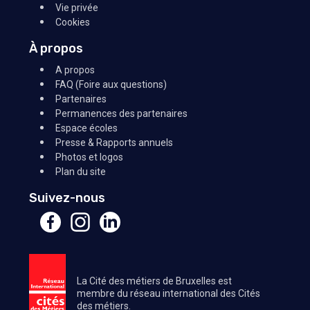
Vie privée
Cookies
À propos
A propos
FAQ (Foire aux questions)
Partenaires
Permanences des partenaires
Espace écoles
Presse & Rapports annuels
Photos et logos
Plan du site
Suivez-nous
La Cité des métiers de Bruxelles est
membre du réseau international des Cités
des métiers.