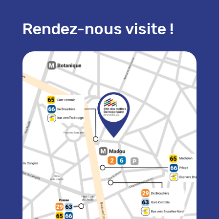
Rendez-nous visite !