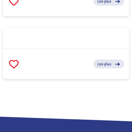
Lire plus
Lire plus