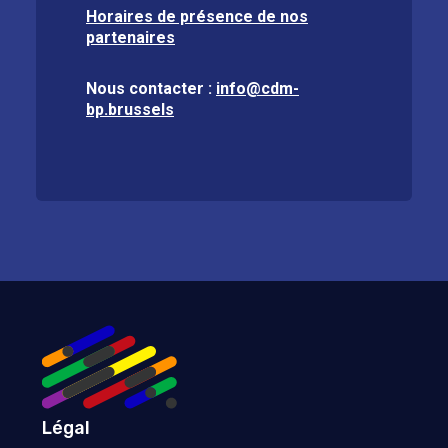
Horaires de présence de nos
partenaires
Nous contacter :
info@cdm-
bp.brussels
Légal