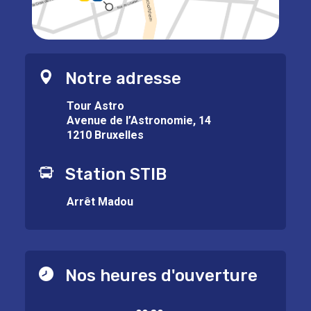
Notre adresse
Tour Astro
Avenue de l’Astronomie, 14
1210 Bruxelles
Station STIB
Arrêt Madou
Nos heures d'ouverture