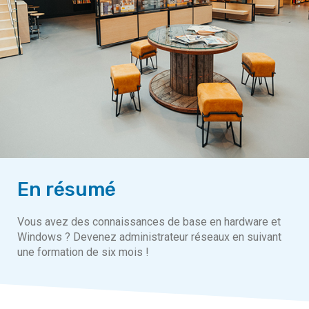
En résumé
Vous avez des connaissances de base en hardware et
Windows ? Devenez administrateur réseaux en suivant
une formation de six mois !