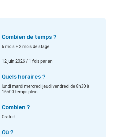
Combien de temps ?
6 mois + 2 mois de stage
12 juin 2026 / 1 fois par an
Quels horaires ?
lundi mardi mercredi jeudi vendredi de 8h30 à
16h00 temps plein
Combien ?
Gratuit
Où ?