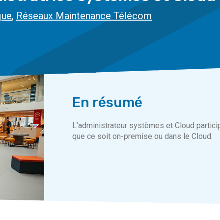
que
,
Réseaux Maintenance Télécom
En résumé
L’administrateur systèmes et Cloud partici
que ce soit on-premise ou dans le Cloud.