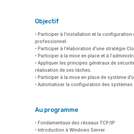
Objectif
• Participer à l’installation et la configura
professionnel.
• Participer à l’élaboration d’une stratégie Cl
• Participer à la mise en place et à l’administ
• Appliquer les principes généraux de sécurit
réalisation de ses tâches.
• Participer à la mise en place de système d’
• Automatiser la configuration des systèmes pa
Au programme
• Fondamentaux des réseaux TCP/IP
• Introduction à Windows Server