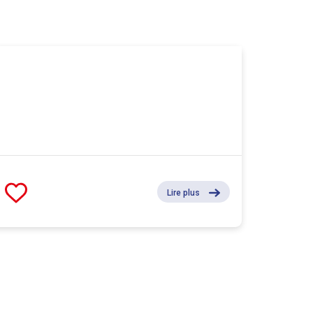
Lire plus