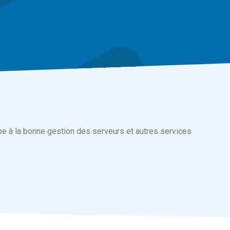
pe à la bonne gestion des serveurs et autres services