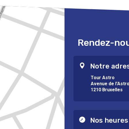
Rendez-nous
Notre adre
Tour Astro
Avenue de l’Astr
1210 Bruxelles
Nos heures