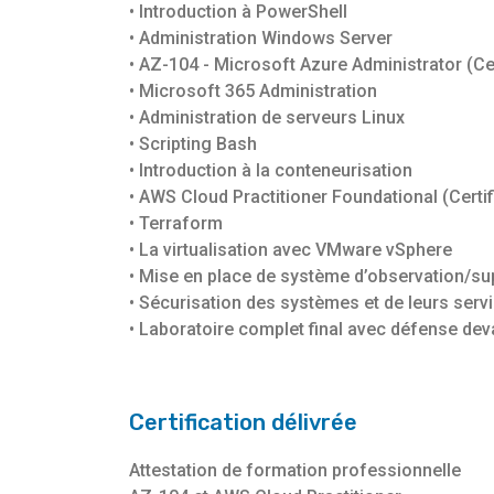
• Introduction à PowerShell
• Administration Windows Server
• AZ-104 - Microsoft Azure Administrator (Cer
• Microsoft 365 Administration
• Administration de serveurs Linux
• Scripting Bash
• Introduction à la conteneurisation
• AWS Cloud Practitioner Foundational (Certif
• Terraform
• La virtualisation avec VMware vSphere
• Mise en place de système d’observation/su
• Sécurisation des systèmes et de leurs serv
• Laboratoire complet final avec défense deva
Certification délivrée
Attestation de formation professionnelle