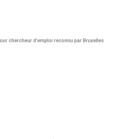
pour chercheur d'emploi reconnu par Bruxelles