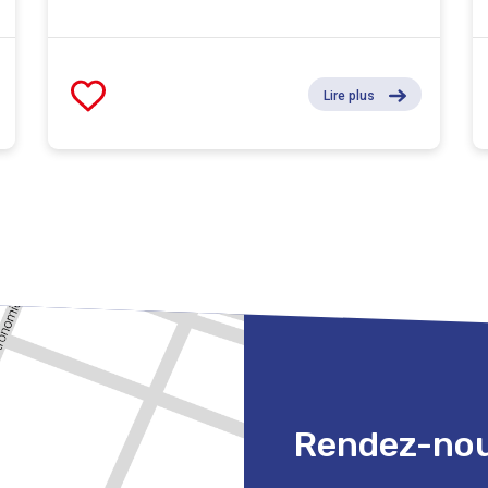
Lire plus
Rendez-nous