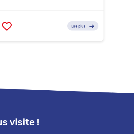
Lire plus
 visite !