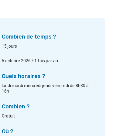
Combien de temps ?
15 jours
5 octobre 2026 / 1 fois par an
Quels horaires ?
lundi mardi mercredi jeudi vendredi de 8h30 à
16h
Combien ?
Gratuit
Où ?