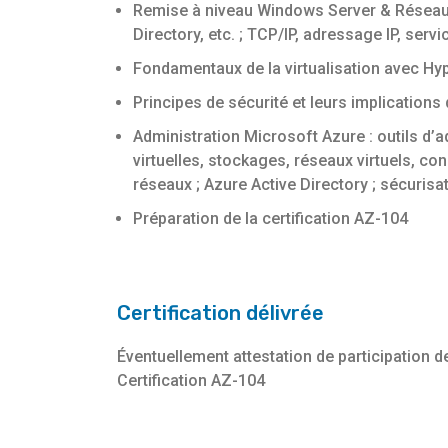
Remise à niveau Windows Server & Réseaux 
Directory, etc. ; TCP/IP, adressage IP, servic
Fondamentaux de la virtualisation avec Hy
Principes de sécurité et leurs implications 
Administration Microsoft Azure : outils d’ad
virtuelles, stockages, réseaux virtuels, con
réseaux ; Azure Active Directory ; sécurisa
Préparation de la certification AZ-104
Certification délivrée
Éventuellement attestation de participation d
Certification AZ-104