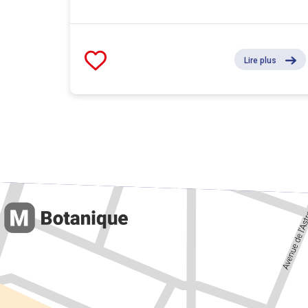
Lire plus