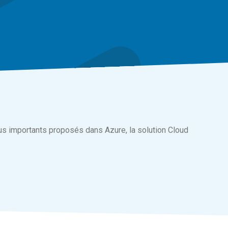
us importants proposés dans Azure, la solution Cloud