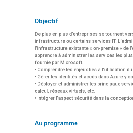
Objectif
De plus en plus d’entreprises se tournent vers
infrastructure ou certains services IT. L’admi
l’infrastructure existante « on-premise » de l’
apprendre à administrer les services les plu
fournie par Microsoft.
• Comprendre les enjeux liés à l’utilisation d
• Gérer les identités et accès dans Azure y c
• Déployer et administrer les principaux ser
calcul, réseaux virtuels, etc.
• Intégrer l’aspect sécurité dans la concepti
Au programme