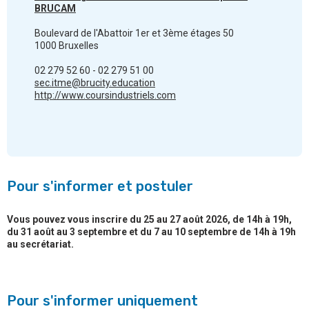
BRUCAM
Boulevard de l'Abattoir 1er et 3ème étages 50
1000 Bruxelles
02 279 52 60 - 02 279 51 00
sec.itme@brucity.education
http://www.coursindustriels.com
Pour s'informer et postuler
Vous pouvez vous inscrire du 25 au 27 août 2026, de 14h à 19h,
du 31 août au 3 septembre et du 7 au 10 septembre de 14h à 19h
au secrétariat.
Pour s'informer uniquement