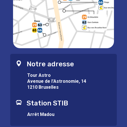
Notre adresse
Tour Astro
Avenue de l’Astronomie, 14
1210 Bruxelles
Station STIB
Arrêt Madou