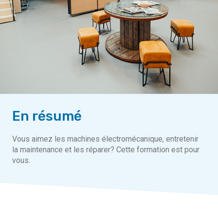
En résumé
Vous aimez les machines électromécanique, entretenir
la maintenance et les réparer? Cette formation est pour
vous.