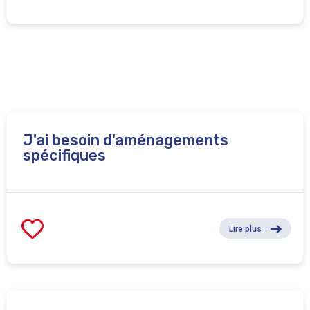
J'ai besoin d'aménagements
spécifiques
Lire plus