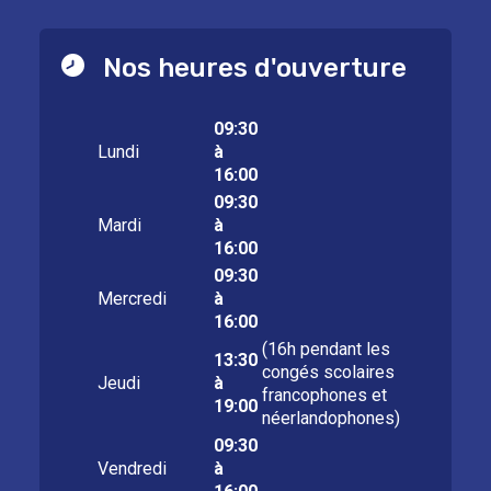
Nos heures d'ouverture
09:30
Lundi
à
16:00
09:30
Mardi
à
16:00
09:30
Mercredi
à
16:00
(16h pendant les
13:30
congés scolaires
Jeudi
à
francophones et
19:00
néerlandophones)
09:30
Vendredi
à