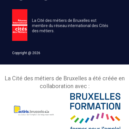
La Cité des métiers de Bruxelles est
membre du réseau international des Cités
des métiers.
Copyright @ 2026
La Cité des métiers de Bruxelles a été créée en
collaboration avec :