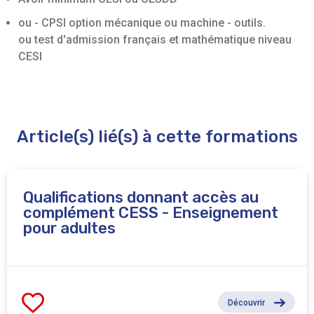
ou - CPSI option mécanique ou machine - outils.
ou test d'admission français et mathématique niveau
CESI
Article(s) lié(s) à cette formations
Qualifications donnant accès au
complément CESS - Enseignement
pour adultes
Découvrir