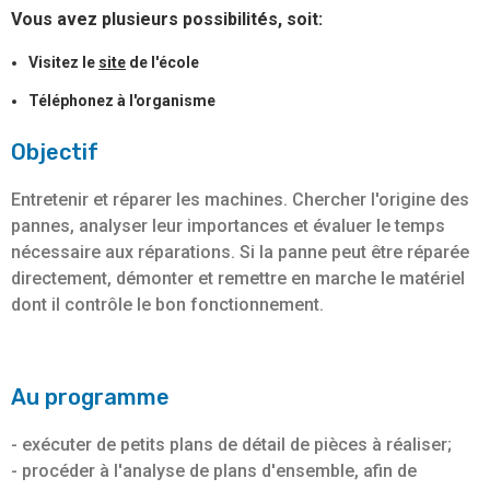
Vous avez plusieurs possibilités, soit:
Visitez le
site
de l'école
Téléphonez à l'organisme
Objectif
Entretenir et réparer les machines. Chercher l'origine des
pannes, analyser leur importances et évaluer le temps
nécessaire aux réparations. Si la panne peut être réparée
directement, démonter et remettre en marche le matériel
dont il contrôle le bon fonctionnement.
Au programme
- exécuter de petits plans de détail de pièces à réaliser;
- procéder à l'analyse de plans d'ensemble, afin de