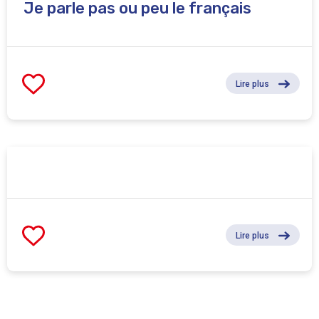
Je parle pas ou peu le français
Lire plus
Lire plus