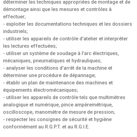
déterminer les techniques appropriées de montage et de
démontage ainsi que les mesures et contrôles à
effectuer;
- exploiter les documentations techniques et les dossiers
industriels;
- utiliser les appareils de contrôle d'atelier et interpréter
les lectures effectuées;
- utiliser un système de soudage à l'arc électriques,
mécaniques, pneumatiques et hydrauliques;
- analyser les conditions d'arrêt de la machine et
déterminer une procédure de dépannage;
- établir un plan de maintenance des machines et
équipements électromécaniques;
- utiliser les appareils de contrôle tels que multimètres
analogique et numérique, pince ampèremétrique,
oscilloscope, manomètre de mesure de pression;
- respecter les consignes de sécurité et hygiène
conformément au R.G.P.T. et au R.G.I.E.