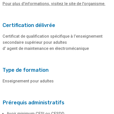
Pour plus d'informations, visitez le site de l'organisme.
Certification délivrée
Certificat de qualification spécifique à l'enseignement
secondaire supérieur pour adultes
d' agent de maintenance en électromécanique
Type de formation
Enseignement pour adultes
Prérequis administratifs
Avoir minimum CESI ou CESDD