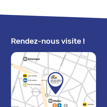
Rendez-nous visite !