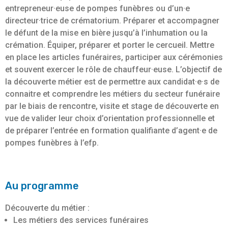
entrepreneur·euse de pompes funèbres ou d’un·e
directeur·trice de crématorium. Préparer et accompagner
le défunt de la mise en bière jusqu’à l’inhumation ou la
crémation. Équiper, préparer et porter le cercueil. Mettre
en place les articles funéraires, participer aux cérémonies
et souvent exercer le rôle de chauffeur·euse. L’objectif de
la découverte métier est de permettre aux candidat·e·s de
connaitre et comprendre les métiers du secteur funéraire
par le biais de rencontre, visite et stage de découverte en
vue de valider leur choix d’orientation professionnelle et
de préparer l’entrée en formation qualifiante d’agent·e de
pompes funèbres à l’efp.
Au programme
Découverte du métier :
Les métiers des services funéraires