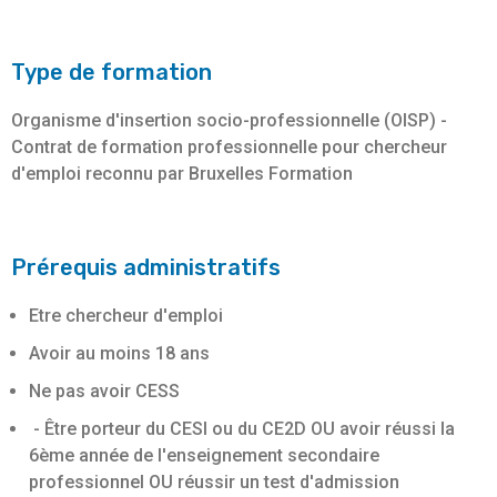
Type de formation
Organisme d'insertion socio-professionnelle (OISP) -
Contrat de formation professionnelle pour chercheur
d'emploi reconnu par Bruxelles Formation
Prérequis administratifs
Etre chercheur d'emploi
Avoir au moins 18 ans
Ne pas avoir CESS
- Être porteur du CESI ou du CE2D OU avoir réussi la
6ème année de l'enseignement secondaire
professionnel OU réussir un test d'admission