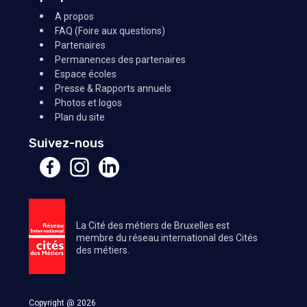
A propos
FAQ (Foire aux questions)
Partenaires
Permanences des partenaires
Espace écoles
Presse & Rapports annuels
Photos et logos
Plan du site
Suivez-nous
La Cité des métiers de Bruxelles est
membre du réseau international des Cités
des métiers.
Copyright @ 2026