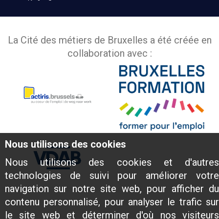
La Cité des métiers de Bruxelles a été créée en
collaboration avec :
Nous utilisons des cookies
Nous utilisons des cookies et d'autres
technologies de suivi pour améliorer votre
navigation sur notre site web, pour afficher du
contenu personnalisé, pour analyser le trafic sur
le site web et déterminer d'où nos visiteurs