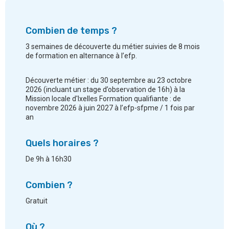
Combien de temps ?
3 semaines de découverte du métier suivies de 8 mois
de formation en alternance à l’efp.
Découverte métier : du 30 septembre au 23 octobre
2026 (incluant un stage d’observation de 16h) à la
Mission locale d'Ixelles Formation qualifiante : de
novembre 2026 à juin 2027 à l’efp-sfpme / 1 fois par
an
Quels horaires ?
De 9h à 16h30
Combien ?
Gratuit
Où ?