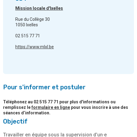
Mission locale d'Ixelles
Rue du Collège 30
1050 Ixelles
02 515 77 71
https://www.mlxl.be
Pour s'informer et postuler
Téléphonez au 02 515 77 71 pour plus d'informations ou
remplissez le
formulaire en ligne
pour vous inscrire à une des
séances d’information.
Objectif
Travailler en équipe sous la supervision d’un·e