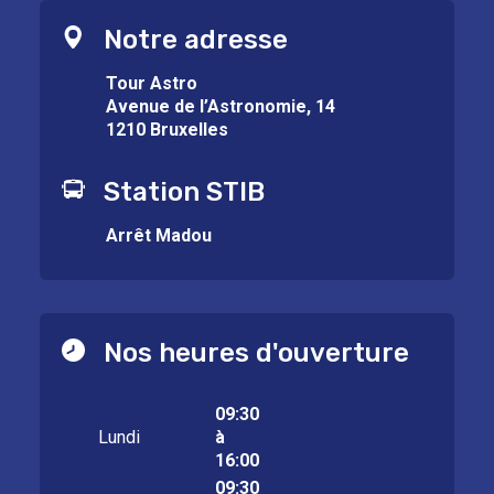
Notre adresse
Tour Astro
Avenue de l’Astronomie, 14
1210 Bruxelles
Station STIB
Arrêt Madou
Nos heures d'ouverture
09:30
Lundi
à
16:00
09:30