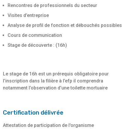
Rencontres de professionnels du secteur
Visites d’entreprise
Analyse de profil de fonction et débouchés possibles
Cours de communication
Stage de découverte : (16h)
Le stage de 16h est un prérequis obligatoire pour
l’inscription dans la filière à l’efp il comprendra
notamment l’observation d’une toilette mortuaire
Certification délivrée
Attestation de participation de l'organisme