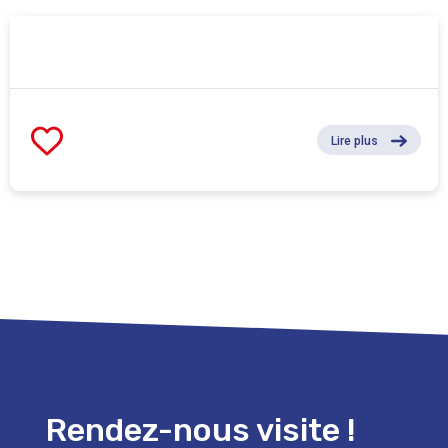
Lire plus
Rendez-nous visite !