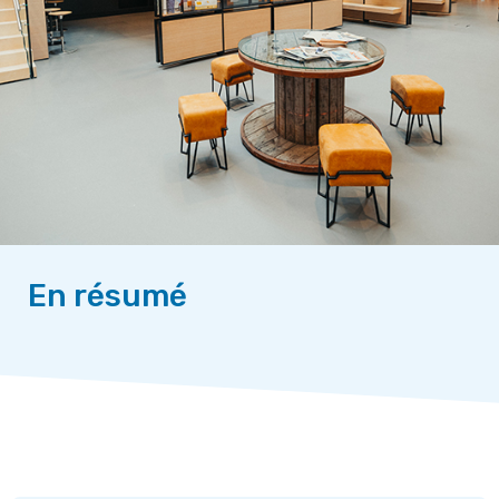
En résumé