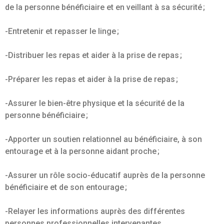
de la personne bénéficiaire et en veillant à sa sécurité ;
-Entretenir et repasser le linge ;
-Distribuer les repas et aider à la prise de repas ;
-Préparer les repas et aider à la prise de repas ;
-Assurer le bien-être physique et la sécurité de la
personne bénéficiaire ;
-Apporter un soutien relationnel au bénéficiaire, à son
entourage et à la personne aidant proche ;
-Assurer un rôle socio-éducatif auprès de la personne
bénéficiaire et de son entourage ;
-Relayer les informations auprès des différentes
personnes professionnelles intervenantes.