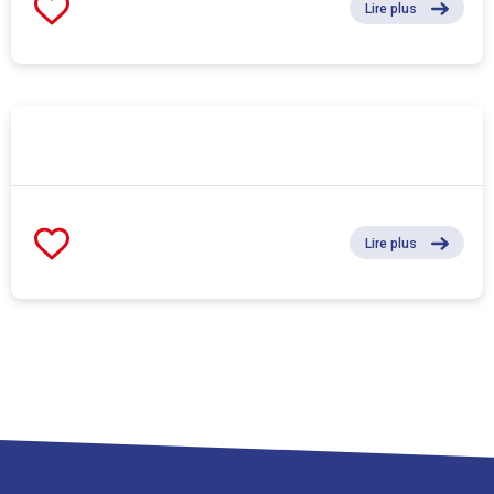
Lire plus
Lire plus