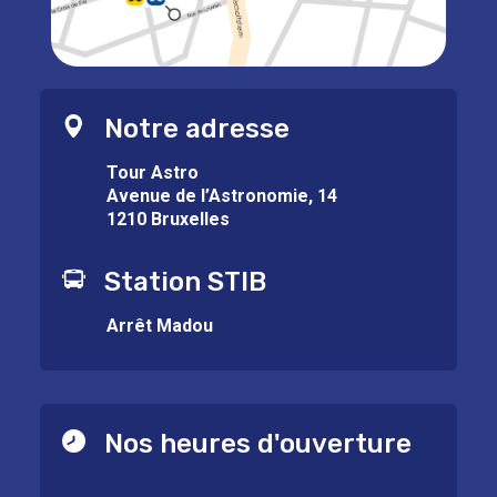
Notre adresse
Tour Astro
Avenue de l’Astronomie, 14
1210 Bruxelles
Station STIB
Arrêt Madou
Nos heures d'ouverture