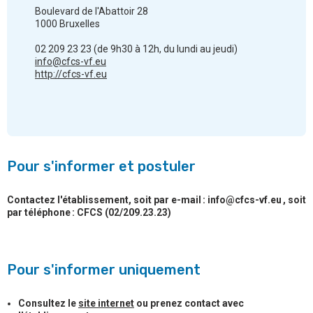
Boulevard de l'Abattoir 28
1000 Bruxelles
02 209 23 23 (de 9h30 à 12h, du lundi au jeudi)
info@cfcs-vf.eu
http://cfcs-vf.eu
Pour s'informer et postuler
Contactez l'établissement, soit par e-mail : info@cfcs-vf.eu , soit
par téléphone : CFCS (02/209.23.23)
Pour s'informer uniquement
Consultez le
site internet
ou prenez contact avec