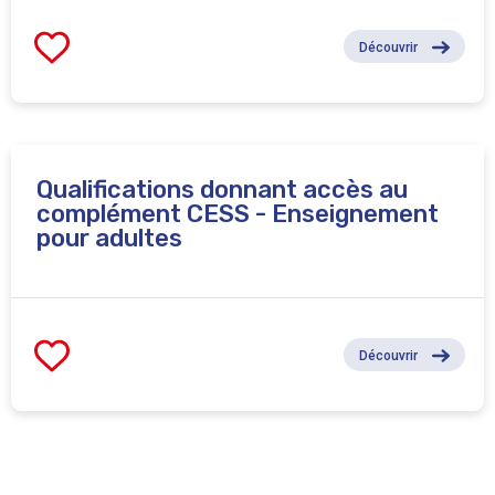
Découvrir
Qualifications donnant accès au
complément CESS - Enseignement
pour adultes
Découvrir