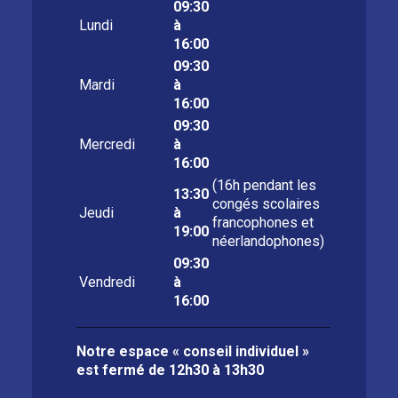
09:30
Lundi
à
16:00
09:30
Mardi
à
16:00
09:30
Mercredi
à
16:00
(16h pendant les
13:30
congés scolaires
Jeudi
à
francophones et
19:00
néerlandophones)
09:30
Vendredi
à
16:00
Notre espace « conseil individuel »
est fermé de
12h30 à 13h30