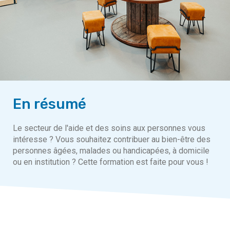
En résumé
Le secteur de l'aide et des soins aux personnes vous
intéresse ? Vous souhaitez contribuer au bien-être des
personnes âgées, malades ou handicapées, à domicile
ou en institution ? Cette formation est faite pour vous !