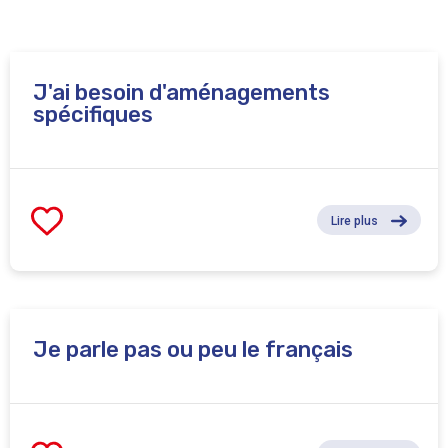
J'ai besoin d'aménagements
spécifiques
Lire plus
Je parle pas ou peu le français