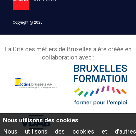
Copyright @ 2026
La Cité des métiers de Bruxelles a été créée en
collaboration avec :
Nous utilisons des cookies
Nous utilisons des cookies et d'autres