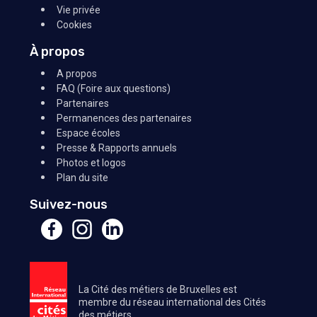
Vie privée
Cookies
À propos
A propos
FAQ (Foire aux questions)
Partenaires
Permanences des partenaires
Espace écoles
Presse & Rapports annuels
Photos et logos
Plan du site
Suivez-nous
La Cité des métiers de Bruxelles est
membre du réseau international des Cités
des métiers.