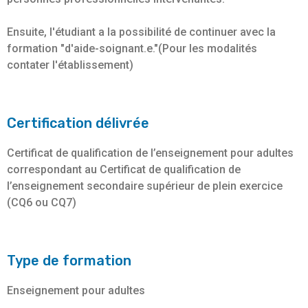
Ensuite, l'étudiant a la possibilité de continuer avec la
formation "d'aide-soignant.e."(Pour les modalités
contater l'établissement)
Certification délivrée
Certificat de qualification de l’enseignement pour adultes
correspondant au Certificat de qualification de
l’enseignement secondaire supérieur de plein exercice
(CQ6 ou CQ7)
Type de formation
Enseignement pour adultes