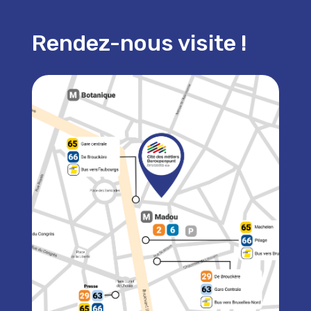
Rendez-nous visite !