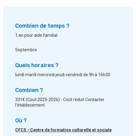
Combien de temps ?
1 an pour aide familial
Septembre
Quels horaires ?
lundi mardi mercredi jeudi vendredi de 9h à 16h30
Combien ?
331€ (Cout 2025-2026) - Coût réduit Contacter
l'établissement.
Où ?
CFCS - Centre de formation culturelle et sociale