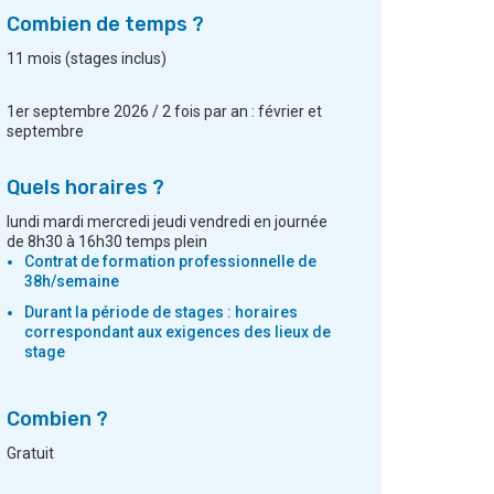
Combien de temps ?
11 mois (stages inclus)
1er septembre 2026 / 2 fois par an : février et
septembre
Quels horaires ?
lundi mardi mercredi jeudi vendredi en journée
de 8h30 à 16h30 temps plein
Contrat de formation professionnelle de
38h/semaine
Durant la période de stages : horaires
correspondant aux exigences des lieux de
stage
Combien ?
Gratuit