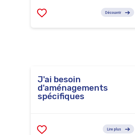
Découvrir
J'ai besoin
d'aménagements
spécifiques
Lire plus