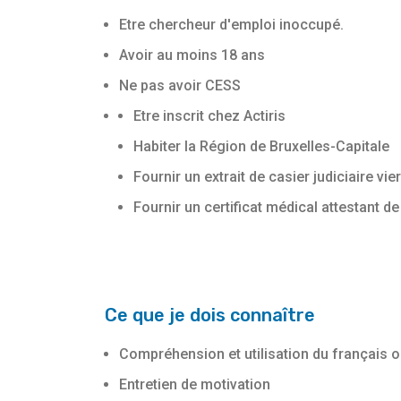
Etre chercheur d'emploi inoccupé.
Avoir au moins 18 ans
Ne pas avoir CESS
Etre inscrit chez Actiris
Habiter la Région de Bruxelles-Capitale
Fournir un extrait de casier judiciaire vie
Fournir un certificat médical attestant de 
Ce que je dois connaître
Compréhension et utilisation du français or
Entretien de motivation