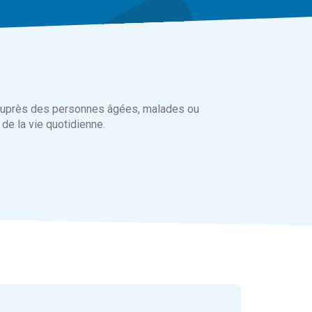
 auprès des personnes âgées, malades ou
de la vie quotidienne.