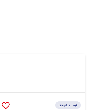
Lire plus