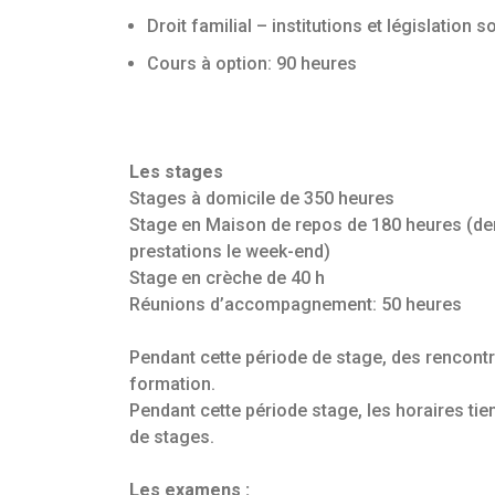
Droit familial – institutions et législation 
Cours à option: 90 heures
Les stages
Stages à domicile de 350 heures
Stage en Maison de repos de 180 heures (d
prestations le week-end)
Stage en crèche de 40 h
Réunions d’accompagnement: 50 heures
Pendant cette période de stage, des rencontr
formation.
Pendant cette période stage, les horaires ti
de stages.
Les examens :