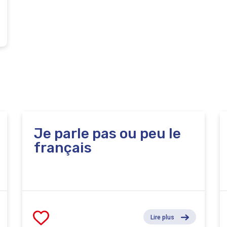
Je parle pas ou peu le
français
Lire plus