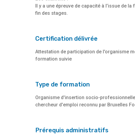
Il y a une épreuve de capacité à l’issue de la
fin des stages.
Certification délivrée
Attestation de participation de l'organisme m
formation suivie
Type de formation
Organisme d'insertion socio-professionnelle
chercheur d'emploi reconnu par Bruxelles F
Prérequis administratifs