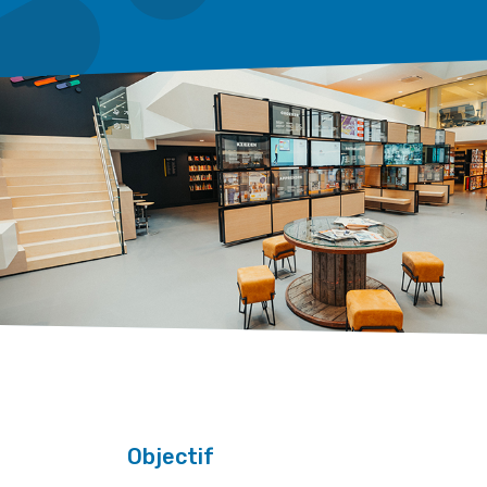
Objectif