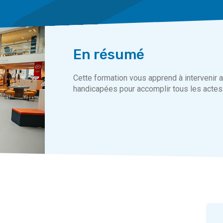
En résumé
Cette formation vous apprend à intervenir
handicapées pour accomplir tous les actes 