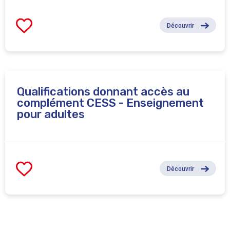
Découvrir
Qualifications donnant accès au
complément CESS - Enseignement
pour adultes
Découvrir