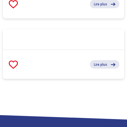
Lire plus
Lire plus