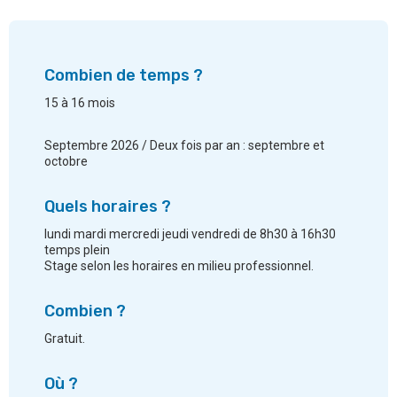
Combien de temps ?
15 à 16 mois
Septembre 2026 / Deux fois par an : septembre et
octobre
Quels horaires ?
lundi mardi mercredi jeudi vendredi de 8h30 à 16h30
temps plein
Stage selon les horaires en milieu professionnel.
Combien ?
Gratuit.
Où ?