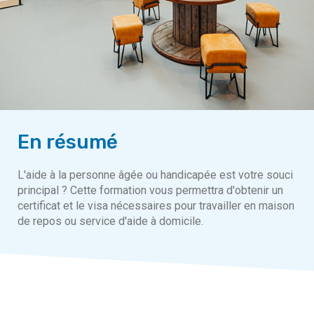
En résumé
L'aide à la personne âgée ou handicapée est votre souci
principal ? Cette formation vous permettra d'obtenir un
certificat et le visa nécessaires pour travailler en maison
de repos ou service d'aide à domicile.