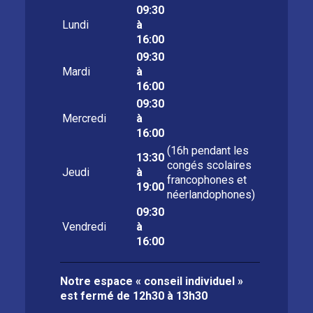
09:30
Lundi
à
16:00
09:30
Mardi
à
16:00
09:30
Mercredi
à
16:00
(16h pendant les
13:30
congés scolaires
Jeudi
à
francophones et
19:00
néerlandophones)
09:30
Vendredi
à
16:00
Notre espace « conseil individuel »
est fermé de
12h30 à 13h30