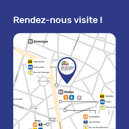
Rendez-nous visite !