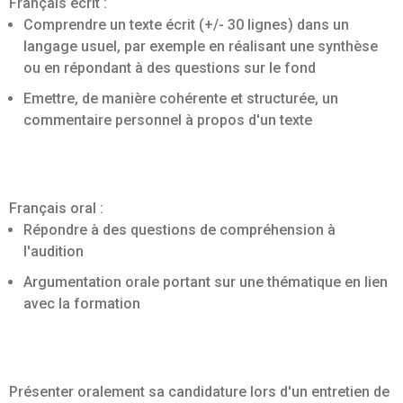
Français écrit :
Comprendre un texte écrit (+/- 30 lignes) dans un
langage usuel, par exemple en réalisant une synthèse
ou en répondant à des questions sur le fond
Emettre, de manière cohérente et structurée, un
commentaire personnel à propos d'un texte
Français oral :
Répondre à des questions de compréhension à
l'audition
Argumentation orale portant sur une thématique en lien
avec la formation
Présenter oralement sa candidature lors d'un entretien de