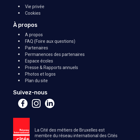
Vie privée
Cookies
À propos
A propos
FAQ (Foire aux questions)
Partenaires
Permanences des partenaires
Espace écoles
Presse & Rapports annuels
Photos et logos
Plan du site
Suivez-nous
La Cité des métiers de Bruxelles est
membre du réseau international des Cités