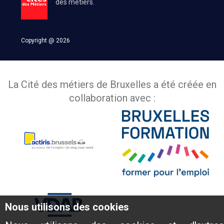
des métiers.
Copyright @ 2026
La Cité des métiers de Bruxelles a été créée en
collaboration avec :
Nous utilisons des cookies