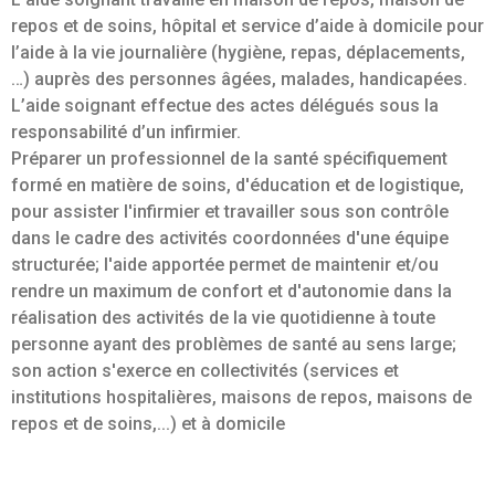
repos et de soins, hôpital et service d’aide à domicile pour
l’aide à la vie journalière (hygiène, repas, déplacements,
…) auprès des personnes âgées, malades, handicapées.
L’aide soignant effectue des actes délégués sous la
responsabilité d’un infirmier.
Préparer un professionnel de la santé spécifiquement
formé en matière de soins, d'éducation et de logistique,
pour assister l'infirmier et travailler sous son contrôle
dans le cadre des activités coordonnées d'une équipe
structurée; l'aide apportée permet de maintenir et/ou
rendre un maximum de confort et d'autonomie dans la
réalisation des activités de la vie quotidienne à toute
personne ayant des problèmes de santé au sens large;
son action s'exerce en collectivités (services et
institutions hospitalières, maisons de repos, maisons de
repos et de soins,...) et à domicile