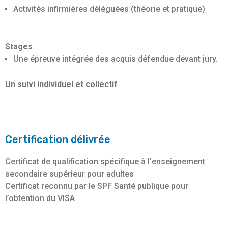
Activités infirmières déléguées (théorie et pratique)
Stages
Une épreuve intégrée des acquis défendue devant jury.
Un suivi individuel et collectif
Certification délivrée
Certificat de qualification spécifique à l'enseignement
secondaire supérieur pour adultes
Certificat reconnu par le SPF Santé publique pour
l’obtention du VISA