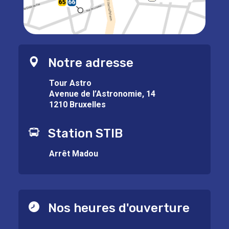
Notre adresse
Tour Astro
Avenue de l’Astronomie, 14
1210 Bruxelles
Station STIB
Arrêt Madou
Nos heures d'ouverture