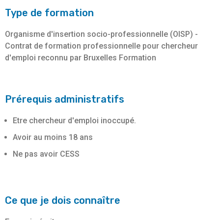
Type de formation
Organisme d'insertion socio-professionnelle (OISP) -
Contrat de formation professionnelle pour chercheur
d'emploi reconnu par Bruxelles Formation
Prérequis administratifs
Etre chercheur d'emploi inoccupé.
Avoir au moins 18 ans
Ne pas avoir CESS
Ce que je dois connaître