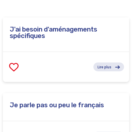
J'ai besoin d'aménagements
spécifiques
Lire plus
Je parle pas ou peu le français