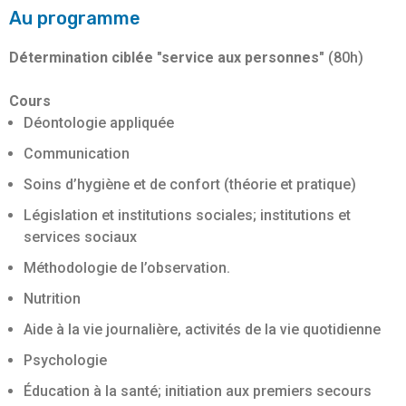
Au programme
Détermination ciblée "service aux personnes"
(80h)
Cours
Déontologie appliquée
Communication
Soins d’hygiène et de confort (théorie et pratique)
Législation et institutions sociales; institutions et
services sociaux
Méthodologie de l’observation.
Nutrition
Aide à la vie journalière, activités de la vie quotidienne
Psychologie
Éducation à la santé; initiation aux premiers secours