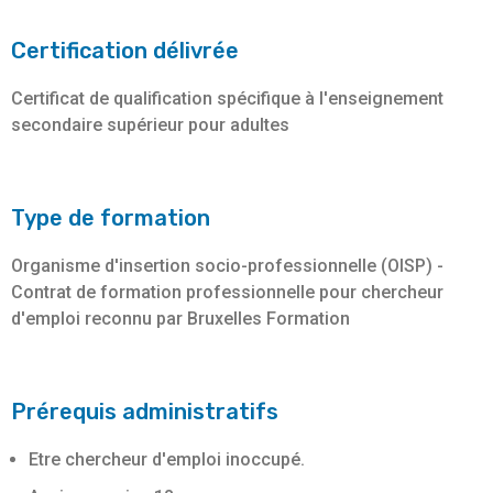
Certification délivrée
Certificat de qualification spécifique à l'enseignement
secondaire supérieur pour adultes
Type de formation
Organisme d'insertion socio-professionnelle (OISP) -
Contrat de formation professionnelle pour chercheur
d'emploi reconnu par Bruxelles Formation
Prérequis administratifs
Etre chercheur d'emploi inoccupé.