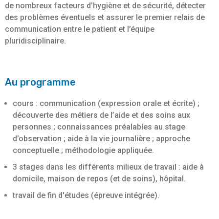
de nombreux facteurs d’hygiène et de sécurité, détecter
des problèmes éventuels et assurer le premier relais de
communication entre le patient et l’équipe
pluridisciplinaire.
Au programme
cours : communication (expression orale et écrite) ;
découverte des métiers de l’aide et des soins aux
personnes ; connaissances préalables au stage
d’observation ; aide à la vie journalière ; approche
conceptuelle ; méthodologie appliquée.
3 stages dans les différents milieux de travail : aide à
domicile, maison de repos (et de soins), hôpital.
travail de fin d'études (épreuve intégrée).