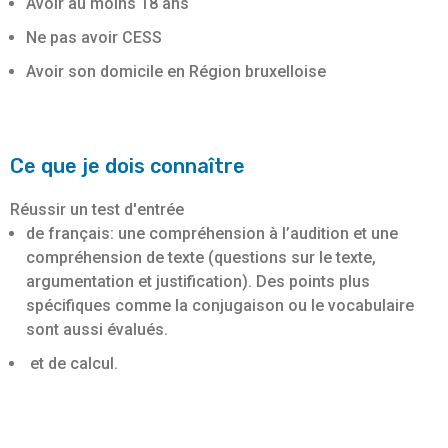
Avoir au moins 18 ans
Ne pas avoir CESS
Avoir son domicile en Région bruxelloise
Ce que je dois connaître
Réussir un test d'entrée
de français: une compréhension à l’audition et une
compréhension de texte (questions sur le texte,
argumentation et justification). Des points plus
spécifiques comme la conjugaison ou le vocabulaire
sont aussi évalués.
et de calcul.