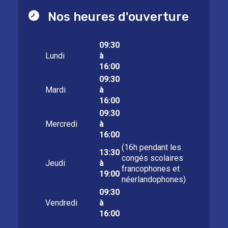
Nos heures d'ouverture
09:30
Lundi
à
16:00
09:30
Mardi
à
16:00
09:30
Mercredi
à
16:00
(16h pendant les
13:30
congés scolaires
Jeudi
à
francophones et
19:00
néerlandophones)
09:30
Vendredi
à
16:00