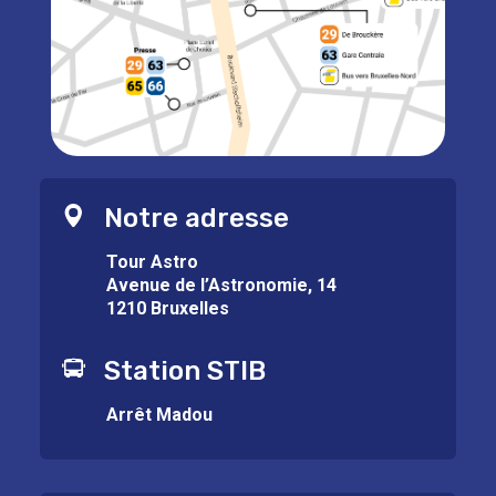
Notre adresse
Tour Astro
Avenue de l’Astronomie, 14
1210 Bruxelles
Station STIB
Arrêt Madou