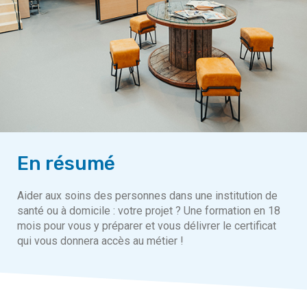
En résumé
Aider aux soins des personnes dans une institution de
santé ou à domicile : votre projet ? Une formation en 18
mois pour vous y préparer et vous délivrer le certificat
qui vous donnera accès au métier !