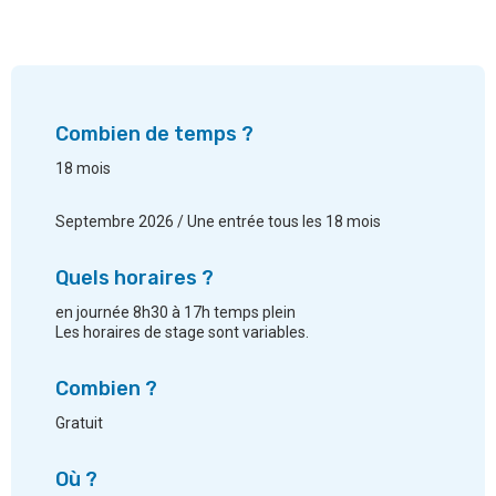
Combien de temps ?
18 mois
Septembre 2026 / Une entrée tous les 18 mois
Quels horaires ?
en journée 8h30 à 17h temps plein
Les horaires de stage sont variables.
Combien ?
Gratuit
Où ?