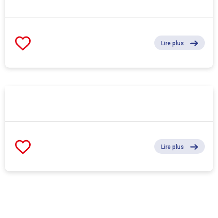
Lire plus
Lire plus