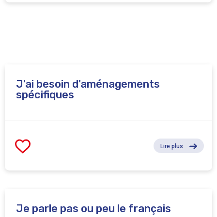
J'ai besoin d'aménagements
spécifiques
Lire plus
Je parle pas ou peu le français