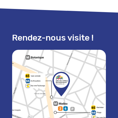
Rendez-nous visite !