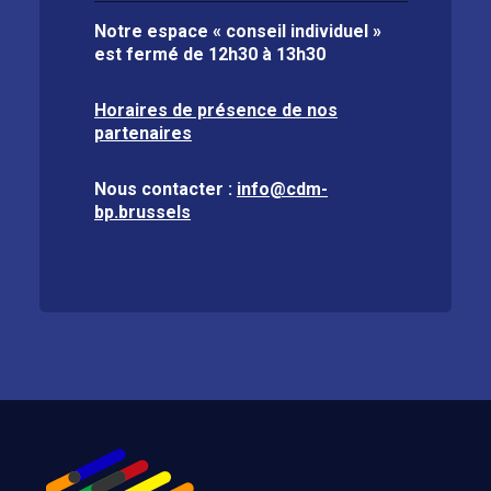
Notre espace « conseil individuel »
est fermé de
12h30 à 13h30
Horaires de présence de nos
partenaires
Nous contacter :
info@cdm-
bp.brussels