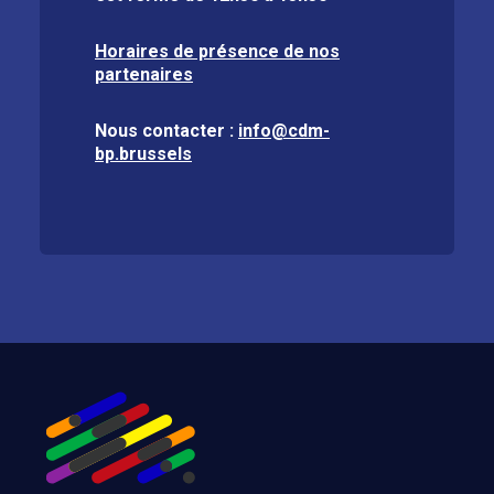
Horaires de présence de nos
partenaires
Nous contacter :
info@cdm-
bp.brussels