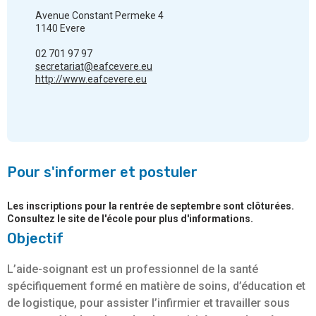
Avenue Constant Permeke 4
1140 Evere
02 701 97 97
secretariat@eafcevere.eu
http://www.eafcevere.eu
Pour s'informer et postuler
Les inscriptions pour la rentrée de septembre sont clôturées.
Consultez le site de l'école pour plus d'informations.
Objectif
L’aide-soignant est un professionnel de la santé
spécifiquement formé en matière de soins, d’éducation et
de logistique, pour assister l’infirmier et travailler sous