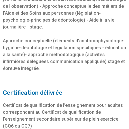
de l'observation) - Approche conceptuelle des métiers de
l'Aide et des Soins aux personnes (législation-
psychologie-principes de déontologie) - Aide à la vie
journalière - stage.
Approche conceptuelle (éléments d'anatomophysiologie-
hygiène-déontologie et législation spécifiques - éducation
à la santé)- approche méthodologique (activités
infirmières déléguées communication appliquée) stage et
épreuve intégrée.
Certification délivrée
Certificat de qualification de l’enseignement pour adultes
correspondant au Certificat de qualification de
l’enseignement secondaire supérieur de plein exercice
(CQ6 ou CQ7)