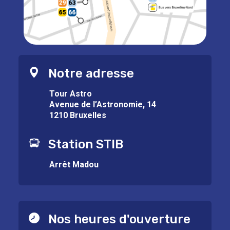
Notre adresse
Tour Astro
Avenue de l’Astronomie, 14
1210 Bruxelles
Station STIB
Arrêt Madou
Nos heures d'ouverture