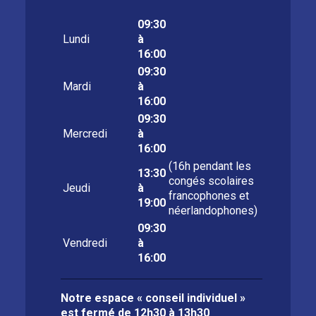
09:30
Lundi
à
16:00
09:30
Mardi
à
16:00
09:30
Mercredi
à
16:00
(16h pendant les
13:30
congés scolaires
Jeudi
à
francophones et
19:00
néerlandophones)
09:30
Vendredi
à
16:00
Notre espace « conseil individuel »
est fermé de
12h30 à 13h30