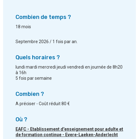
Combien de temps ?
18 mois
Septembre 2026 / 1 fois par an.
Quels horaires ?
lundi mardi mercredi jeudi vendredi en journée de 8h20
à 16h
5 fois par semaine
Combien ?
A préciser - Coût réduit 80 €
Où ?
EAFC - Etablissement d'enseignement pour adulte et
de formation continue - Evere-Laeken-Anderlecht