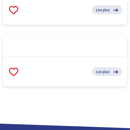
Lire plus
Lire plus