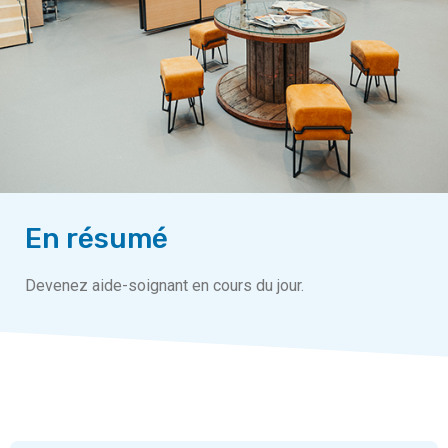
En résumé
Devenez aide-soignant en cours du jour.