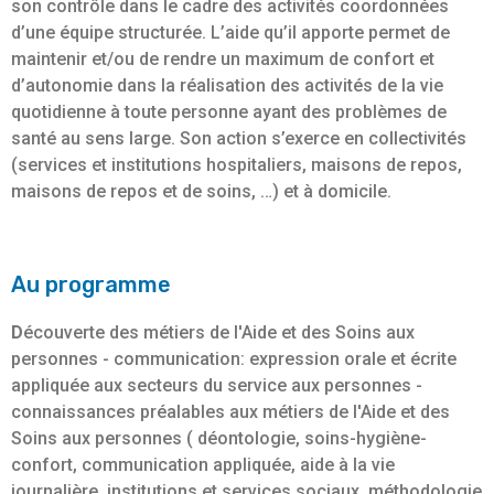
son contrôle dans le cadre des activités coordonnées
d’une équipe structurée. L’aide qu’il apporte permet de
maintenir et/ou de rendre un maximum de confort et
d’autonomie dans la réalisation des activités de la vie
quotidienne à toute personne ayant des problèmes de
santé au sens large. Son action s’exerce en collectivités
(services et institutions hospitaliers, maisons de repos,
maisons de repos et de soins, …) et à domicile.
Au programme
D
écouverte des métiers de l'Aide et des Soins aux
personnes - communication: expression orale et écrite
appliquée aux secteurs du service aux personnes -
connaissances préalables aux métiers de l'Aide et des
Soins aux personnes ( déontologie, soins-hygiène-
confort, communication appliquée, aide à la vie
journalière, institutions et services sociaux, méthodologie