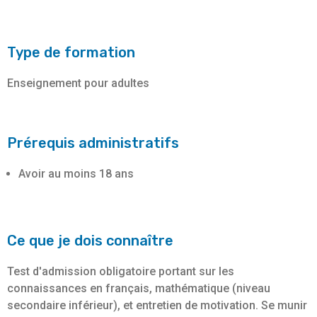
Type de formation
Enseignement pour adultes
Prérequis administratifs
Avoir au moins 18 ans
Ce que je dois connaître
Test d'admission obligatoire portant sur les
connaissances en français, mathématique (niveau
secondaire inférieur), et entretien de motivation. Se munir