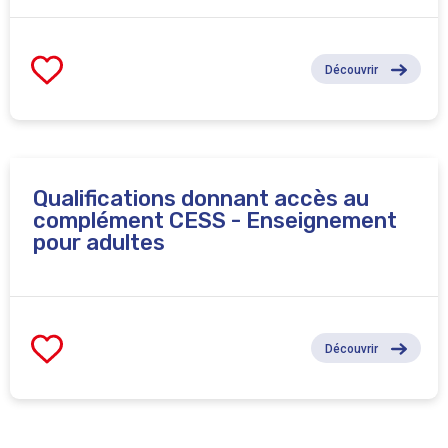
Découvrir
Qualifications donnant accès au
complément CESS - Enseignement
pour adultes
Découvrir