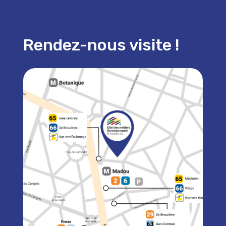
Rendez-nous visite !