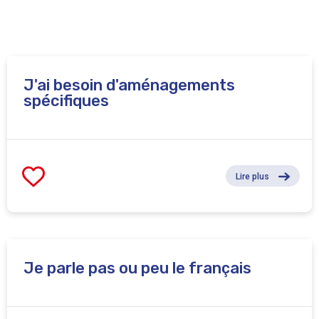
J'ai besoin d'aménagements
spécifiques
Lire plus
Je parle pas ou peu le français