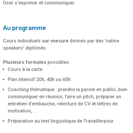
Oser s'exprimer et communiquer.
Au programme
Cours individuels
sur-mesure
donnés par des 'native
speakers' diplômés.
Plusieurs formules
possibles :
Cours à la carte
Plan intensif 20h, 40h ou 60h
Coaching thématique : prendre la parole en public, bien
communiquer en réunion, faire un pitch, préparer un
entretien d’embauche, relecture de CV et lettres de
motivation, …
Préparation au test linguistique de Travaillerpour