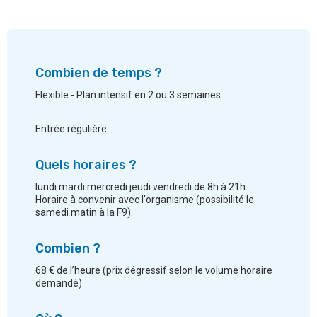
Combien de temps ?
Flexible - Plan intensif en 2 ou 3 semaines
Entrée régulière
Quels horaires ?
lundi mardi mercredi jeudi vendredi de 8h à 21h.
Horaire à convenir avec l'organisme (possibilité le
samedi matin à la F9).
Combien ?
68 € de l’heure (prix dégressif selon le volume horaire
demandé)