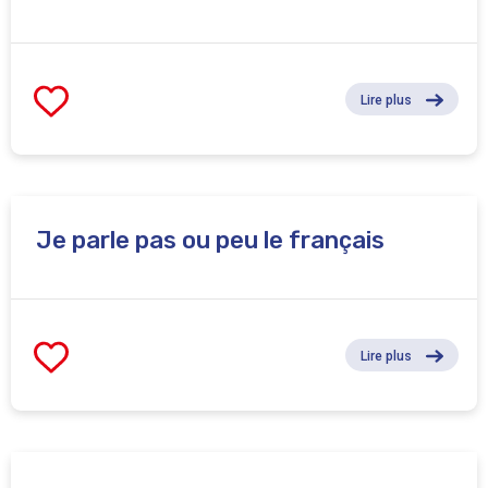
Lire plus
Je parle pas ou peu le français
Lire plus