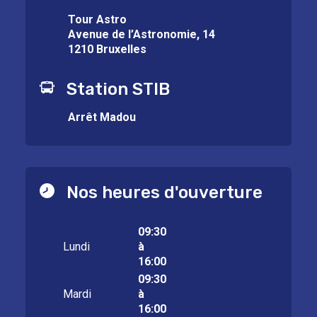
Tour Astro
Avenue de l’Astronomie, 14
1210 Bruxelles
Station STIB
Arrêt Madou
Nos heures d'ouverture
09:30
Lundi
à
16:00
09:30
Mardi
à
16:00