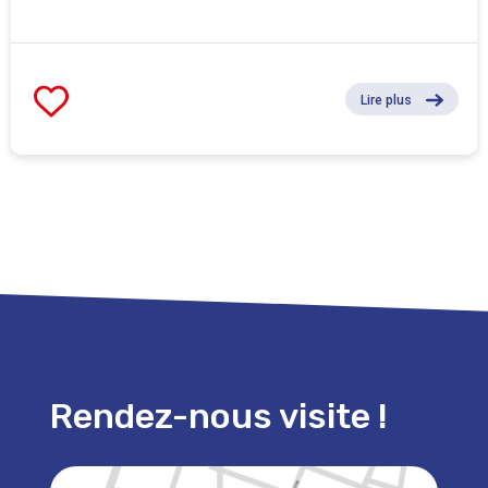
Lire plus
Rendez-nous visite !