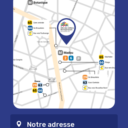
Notre adresse