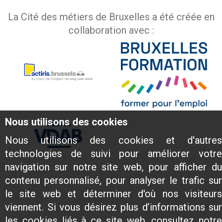
La Cité des métiers de Bruxelles a été créée en
collaboration avec :
Nous utilisons des cookies
Nous utilisons des cookies et d'autres
technologies de suivi pour améliorer votre
navigation sur notre site web, pour afficher du
contenu personnalisé, pour analyser le trafic sur
le site web et déterminer d'où nos visiteurs
viennent. Si vous désirez plus d’informations sur
les cookies liés à ce site web, consultez notre