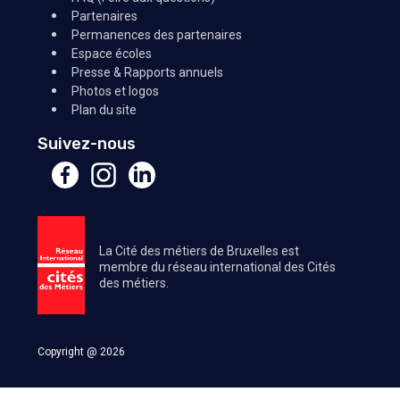
Partenaires
Permanences des partenaires
Espace écoles
Presse & Rapports annuels
Photos et logos
Plan du site
Suivez-nous
La Cité des métiers de Bruxelles est
membre du réseau international des Cités
des métiers.
Copyright @ 2026