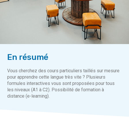
En résumé
Vous cherchez des cours particuliers taillés sur mesure
pour apprendre cette langue très vite ? Plusieurs
formules interactives vous sont proposées pour tous
les niveaux (A1 à C2). Possibilité de formation à
distance (e-learning).