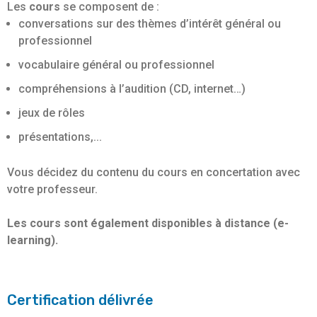
Les
cours
se composent de :
conversations sur des thèmes d’intérêt général ou
professionnel
vocabulaire général ou professionnel
compréhensions à l’audition (CD, internet…)
jeux de rôles
présentations,...
Vous décidez du contenu du cours en concertation avec
votre professeur.
Les cours sont également disponibles à distance (e-
learning).
Certification délivrée