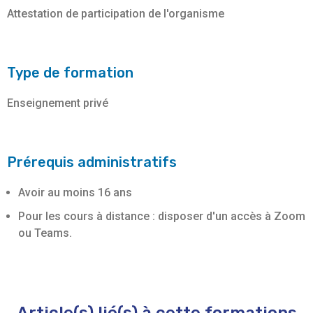
Attestation de participation de l'organisme
Type de formation
Enseignement privé
Prérequis administratifs
Avoir au moins 16 ans
Pour les cours à distance : disposer d'un accès à Zoom
ou Teams.