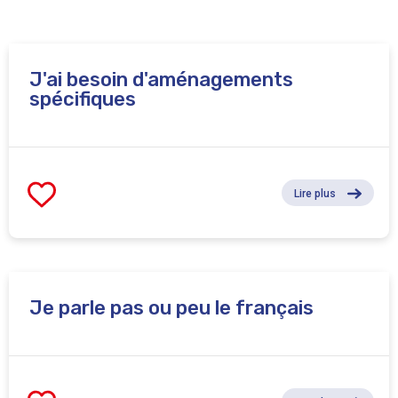
J'ai besoin d'aménagements
spécifiques
Lire plus
Je parle pas ou peu le français