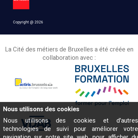
Copyright @ 2026
La Cité des métiers de Bruxelles a été créée en
collaboration avec :
Nous utilisons des cookies
Nous utilisons des cookies et d'autres
technologies de suivi pour améliorer votre
navigation sur notre site web, pour afficher du