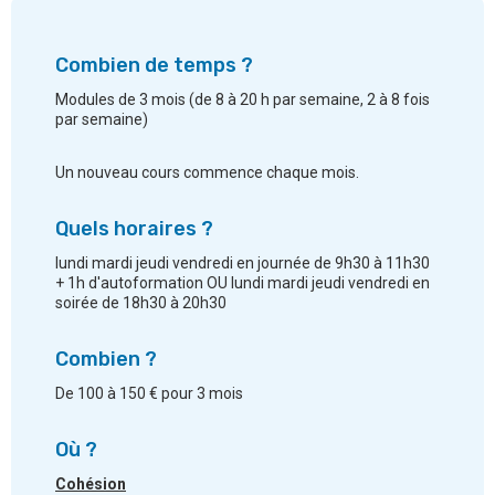
Combien de temps ?
Modules de 3 mois (de 8 à 20 h par semaine, 2 à 8 fois
par semaine)
Un nouveau cours commence chaque mois.
Quels horaires ?
lundi mardi jeudi vendredi en journée de 9h30 à 11h30
+ 1h d'autoformation OU lundi mardi jeudi vendredi en
soirée de 18h30 à 20h30
Combien ?
De 100 à 150 € pour 3 mois
Où ?
Cohésion