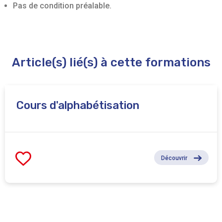
Pas de condition préalable.
Article(s) lié(s) à cette formations
Cours d'alphabétisation
Découvrir