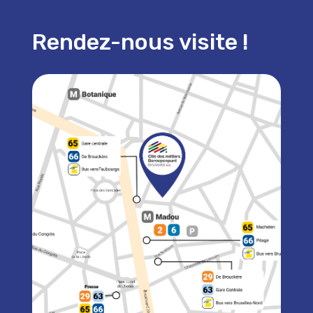
Rendez-nous visite !