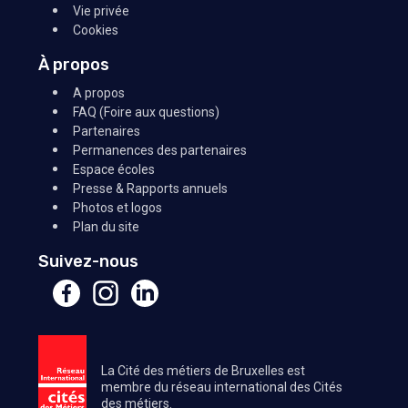
Vie privée
Cookies
À propos
A propos
FAQ (Foire aux questions)
Partenaires
Permanences des partenaires
Espace écoles
Presse & Rapports annuels
Photos et logos
Plan du site
Suivez-nous
La Cité des métiers de Bruxelles est
membre du réseau international des Cités
des métiers.