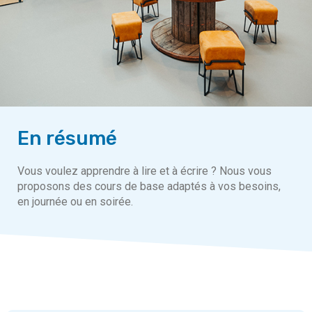
En résumé
Vous voulez apprendre à lire et à écrire ? Nous vous
proposons des cours de base adaptés à vos besoins,
en journée ou en soirée.