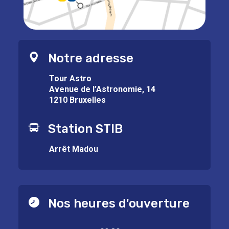
Notre adresse
Tour Astro
Avenue de l’Astronomie, 14
1210 Bruxelles
Station STIB
Arrêt Madou
Nos heures d'ouverture