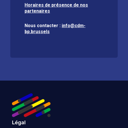
Horaires de présence de nos
partenaires
Nous contacter :
info@cdm-
bp.brussels
Légal