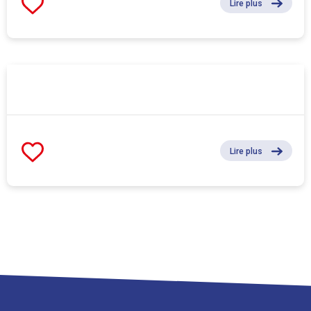
Lire plus
Lire plus