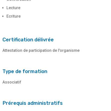
Lecture
Ecriture
Certification délivrée
Attestation de participation de l'organisme
Type de formation
Associatif
Prérequis administratifs