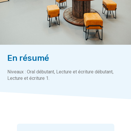
En résumé
Niveaux : Oral débutant, Lecture et écriture débutant,
Lecture et écriture 1.