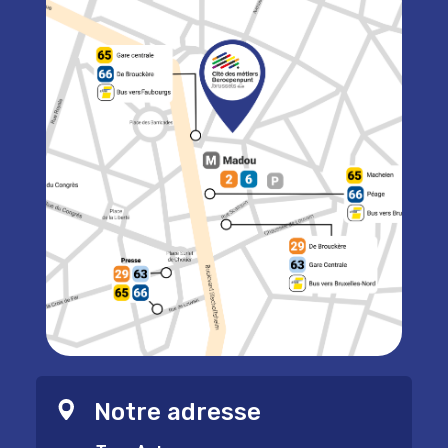
Notre adresse