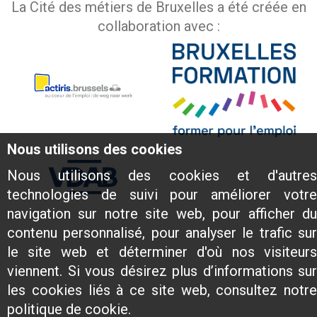
La Cité des métiers de Bruxelles a été créée en
collaboration avec :
Nous utilisons des cookies
Nous utilisons des cookies et d'autres
technologies de suivi pour améliorer votre
navigation sur notre site web, pour afficher du
contenu personnalisé, pour analyser le trafic sur
le site web et déterminer d'où nos visiteurs
viennent. Si vous désirez plus d’informations sur
les cookies liés à ce site web, consultez notre
politique de cookie.