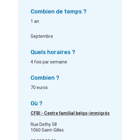
Combien de temps ?
1 an
Septembre
Quels horaires ?
4 fois par semaine
Combien ?
70 euros
Où ?
CFBI - Centre familial belgo-immigrés
Rue Dethy 58
1060 Saint-Gilles