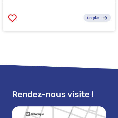
Lire plus
Rendez-nous visite !