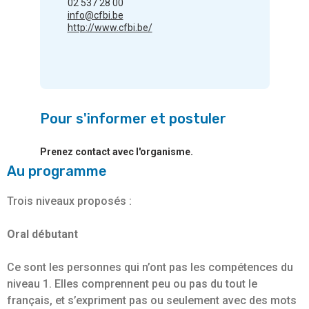
02 537 28 00
info@cfbi.be
http://www.cfbi.be/
Pour s'informer et postuler
Prenez contact avec l'organisme.
Au programme
Trois niveaux proposés :
Oral débutant
Ce sont les personnes qui n’ont pas les compétences du
niveau 1. Elles comprennent peu ou pas du tout le
français, et s’expriment pas ou seulement avec des mots