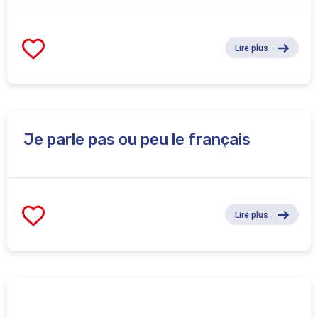
Lire plus
Je parle pas ou peu le français
Lire plus