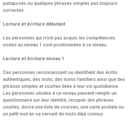
juxtaposés ou quelques phrases simples pas toujours
correctes.
Lecture et écriture débutant
Les personnes qui n’ont pas acquis les compétences
visées au niveau 1 sont positionnées à ce niveau.
Lecture et écriture niveau 1
Ces personnes reconnaissent ou identifient des écrits
authentiques, des mots, des noms familiers ainsi que des
phrases simples et courtes liées à leur vie quotidienne.
Les personnes situées à ce niveau peuvent remplir un
questionnaire sur leur identité, recopier des phrases
courtes, écrire une liste de courses, une carte postale ou
un petit mot en se servant de mots déjà connus.