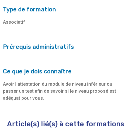
Type de formation
Associatif
Prérequis administratifs
Ce que je dois connaître
Avoir l'attestation du module de niveau inférieur ou
passer un test afin de savoir si le niveau proposé est
adéquat pour vous.
Article(s) lié(s) à cette formations