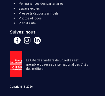
Permanences des partenaires
Espace écoles
Presse & Rapports annuels
Photos et logos
Plan du site
Suivez-nous
La Cité des métiers de Bruxelles est
membre du réseau international des Cités
des métiers.
Copyright @ 2026