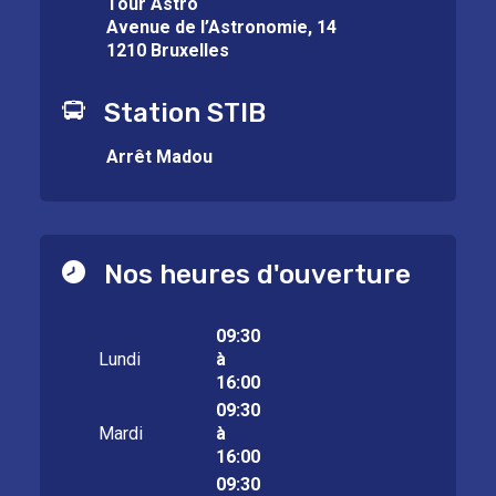
Tour Astro
Avenue de l’Astronomie, 14
1210 Bruxelles
Station STIB
Arrêt Madou
Nos heures d'ouverture
09:30
Lundi
à
16:00
09:30
Mardi
à
16:00
09:30