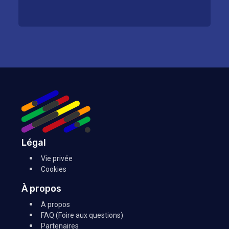
Légal
Vie privée
Cookies
À propos
A propos
FAQ (Foire aux questions)
Partenaires