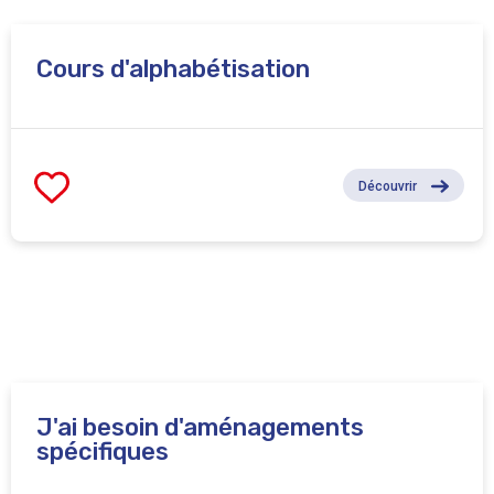
Cours d'alphabétisation
Découvrir
J'ai besoin d'aménagements
spécifiques