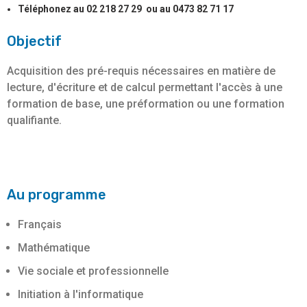
Téléphonez au 02 218 27 29 ou au 0473 82 71 17
Objectif
Acquisition des pré-requis nécessaires en matière de
lecture, d'écriture et de calcul permettant l'accès à une
formation de base, une préformation ou une formation
qualifiante.
Au programme
Français
Mathématique
Vie sociale et professionnelle
Initiation à l'informatique