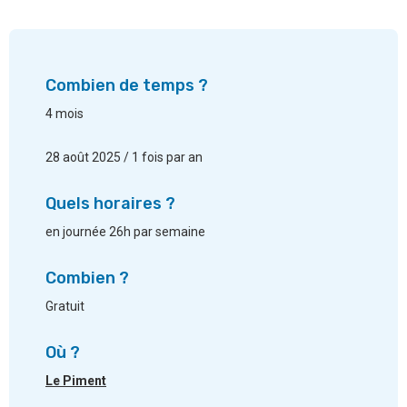
Combien de temps ?
4 mois
28 août 2025 / 1 fois par an
Quels horaires ?
en journée 26h par semaine
Combien ?
Gratuit
Où ?
Le Piment