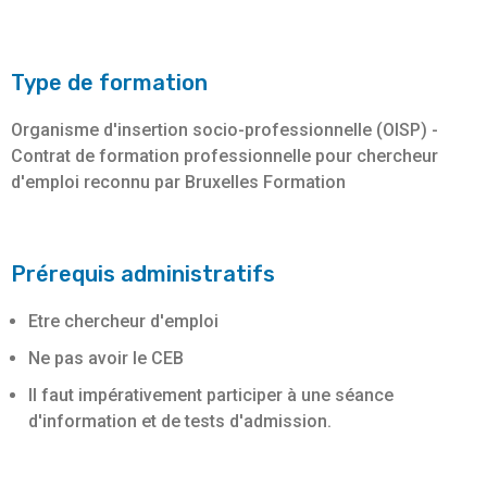
Type de formation
Organisme d'insertion socio-professionnelle (OISP) -
Contrat de formation professionnelle pour chercheur
d'emploi reconnu par Bruxelles Formation
Prérequis administratifs
Etre chercheur d'emploi
Ne pas avoir le CEB
Il faut impérativement participer à une séance
d'information et de tests d'admission.