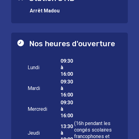
Arrêt Madou
Nos heures d'ouverture
09:30
Lundi
à
16:00
09:30
Mardi
à
16:00
09:30
Mercredi
à
16:00
(16h pendant les
13:30
congés scolaires
Jeudi
à
francophones et