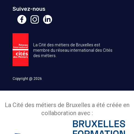
Suivez-nous
La Cité des métiers de Bruxelles est
membre du réseau international des Cités
des métiers.
Copyright @ 2026
La Cité des métiers de Bruxelles a été créée en
collaboration avec :