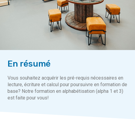
En résumé
Vous souhaitez acquérir les pré-requis nécessaires en
lecture, écriture et calcul pour poursuivre en formation de
base? Notre formation en alphabétisation (alpha 1 et 3)
est faite pour vous!