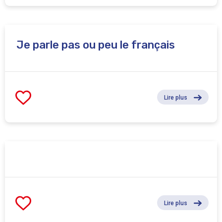
Je parle pas ou peu le français
Lire plus
Lire plus