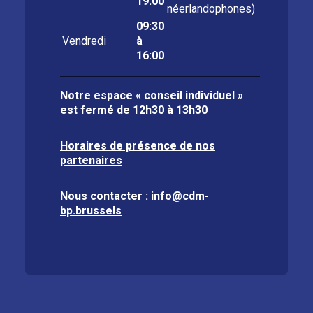
19:00
néerlandophones)
09:30
Vendredi
à
16:00
Notre espace « conseil individuel »
est fermé de
12h30 à 13h30
Horaires de présence de nos
partenaires
Nous contacter :
info@cdm-
bp.brussels