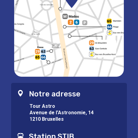
Notre adresse
Tour Astro
Avenue de l’Astronomie, 14
1210 Bruxelles
Station STIB