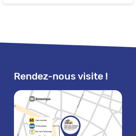
Rendez-nous visite !