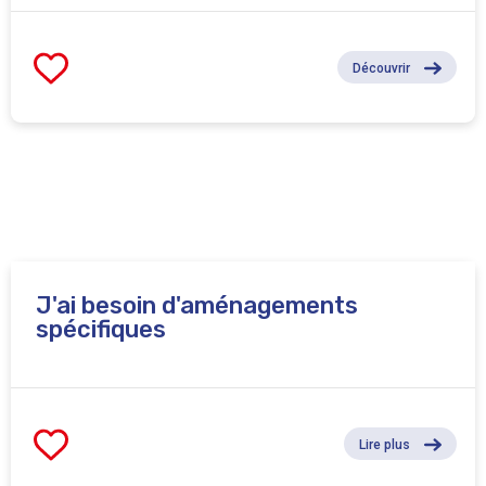
Découvrir
J'ai besoin d'aménagements
spécifiques
Lire plus