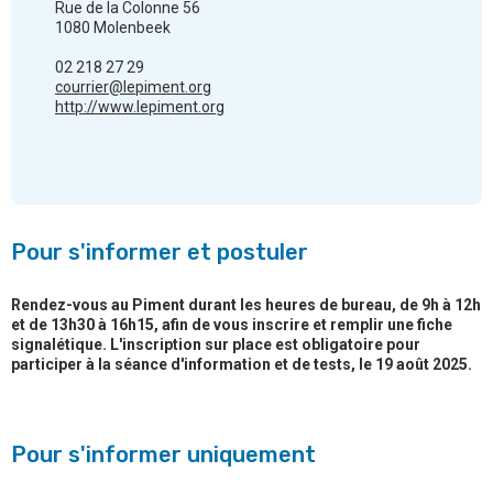
Rue de la Colonne 56
1080 Molenbeek
02 218 27 29
courrier@lepiment.org
http://www.lepiment.org
Pour s'informer et postuler
Rendez-vous au Piment durant les heures de bureau, de 9h à 12h
et de 13h30 à 16h15, afin de vous inscrire et remplir une fiche
signalétique. L'inscription sur place est obligatoire pour
participer à la séance d'information et de tests, le 19 août 2025.
Pour s'informer uniquement