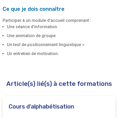
Ce que je dois connaître
Participer à un module d'accueil comprenant :
Une séance d'information
Une animation de groupe
Un test de positionnement linguistique »
Un entretien de motivation.
Article(s) lié(s) à cette formations
Cours d'alphabétisation