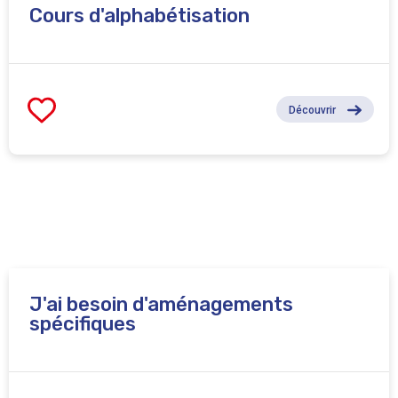
Cours d'alphabétisation
Découvrir
J'ai besoin d'aménagements
spécifiques