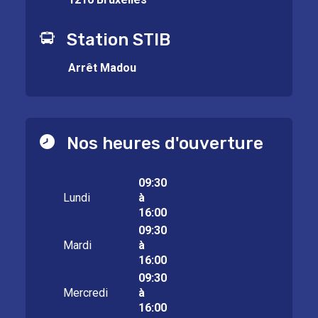
Station STIB
Arrêt Madou
Nos heures d'ouverture
09:30
Lundi
à
16:00
09:30
Mardi
à
16:00
09:30
Mercredi
à
16:00