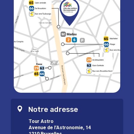
Notre adresse
Tour Astro
Avenue de l’Astronomie, 14
1210 Bruxelles