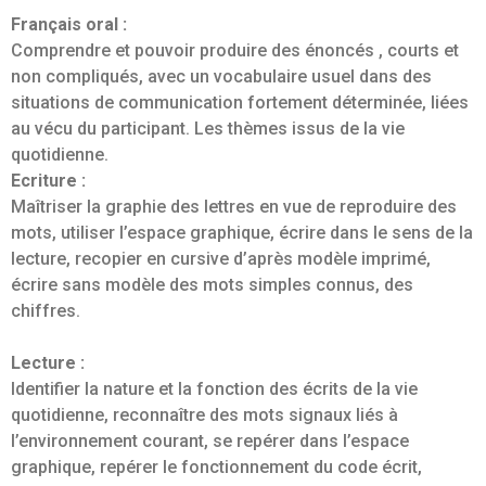
Français oral :
Comprendre et pouvoir produire des énoncés , courts et
non compliqués, avec un vocabulaire usuel dans des
situations de communication fortement déterminée, liées
au vécu du participant. Les thèmes issus de la vie
quotidienne.
Ecriture :
Maîtriser la graphie des lettres en vue de reproduire des
mots, utiliser l’espace graphique, écrire dans le sens de la
lecture, recopier en cursive d’après modèle imprimé,
écrire sans modèle des mots simples connus, des
chiffres.
Lecture :
Identifier la nature et la fonction des écrits de la vie
quotidienne, reconnaître des mots signaux liés à
l’environnement courant, se repérer dans l’espace
graphique, repérer le fonctionnement du code écrit,