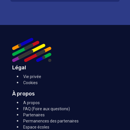
Légal
Vie privée
Cookies
À propos
A propos
FAQ (Foire aux questions)
Partenaires
Permanences des partenaires
Espace écoles