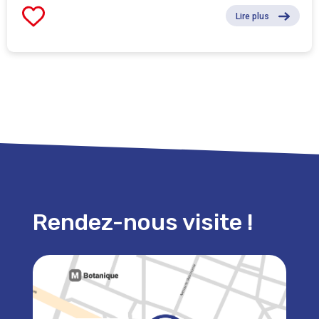
Lire plus
Rendez-nous visite !