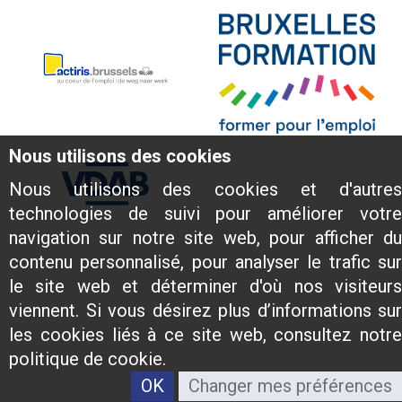
Nous utilisons des cookies
Nous utilisons des cookies et d'autres
technologies de suivi pour améliorer votre
navigation sur notre site web, pour afficher du
contenu personnalisé, pour analyser le trafic sur
le site web et déterminer d'où nos visiteurs
viennent. Si vous désirez plus d’informations sur
les cookies liés à ce site web, consultez notre
politique de cookie.
OK
Changer mes préférences