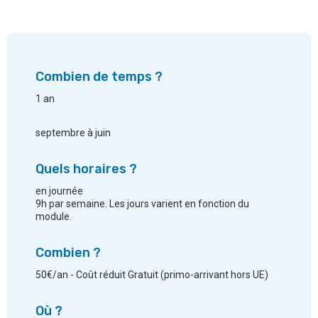
Combien de temps ?
1 an
septembre à juin
Quels horaires ?
en journée
9h par semaine. Les jours varient en fonction du
module.
Combien ?
50€/an - Coût réduit Gratuit (primo-arrivant hors UE)
Où ?