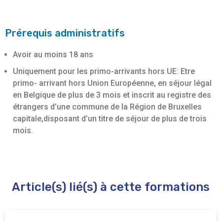
Prérequis administratifs
Avoir au moins 18 ans
Uniquement pour les primo-arrivants hors UE: Etre
primo- arrivant hors Union Européenne, en séjour légal
en Belgique de plus de 3 mois et inscrit au registre des
étrangers d’une commune de la Région de Bruxelles
capitale,disposant d’un titre de séjour de plus de trois
mois.
Article(s) lié(s) à cette formations