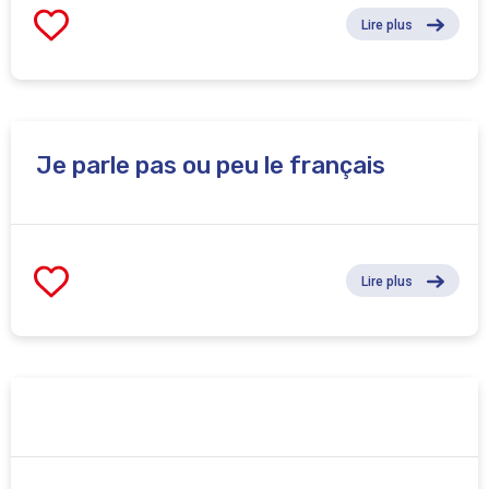
Lire plus
Je parle pas ou peu le français
Lire plus