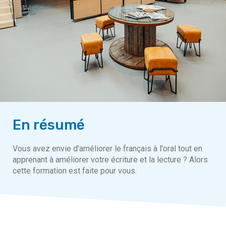
En résumé
Vous avez envie d'améliorer le français à l'oral tout en
apprenant à améliorer votre écriture et la lecture ? Alors
cette formation est faite pour vous.