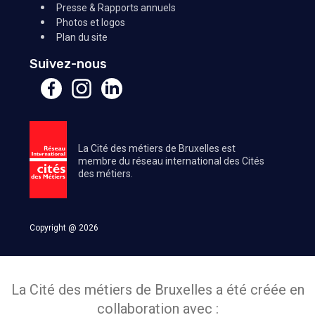
Presse & Rapports annuels
Photos et logos
Plan du site
Suivez-nous
La Cité des métiers de Bruxelles est
membre du réseau international des Cités
des métiers.
Copyright @ 2026
La Cité des métiers de Bruxelles a été créée en
collaboration avec :