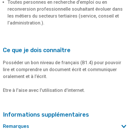
Toutes personnes en recherche d’emploi ou en
reconversion professionnelle souhaitant évoluer dans
les métiers du secteurs tertiaires (service, conseil et
l’administration.).
Ce que je dois connaître
Posséder un bon niveau de français (B1.4) pour pouvoir
lire et comprendre un document écrit et communiquer
oralement et à l’écrit.
Etre à l'aise avec l'utilisation d'internet.
Informations supplémentaires
Remarques