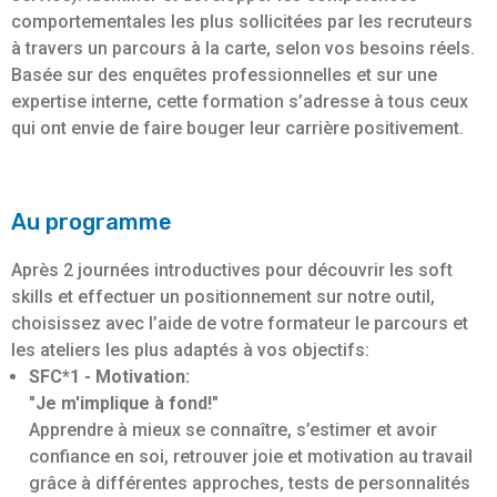
comportementales les plus sollicitées par les recruteurs
à travers un parcours à la carte, selon vos besoins réels.
Basée sur des enquêtes professionnelles et sur une
expertise interne, cette formation s’adresse à tous ceux
qui ont envie de faire bouger leur carrière positivement.
Au programme
Après 2 journées introductives pour découvrir les soft
skills et effectuer un positionnement sur notre outil,
choisissez avec l’aide de votre formateur le parcours et
les ateliers les plus adaptés à vos objectifs:
SFC*1 - Motivation:
"Je m'implique à fond!"
Apprendre à mieux se connaître, s’estimer et avoir
confiance en soi, retrouver joie et motivation au travail
grâce à différentes approches, tests de personnalités