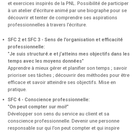
et exercices inspirés de la PNL. Possibilité de participer
à un atelier d’écriture animé par une biographe pour se
découvrir et tenter de comprendre ses aspirations
professionnelles à travers l’écriture.
SFC 2 et SFC 3 - Sens de l'organisation et efficacité
professionnelle:
"Je suis structuré.e et j’atteins mes objectifs dans les
temps avec les moyens données"
Apprendre à mieux gérer et planifier son temps ; savoir
prioriser ses tâches ; découvrir des méthodes pour être
efficace et savoir atteindre ses objectifs. Mise en
pratique.
SFC 4 - Conscience professionnelle:
"On peut compter sur moi!"
Développer son sens du service au client et sa
conscience professionnelle. Devenir une personne
responsable sur qui l’on peut compter et qui inspire