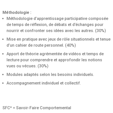
Méthodologie :
Méthodologie d’apprentissage participative composée
de temps de réflexion, de débats et d’échanges pour
nourrir et confronter ses idées avec les autres. (30%)
Mise en pratique avec jeux de rôle situationnels et tenue
d’un cahier de route personnel. (40%)
Apport de théorie agrémentée de vidéos et temps de
lecture pour comprendre et approfondir les notions
vues ou vécues. (30%)
Modules adaptés selon les besoins individuels.
Accompagnement individuel et collectif.
SFC* = Savoir-Faire Comportemental