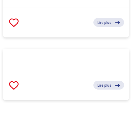
Lire plus
Lire plus