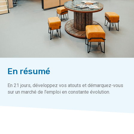
En résumé
En 21 jours, développez vos atouts et démarquez-vous
sur un marché de l'emploi en constante évolution.