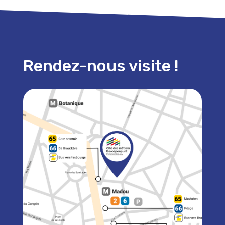
Rendez-nous visite !