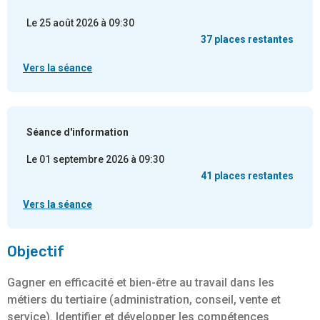
Le 25 août 2026 à 09:30
37 places restantes
Vers la séance
Séance d'information
Le 01 septembre 2026 à 09:30
41 places restantes
Vers la séance
Objectif
Gagner en efficacité et bien-être au travail dans les
métiers du tertiaire (administration, conseil, vente et
service). Identifier et développer les compétences