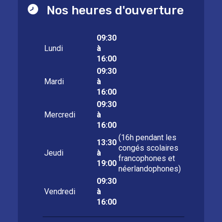
Nos heures d'ouverture
09:30
Lundi
à
16:00
09:30
Mardi
à
16:00
09:30
Mercredi
à
16:00
(16h pendant les
13:30
congés scolaires
Jeudi
à
francophones et
19:00
néerlandophones)
09:30
Vendredi
à
16:00