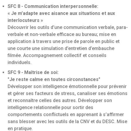
SFC 8 - Communication interpersonnelle:
« Je m’adapte avec aisance aux situations et aux
interlocuteurs »
Découvrir les outils d’une communication verbale, para-
verbale et non-verbale efficace au bureau; mise en
application à travers une prise de parole en public et
une courte une simulation d’entretien d’embauche
filmée. Accompagnement collectif et conseils
individuels.
SFC 9 - Maîtrise de soi:
"Je reste calme en toutes circonstances"
Développer son intelligence émotionnelle pour prévenir
et gérer ses facteurs de stress, canaliser ses émotions
et reconnaître celles des autres. Développer son
intelligence relationnelle pour sortir des
comportements conflictuels en apprenant à s’affirmer
sans blesser avec les outils de la CNV et du DESC. Mise
en pratique.