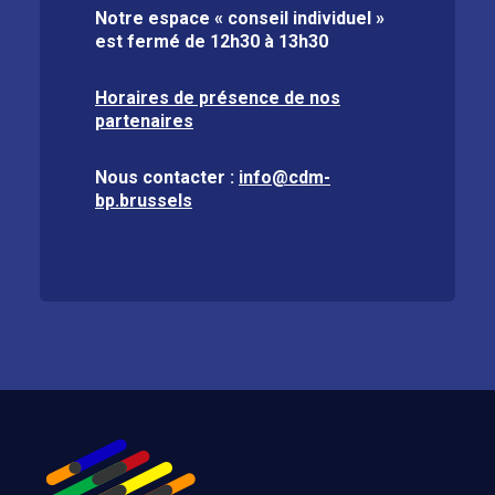
Notre espace « conseil individuel »
est fermé de
12h30 à 13h30
Horaires de présence de nos
partenaires
Nous contacter :
info@cdm-
bp.brussels