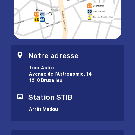
Notre adresse
Tour Astro
Avenue de l’Astronomie, 14
1210 Bruxelles
Station STIB
Arrêt Madou