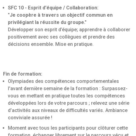
SFC 10 - Esprit d'équipe / Collaboration:
"Je coopère à travers un objectif commun en
privilégiant la réussite du groupe."
Développer son esprit d’équipe; apprendre à collaborer
positivement avec ses collègues et prendre des
décisions ensemble. Mise en pratique.
Fin de formation:
Olympiades des compétences comportementales
l'avant dernière semaine de la formation : Surpassez-
vous en mettant en pratique toutes les compétences
développées lors de votre parcours ; relevez une série
d’activités aux niveaux de difficultés variés. Ambiance
conviviale assurée !
Moment avec tous les participants pour clôturer cette
formation, échanger librement sur le parcours vécu et