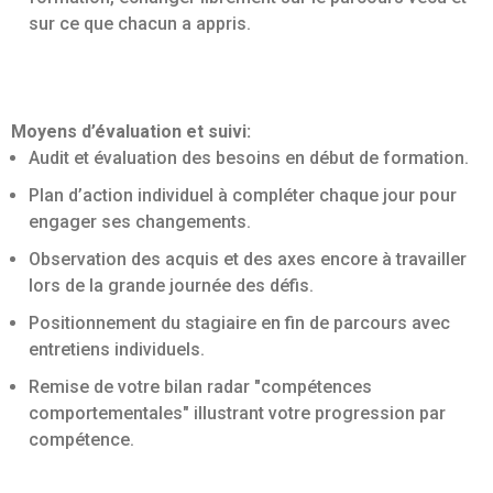
sur ce que chacun a appris.
Moyens d’évaluation et suivi:
Audit et évaluation des besoins en début de formation.
Plan d’action individuel à compléter chaque jour pour
engager ses changements.
Observation des acquis et des axes encore à travailler
lors de la grande journée des défis.
Positionnement du stagiaire en fin de parcours avec
entretiens individuels.
Remise de votre bilan radar "compétences
comportementales" illustrant votre progression par
compétence.