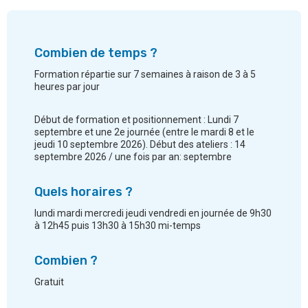
Combien de temps ?
Formation répartie sur 7 semaines à raison de 3 à 5
heures par jour
Début de formation et positionnement : Lundi 7
septembre et une 2e journée (entre le mardi 8 et le
jeudi 10 septembre 2026). Début des ateliers : 14
septembre 2026 / une fois par an: septembre
Quels horaires ?
lundi mardi mercredi jeudi vendredi en journée de 9h30
à 12h45 puis 13h30 à 15h30 mi-temps
Combien ?
Gratuit