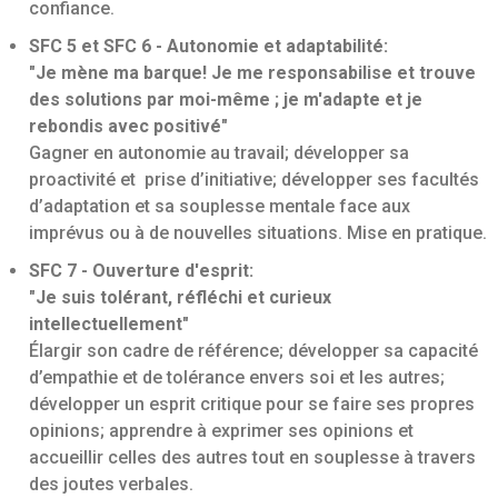
confiance.
SFC 5 et SFC 6 - Autonomie et adaptabilité:
"Je mène ma barque! Je me responsabilise et trouve
des solutions par moi-même ; je m'adapte et je
rebondis avec positivé"
Gagner en autonomie au travail; développer sa
proactivité et prise d’initiative; développer ses facultés
d’adaptation et sa souplesse mentale face aux
imprévus ou à de nouvelles situations. Mise en pratique.
SFC 7 - Ouverture d'esprit:
"Je suis tolérant, réfléchi et curieux
intellectuellement"
Élargir son cadre de référence; développer sa capacité
d’empathie et de tolérance envers soi et les autres;
développer un esprit critique pour se faire ses propres
opinions; apprendre à exprimer ses opinions et
accueillir celles des autres tout en souplesse à travers
des joutes verbales.