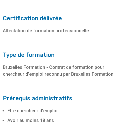
Certification délivrée
Attestation de formation professionnelle
Type de formation
Bruxelles Formation - Contrat de formation pour
chercheur d'emploi reconnu par Bruxelles Formation
Prérequis administratifs
Etre chercheur d'emploi
Avoir au moins 18 ans