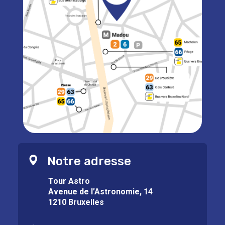
Notre adresse
Tour Astro
Avenue de l’Astronomie, 14
1210 Bruxelles