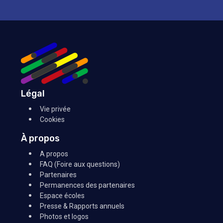
Légal
Vie privée
Cookies
À propos
A propos
FAQ (Foire aux questions)
Partenaires
Permanences des partenaires
Espace écoles
Presse & Rapports annuels
Photos et logos