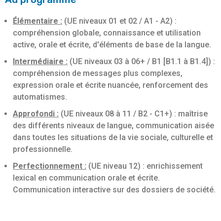
Élémentaire :
(UE niveaux 01 et 02 / A1 - A2) :
compréhension globale, connaissance et utilisation
active, orale et écrite, d'éléments de base de la langue.
Intermédiaire :
(UE niveaux 03 à 06+ / B1 [B1.1 à B1.4]) :
compréhension de messages plus complexes,
expression orale et écrite nuancée, renforcement des
automatismes.
Approfondi :
(UE niveaux 08 à 11 / B2 - C1+) : maîtrise
des différents niveaux de langue, communication aisée
dans toutes les situations de la vie sociale, culturelle et
professionnelle.
Perfectionnement :
(UE niveau 12) : enrichissement
lexical en communication orale et écrite.
Communication interactive sur des dossiers de société.