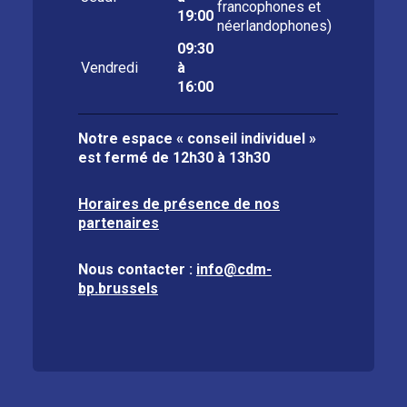
francophones et
19:00
néerlandophones)
09:30
Vendredi
à
16:00
Notre espace « conseil individuel »
est fermé de
12h30 à 13h30
Horaires de présence de nos
partenaires
Nous contacter :
info@cdm-
bp.brussels