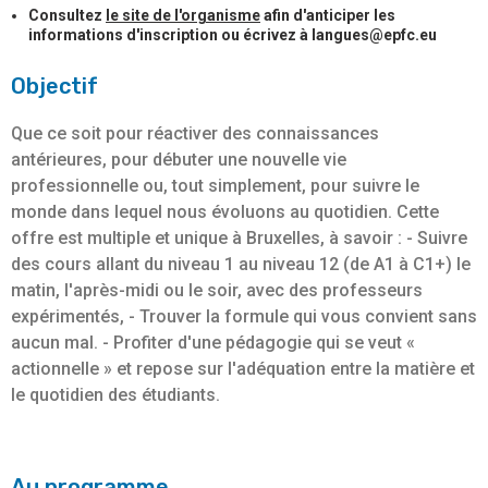
Consultez
le site de l'organisme
afin d'anticiper les
informations d'inscription ou écrivez à langues@epfc.eu
Objectif
Que ce soit pour réactiver des connaissances
antérieures, pour débuter une nouvelle vie
professionnelle ou, tout simplement, pour suivre le
monde dans lequel nous évoluons au quotidien. Cette
offre est multiple et unique à Bruxelles, à savoir : - Suivre
des cours allant du niveau 1 au niveau 12 (de A1 à C1+) le
matin, l'après-midi ou le soir, avec des professeurs
expérimentés, - Trouver la formule qui vous convient sans
aucun mal. - Profiter d'une pédagogie qui se veut «
actionnelle » et repose sur l'adéquation entre la matière et
le quotidien des étudiants.
Au programme