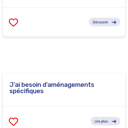
Découvrir
J'ai besoin d'aménagements
spécifiques
Lire plus