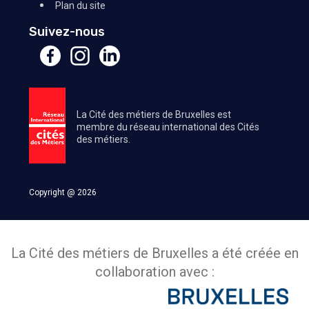
Plan du site
Suivez-nous
La Cité des métiers de Bruxelles est
membre du réseau international des Cités
des métiers.
Copyright @ 2026
La Cité des métiers de Bruxelles a été créée en
collaboration avec :