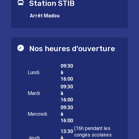
Station STIB
Arrêt Madou
Nos heures d'ouverture
09:30
Lundi
à
16:00
09:30
Mardi
à
16:00
09:30
Mercredi
à
16:00
(16h pendant les
13:30
congés scolaires
Jeudi
à