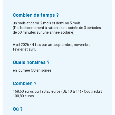
Combien de temps ?
un mois et demi, 2 mois et demi ou 5 mois
(Perfectionnement à raison d'une soirée de 3 périodes
de 50 minutes sur une année scolaire)
Avril 2026 / 4 fois par an : septembre, novembre,
février et avril.
Quels horaires ?
en journée OU en soirée
Combien ?
168,60 euros ou 190,20 euros (UE 10 & 11) - Coût réduit
100,80 euros
Où ?