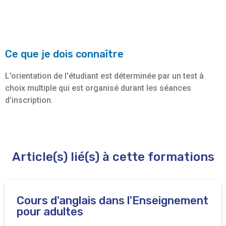
Ce que je dois connaître
L'orientation de l'étudiant est déterminée par un test à
choix multiple qui est organisé durant les séances
d’inscription.
Article(s) lié(s) à cette formations
Cours d'anglais dans l'Enseignement
pour adultes