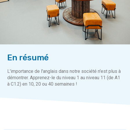
En résumé
L'importance de l'anglais dans notre société n'est plus à
démontrer. Apprenez-le du niveau 1 au niveau 11 (de A1
à C1.2) en 10, 20 ou 40 semaines !