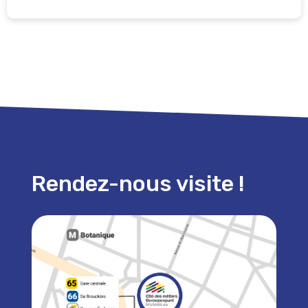
Rendez-nous visite !