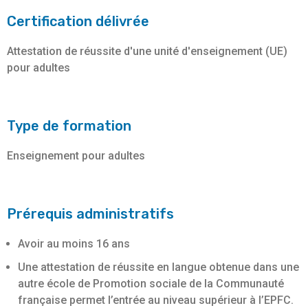
Certification délivrée
Attestation de réussite d'une unité d'enseignement (UE)
pour adultes
Type de formation
Enseignement pour adultes
Prérequis administratifs
Avoir au moins 16 ans
Une attestation de réussite en langue obtenue dans une
autre école de Promotion sociale de la Communauté
française permet l’entrée au niveau supérieur à l’EPFC.