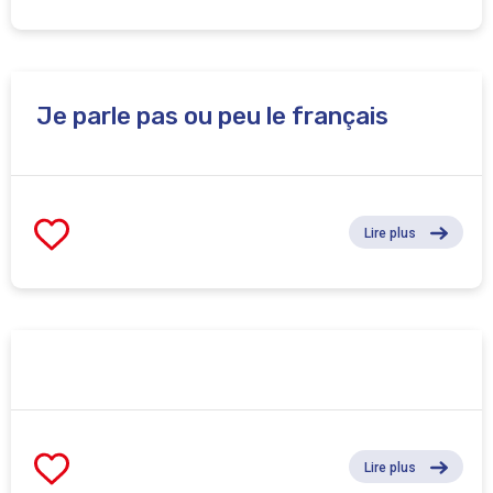
Je parle pas ou peu le français
Lire plus
Lire plus