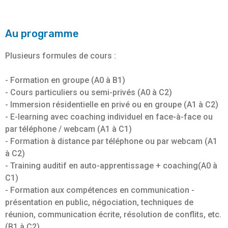
Au programme
Plusieurs formules de cours :
- Formation en groupe (A0 à B1)
- Cours particuliers ou semi-privés (A0 à C2)
- Immersion résidentielle en privé ou en groupe (A1 à C2)
- E-learning avec coaching individuel en face-à-face ou
par téléphone / webcam (A1 à C1)
- Formation à distance par téléphone ou par webcam (A1
à C2)
- Training auditif en auto-apprentissage + coaching(A0 à
C1)
- Formation aux compétences en communication -
présentation en public, négociation, techniques de
réunion, communication écrite, résolution de conflits, etc.
(B1 à C2)