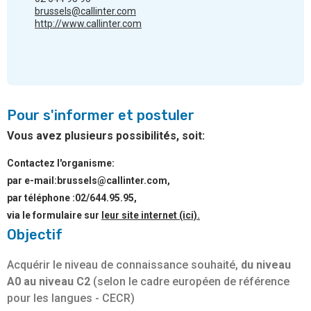
brussels@callinter.com
http://www.callinter.com
Pour s'informer et postuler
Vous avez plusieurs possibilités, soit:
Contactez l'organisme:
par e-mail:brussels@callinter.com,
par téléphone :02/644.95.95,
via le formulaire sur
leur site internet (ici).
Objectif
Acquérir le niveau de connaissance souhaité,
du niveau
A0 au niveau C2
(selon le cadre européen de référence
pour les langues - CECR)