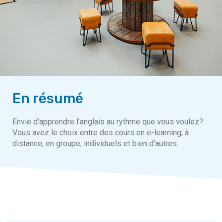
En résumé
Envie d'apprendre l'anglais au rythme que vous voulez?
Vous avez le choix entre des cours en e-learning, à
distance, en groupe, individuels et bien d'autres.