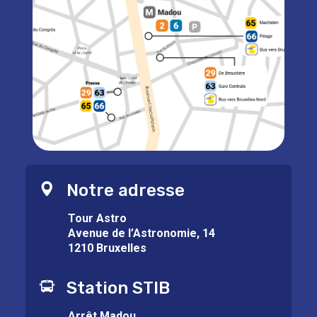
Notre adresse
Tour Astro
Avenue de l’Astronomie, 14
1210 Bruxelles
Station STIB
Arrêt Madou