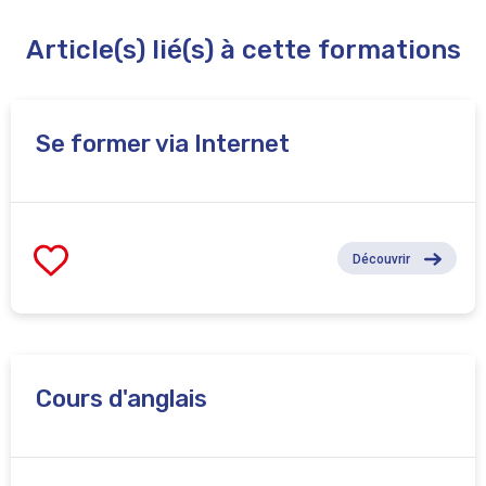
Article(s) lié(s) à cette formations
Se former via Internet
Découvrir
Cours d'anglais