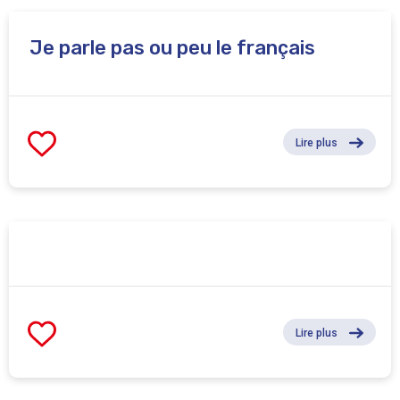
Je parle pas ou peu le français
Lire plus
Lire plus