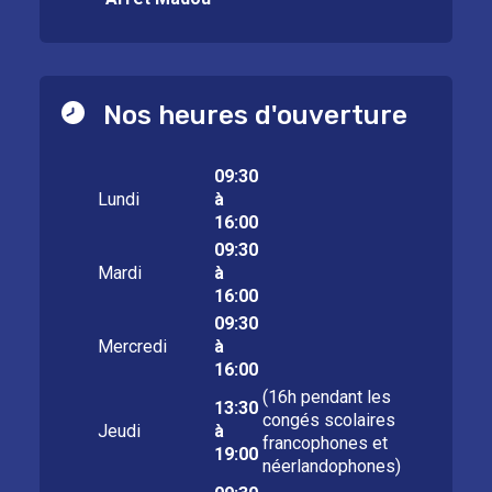
Nos heures d'ouverture
09:30
Lundi
à
16:00
09:30
Mardi
à
16:00
09:30
Mercredi
à
16:00
(16h pendant les
13:30
congés scolaires
Jeudi
à
francophones et
19:00
néerlandophones)