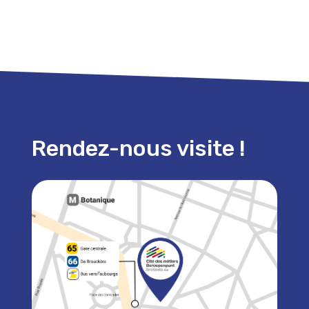
Rendez-nous visite !