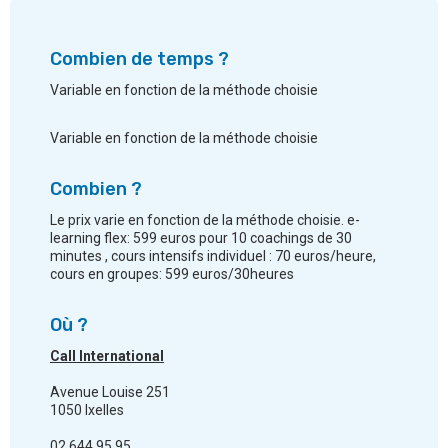
Combien de temps ?
Variable en fonction de la méthode choisie
Variable en fonction de la méthode choisie
Combien ?
Le prix varie en fonction de la méthode choisie. e-
learning flex: 599 euros pour 10 coachings de 30
minutes , cours intensifs individuel : 70 euros/heure,
cours en groupes: 599 euros/30heures
Où ?
Call International
Avenue Louise 251
1050 Ixelles
02 644 95 95