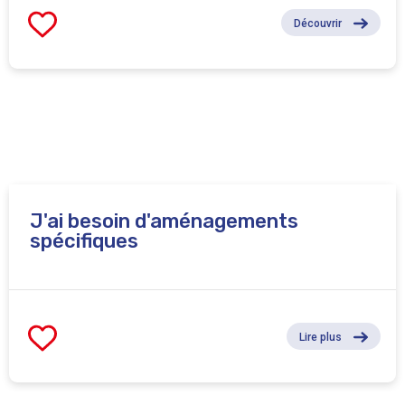
Découvrir
J'ai besoin d'aménagements
spécifiques
Lire plus