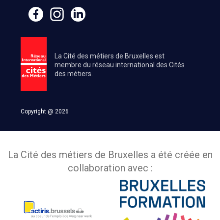
La Cité des métiers de Bruxelles est
membre du réseau international des Cités
des métiers.
Copyright @ 2026
La Cité des métiers de Bruxelles a été créée en
collaboration avec :