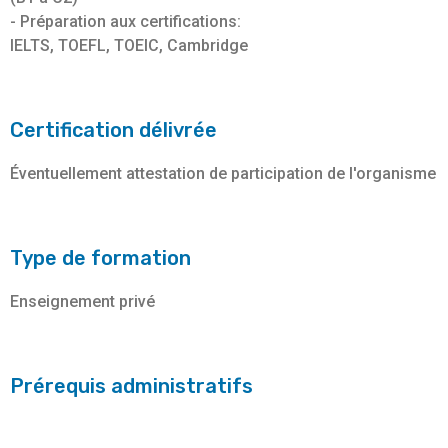
- Préparation aux certifications:
IELTS, TOEFL, TOEIC, Cambridge
Certification délivrée
Éventuellement attestation de participation de l'organisme
Type de formation
Enseignement privé
Prérequis administratifs