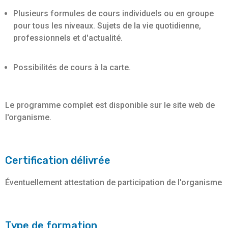
Plusieurs formules de cours individuels ou en groupe
pour tous les niveaux. Sujets de la vie quotidienne,
professionnels et d'actualité.
Possibilités de cours à la carte.
Le programme complet est disponible sur le site web de
l'organisme.
Certification délivrée
Éventuellement attestation de participation de l'organisme
Type de formation