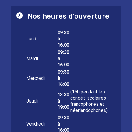
Nos heures d'ouverture
09:30
Lundi
à
16:00
09:30
Mardi
à
16:00
09:30
Mercredi
à
16:00
(16h pendant les
13:30
congés scolaires
Jeudi
à
francophones et
19:00
néerlandophones)
09:30
Vendredi
à
16:00