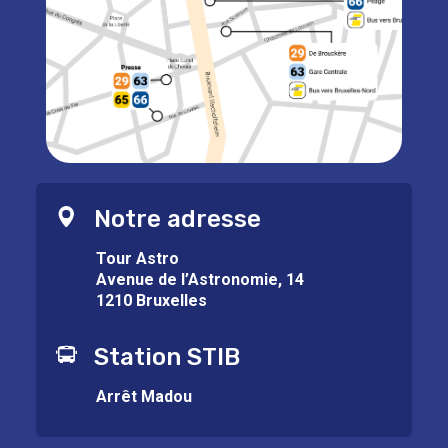
Notre adresse
Tour Astro
Avenue de l’Astronomie, 14
1210 Bruxelles
Station STIB
Arrêt Madou