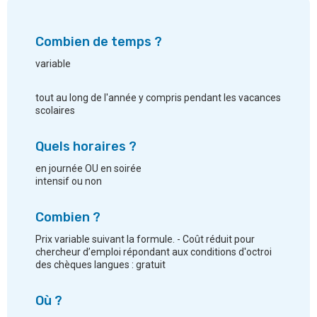
Combien de temps ?
variable
tout au long de l'année y compris pendant les vacances
scolaires
Quels horaires ?
en journée OU en soirée
intensif ou non
Combien ?
Prix variable suivant la formule. - Coût réduit pour
chercheur d’emploi répondant aux conditions d'octroi
des chèques langues : gratuit
Où ?