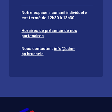
Notre espace « conseil individuel »
est fermé de
12h30 à 13h30
Horaires de présence de nos
partenaires
Nous contacter :
info@cdm-
bp.brussels