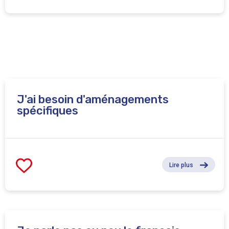
J'ai besoin d'aménagements
spécifiques
Lire plus