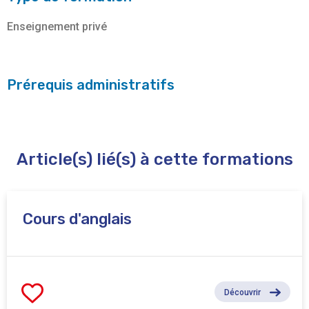
Enseignement privé
Prérequis administratifs
Article(s) lié(s) à cette formations
Cours d'anglais
Découvrir