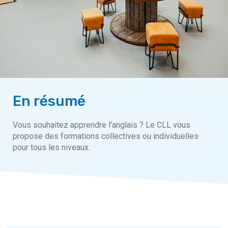
En résumé
Vous souhaitez apprendre l'anglais ? Le CLL vous
propose des formations collectives ou individuelles
pour tous les niveaux.