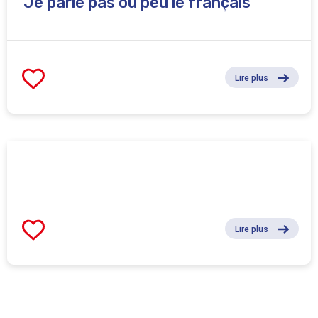
Je parle pas ou peu le français
Lire plus
Lire plus