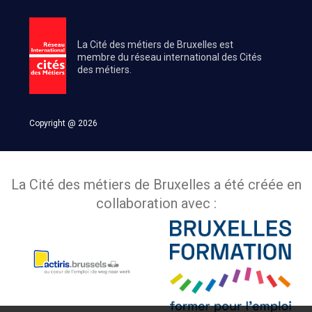
La Cité des métiers de Bruxelles est
membre du réseau international des Cités
des métiers.
Copyright @ 2026
La Cité des métiers de Bruxelles a été créée en
collaboration avec :