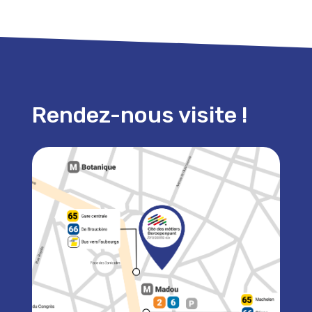
Rendez-nous visite !