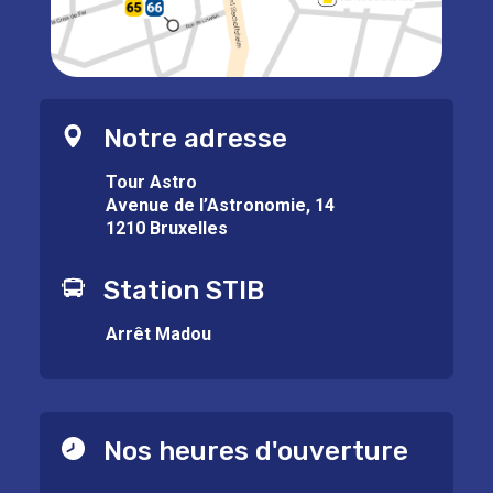
Notre adresse
Tour Astro
Avenue de l’Astronomie, 14
1210 Bruxelles
Station STIB
Arrêt Madou
Nos heures d'ouverture