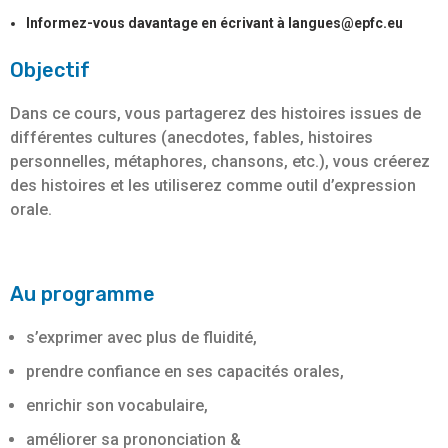
Informez-vous davantage en écrivant à langues@epfc.eu
Objectif
Dans ce cours, vous partagerez des histoires issues de
différentes cultures (anecdotes, fables, histoires
personnelles, métaphores, chansons, etc.), vous créerez
des histoires et les utiliserez comme outil d’expression
orale.
Au programme
s’exprimer avec plus de fluidité,
prendre confiance en ses capacités orales,
enrichir son vocabulaire,
améliorer sa prononciation &