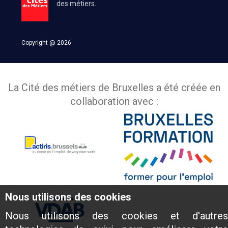
des métiers.
Copyright @ 2026
La Cité des métiers de Bruxelles a été créée en
collaboration avec :
Nous utilisons des cookies
Nous utilisons des cookies et d'autres