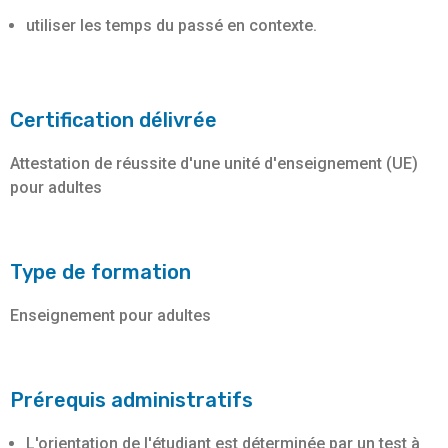
utiliser les temps du passé en contexte.
Certification délivrée
Attestation de réussite d'une unité d'enseignement (UE)
pour adultes
Type de formation
Enseignement pour adultes
Prérequis administratifs
L'orientation de l'étudiant est déterminée par un test à