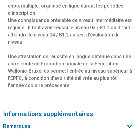
choix multiple, organisé en ligne durant les périodes
d'inscription.
Une connaissance préalable de niveau intermédiaire est
requise. Il faut avoir réussi le niveau 03 / B1.1 ou il faut
atteindre le niveau 04 / B1.2 au test d'évaluation du
niveau.
Une attestation de réussite en langue obtenue dans une
autre école de Promotion sociale de la Fédération
Wallonie-Bruxelles permet l’entrée au niveau supérieur à
l’EPFC, à condition d’avoir été délivrée au plus tôt
l'année scolaire précédente.
Informations supplémentaires
Remarques