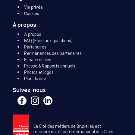
Vie privée
Cookies
À propos
A propos
FAQ (Foire aux questions)
Partenaires
Permanences des partenaires
Espace écoles
Presse & Rapports annuels
Photos et logos
Plan du site
Suivez-nous
La Cité des métiers de Bruxelles est
membre du réseau international des Cités