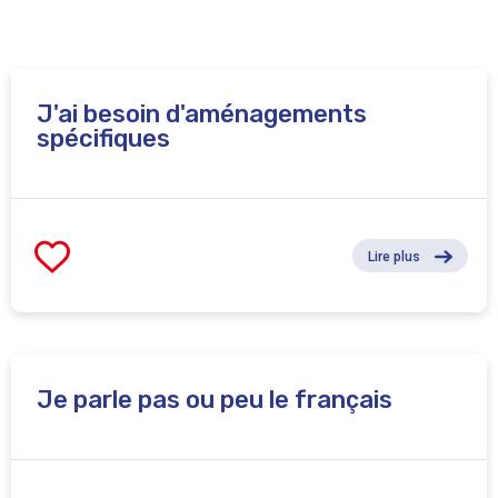
J'ai besoin d'aménagements
spécifiques
Lire plus
Je parle pas ou peu le français