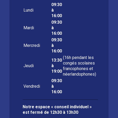
09:30
Lundi
à
16:00
09:30
Mardi
à
16:00
09:30
Mercredi
à
16:00
(16h pendant les
13:30
congés scolaires
Jeudi
à
francophones et
19:00
néerlandophones)
09:30
Vendredi
à
16:00
Notre espace « conseil individuel »
est fermé de
12h30 à 13h30