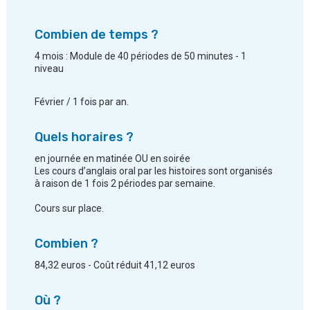
Combien de temps ?
4 mois : Module de 40 périodes de 50 minutes - 1
niveau
Février / 1 fois par an.
Quels horaires ?
en journée en matinée OU en soirée
Les cours d’anglais oral par les histoires sont organisés
à raison de 1 fois 2 périodes par semaine.
Cours sur place.
Combien ?
84,32 euros - Coût réduit 41,12 euros
Où ?