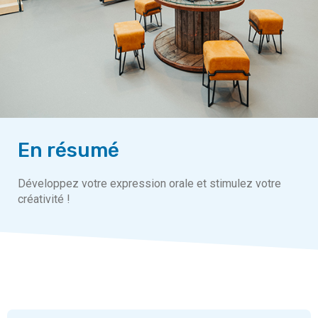
En résumé
Développez votre expression orale et stimulez votre
créativité !