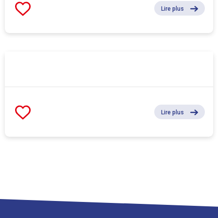
Lire plus
Lire plus