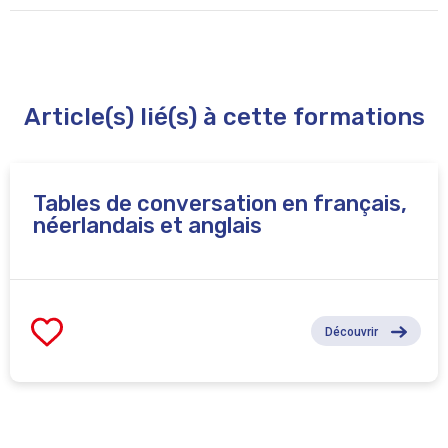
Groupe de 16 étudiants maximum.
Article(s) lié(s) à cette formations
Tables de conversation en français,
néerlandais et anglais
Découvrir