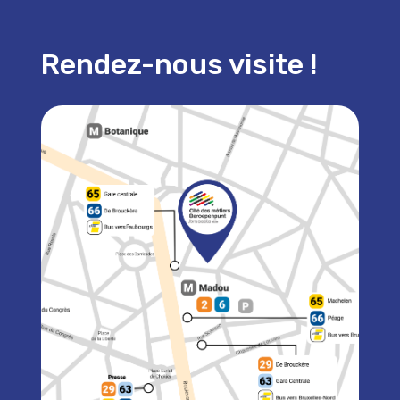
Rendez-nous visite !