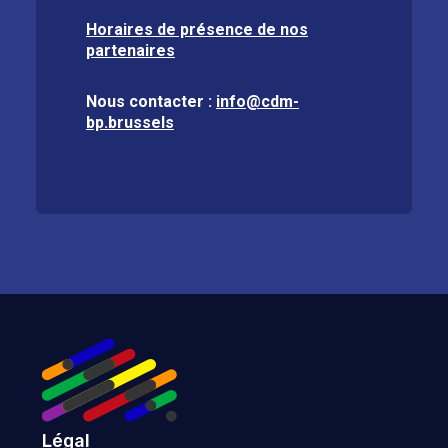
Horaires de présence de nos
partenaires
Nous contacter :
info@cdm-
bp.brussels
Légal