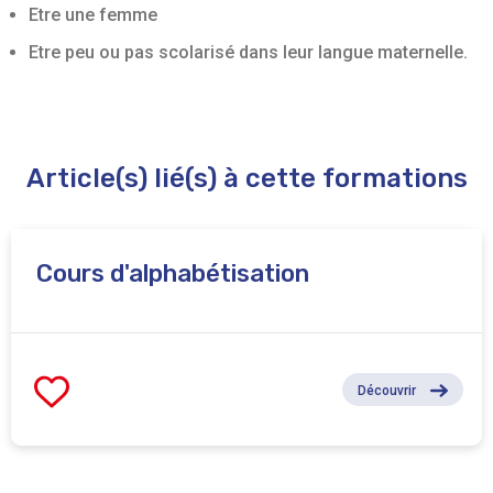
Etre une femme
Etre peu ou pas scolarisé dans leur langue maternelle.
Article(s) lié(s) à cette formations
Cours d'alphabétisation
Découvrir