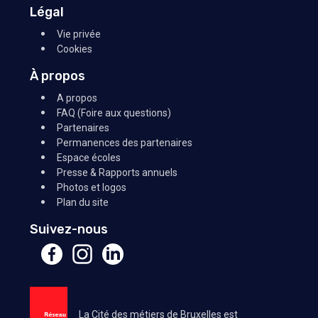
Légal
Vie privée
Cookies
À propos
A propos
FAQ (Foire aux questions)
Partenaires
Permanences des partenaires
Espace écoles
Presse & Rapports annuels
Photos et logos
Plan du site
Suivez-nous
La Cité des métiers de Bruxelles est