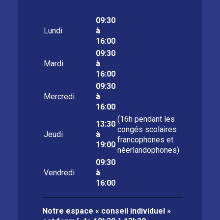
09:30
Lundi
à
16:00
09:30
Mardi
à
16:00
09:30
Mercredi
à
16:00
(16h pendant les
13:30
congés scolaires
Jeudi
à
francophones et
19:00
néerlandophones)
09:30
Vendredi
à
16:00
Notre espace « conseil individuel »