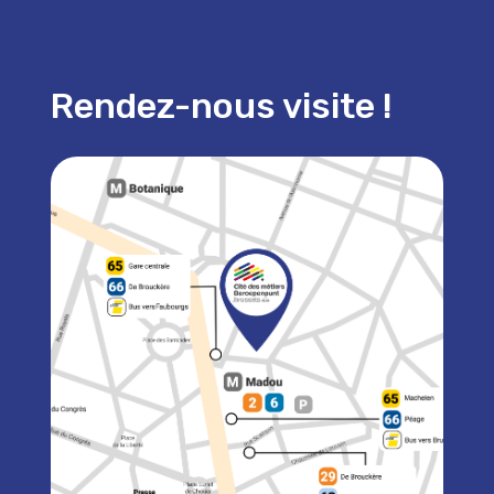
Rendez-nous visite !