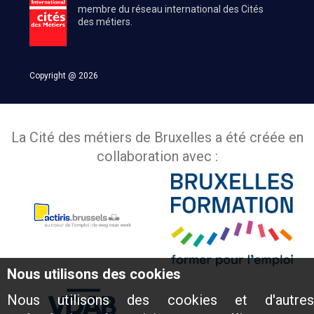
membre du réseau international des Cités
des métiers.
Copyright @ 2026
La Cité des métiers de Bruxelles a été créée en
collaboration avec :
Nous utilisons des cookies
Nous utilisons des cookies et d'autres