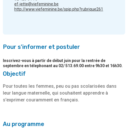
ef-jette@viefeminine.be
http://www.viefeminine.be/spip.php?rubrique261
Pour s'informer et postuler
Inscrivez-vous à partir de début juin pour la rentrée de
septembre en télephonant au 02/ 513.69.00 entre 9h30 et 16h30.
Objectif
Pour toutes les femmes, peu ou pas scolarisées dans
leur langue maternelle, qui souhaitent apprendre à
s’exprimer couramment en français.
Au programme