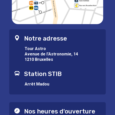
Notre adresse
Tour Astro
Avenue de l’Astronomie, 14
1210 Bruxelles
Station STIB
Arrêt Madou
Nos heures d'ouverture