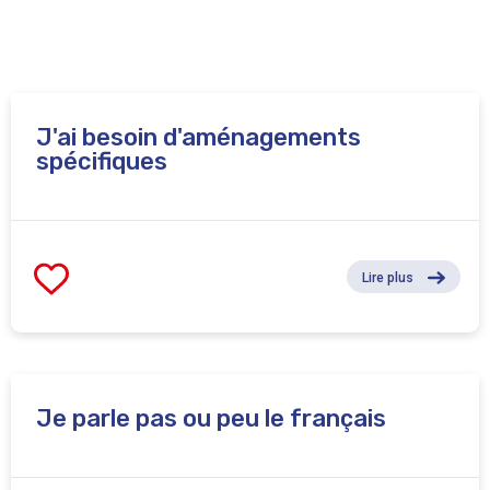
J'ai besoin d'aménagements
spécifiques
Lire plus
Je parle pas ou peu le français