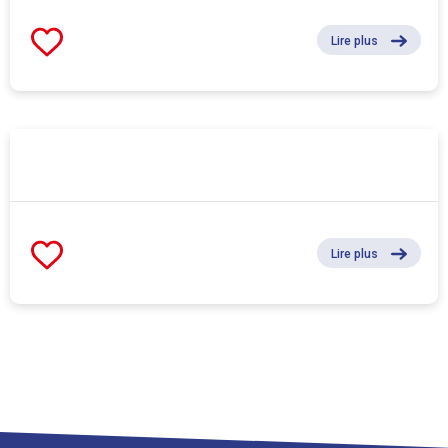
Lire plus
Lire plus