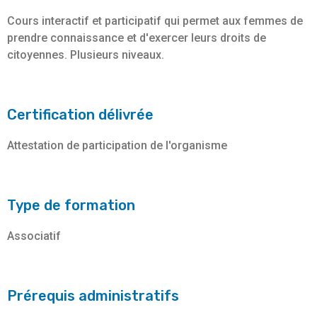
Cours interactif et participatif qui permet aux femmes de
prendre connaissance et d'exercer leurs droits de
citoyennes. Plusieurs niveaux.
Certification délivrée
Attestation de participation de l'organisme
Type de formation
Associatif
Prérequis administratifs