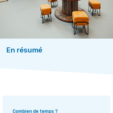
En résumé
Combien de temps ?