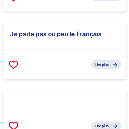
Je parle pas ou peu le français
Lire plus
Lire plus