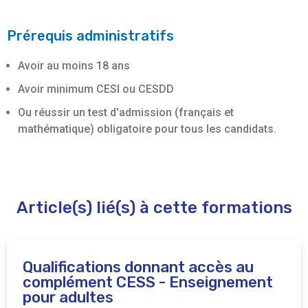
Prérequis administratifs
Avoir au moins 18 ans
Avoir minimum CESI ou CESDD
Ou réussir un test d'admission (français et
mathématique) obligatoire pour tous les candidats.
Article(s) lié(s) à cette formations
Qualifications donnant accès au
complément CESS - Enseignement
pour adultes