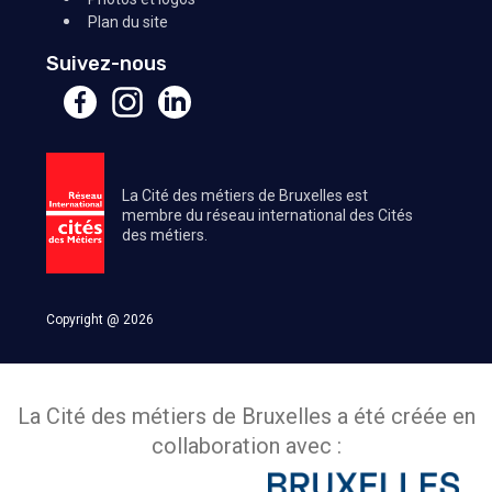
Plan du site
Suivez-nous
La Cité des métiers de Bruxelles est
membre du réseau international des Cités
des métiers.
Copyright @ 2026
La Cité des métiers de Bruxelles a été créée en
collaboration avec :