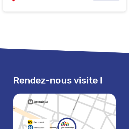
Rendez-nous visite !