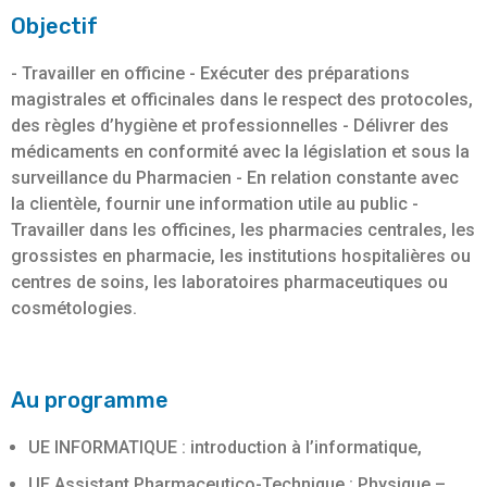
Objectif
- Travailler en officine - Exécuter des préparations
magistrales et officinales dans le respect des protocoles,
des règles d’hygiène et professionnelles - Délivrer des
médicaments en conformité avec la législation et sous la
surveillance du Pharmacien - En relation constante avec
la clientèle, fournir une information utile au public -
Travailler dans les officines, les pharmacies centrales, les
grossistes en pharmacie, les institutions hospitalières ou
centres de soins, les laboratoires pharmaceutiques ou
cosmétologies.
Au programme
UE INFORMATIQUE : introduction à l’informatique,
UE Assistant Pharmaceutico-Technique : Physique –