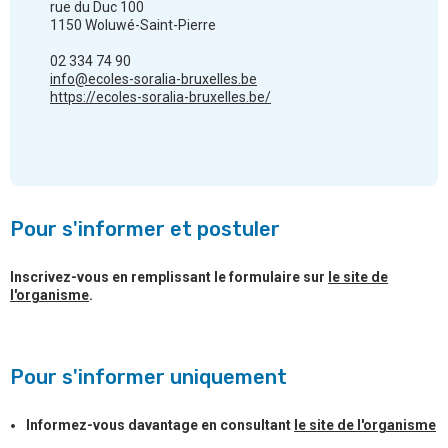
rue du Duc 100
1150 Woluwé-Saint-Pierre
02 334 74 90
info@ecoles-soralia-bruxelles.be
https://ecoles-soralia-bruxelles.be/
Pour s'informer et postuler
Inscrivez-vous en remplissant le formulaire sur
le site de
l'organisme
.
Pour s'informer uniquement
Informez-vous davantage en consultant
le site de l'organisme