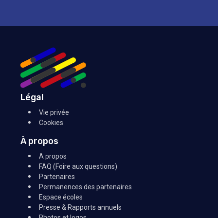
Légal
Vie privée
Cookies
À propos
A propos
FAQ (Foire aux questions)
Partenaires
Permanences des partenaires
Espace écoles
Presse & Rapports annuels
Photos et logos