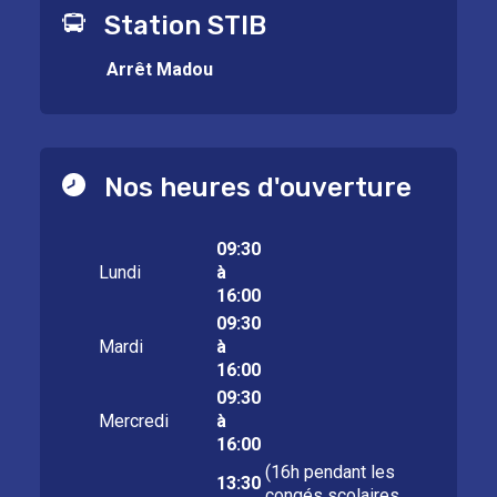
Station STIB
Arrêt Madou
Nos heures d'ouverture
09:30
Lundi
à
16:00
09:30
Mardi
à
16:00
09:30
Mercredi
à
16:00
(16h pendant les
13:30
congés scolaires