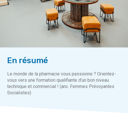
En résumé
Le monde de la pharmacie vous passionne ? Orientez-
vous vers une formation qualifiante d’un bon niveau
technique et commercial ! (anc. Femmes Prévoyantes
Socialistes)