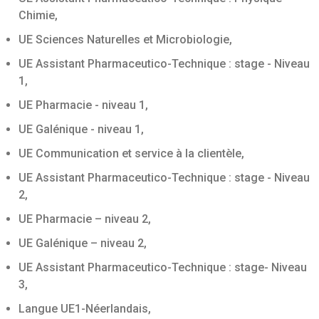
Chimie,
UE Sciences Naturelles et Microbiologie,
UE Assistant Pharmaceutico-Technique : stage - Niveau
1,
UE Pharmacie - niveau 1,
UE Galénique - niveau 1,
UE Communication et service à la clientèle,
UE Assistant Pharmaceutico-Technique : stage - Niveau
2,
UE Pharmacie – niveau 2,
UE Galénique – niveau 2,
UE Assistant Pharmaceutico-Technique : stage- Niveau
3,
Langue UE1-Néerlandais,