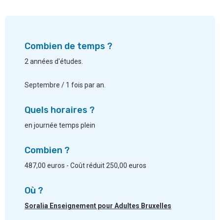
Combien de temps ?
2 années d'études.
Septembre / 1 fois par an.
Quels horaires ?
en journée temps plein
Combien ?
487,00 euros - Coût réduit 250,00 euros
Où ?
Soralia Enseignement pour Adultes Bruxelles