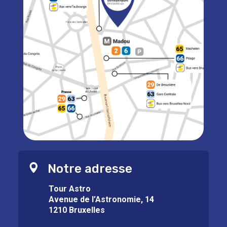
Notre adresse
Tour Astro
Avenue de l’Astronomie, 14
1210 Bruxelles