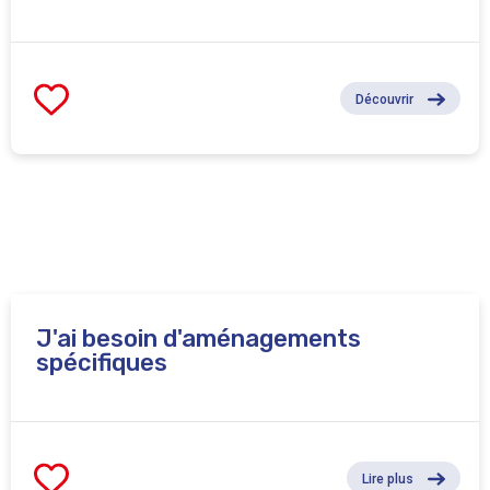
Découvrir
J'ai besoin d'aménagements
spécifiques
Lire plus