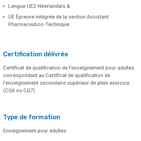
Langue UE2-Néerlandais &
UE Épreuve intégrée de la section Assistant
Pharmaceutico-Technique.
Certification délivrée
Certificat de qualification de l’enseignement pour adultes
correspondant au Certificat de qualification de
l’enseignement secondaire supérieur de plein exercice
(CQ6 ou CQ7)
Type de formation
Enseignement pour adultes