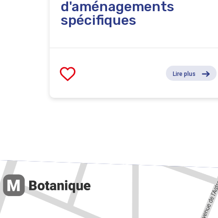
d'aménagements
spécifiques
Lire plus