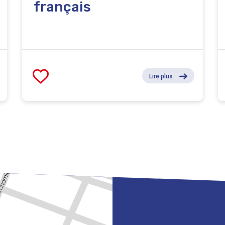
français
Lire plus