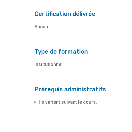
Certification délivrée
Aucun
Type de formation
Institutionnel
Prérequis administratifs
Ils varient suivant le cours.