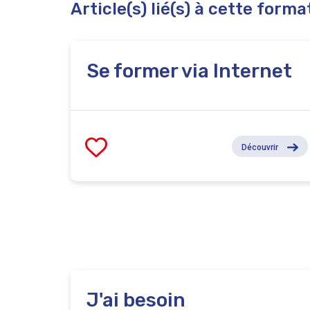
Article(s) lié(s) à cette forma
Se former via Internet
Découvrir
J'ai besoin