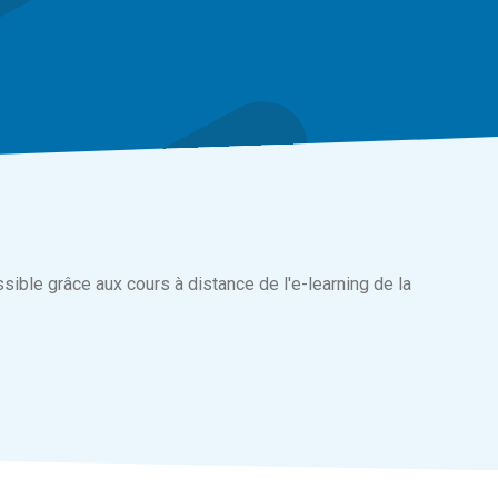
sible grâce aux cours à distance de l'e-learning de la