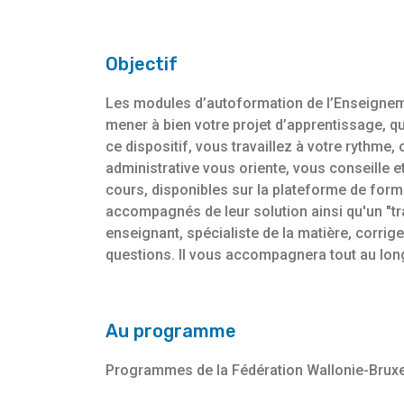
Objectif
Les modules d’autoformation de l’Enseigneme
mener à bien votre projet d’apprentissage, qu
ce dispositif, vous travaillez à votre rythme
administrative vous oriente, vous conseille e
cours, disponibles sur la plateforme de for
accompagnés de leur solution ainsi qu'un "tra
enseignant, spécialiste de la matière, corrig
questions. Il vous accompagnera tout au lon
Au programme
Programmes de la Fédération Wallonie-Bruxe