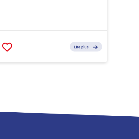
Lire plus