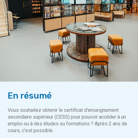
En résumé
Vous souhaitez obtenir le certificat d'enseignement
secondaire supérieur (CESS) pour pouvoir accéder à un
emploi ou à des études ou formations ? Après 2 ans de
cours, c'est possible.