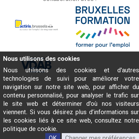
Nous utilisons des cookies
Nous utilisons des cookies et d'autres
technologies de suivi pour améliorer votre
navigation sur notre site web, pour afficher du
contenu personnalisé, pour analyser le trafic sur
le site web et déterminer d'où nos visiteurs
viennent. Si vous désirez plus d’informations sur
les cookies liés à ce site web, consultez notre
politique de cookie.
OK
Changer mes préférences