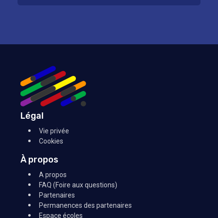
Légal
Vie privée
Cookies
À propos
A propos
FAQ (Foire aux questions)
Partenaires
Permanences des partenaires
Espace écoles