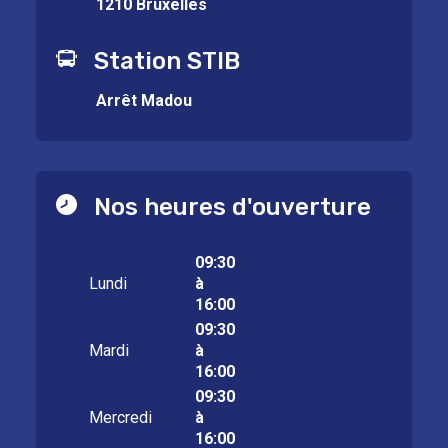
1210 Bruxelles
Station STIB
Arrêt Madou
Nos heures d'ouverture
09:30
Lundi
à
16:00
09:30
Mardi
à
16:00
09:30
Mercredi
à
16:00