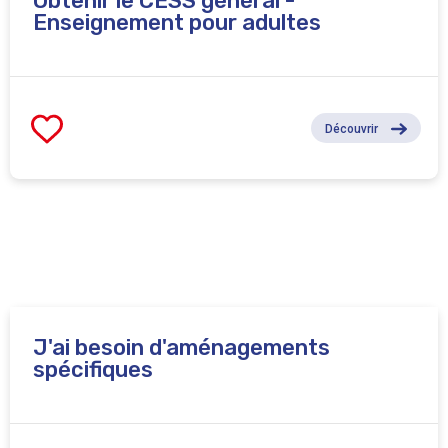
Obtenir le CESS général -
Enseignement pour adultes
Découvrir
J'ai besoin d'aménagements
spécifiques