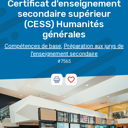
Certificat d'enseignement
secondaire supérieur
(CESS) Humanités
générales
Compétences de base
,
Préparation aux jurys de
l'enseignement secondaire
#7565