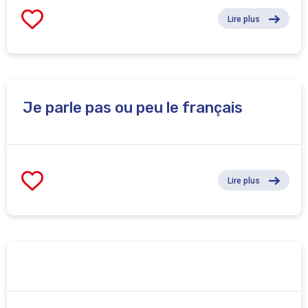
Lire plus
Je parle pas ou peu le français
Lire plus