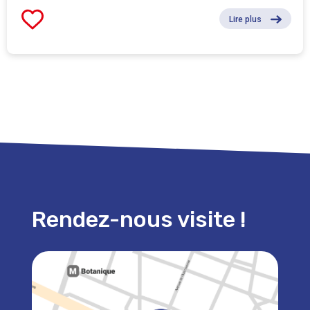
Lire plus
Rendez-nous visite !