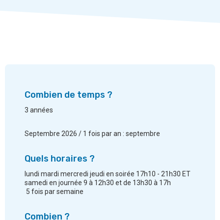
Combien de temps ?
3 années
Septembre 2026 / 1 fois par an : septembre
Quels horaires ?
lundi mardi mercredi jeudi en soirée 17h10 - 21h30 ET
samedi en journée 9 à 12h30 et de 13h30 à 17h
5 fois par semaine
Combien ?