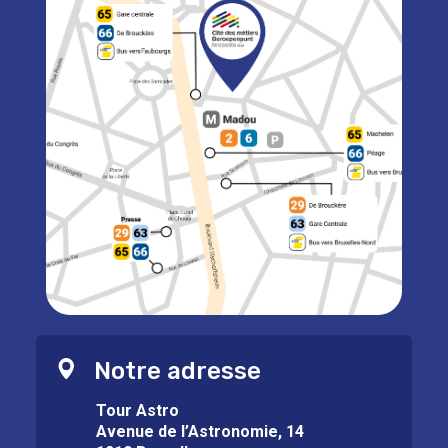
Notre adresse
Tour Astro
Avenue de l’Astronomie, 14