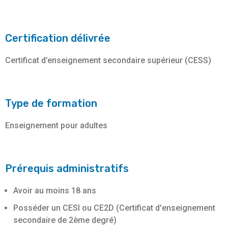
Certification délivrée
Certificat d’enseignement secondaire supérieur (CESS)
Type de formation
Enseignement pour adultes
Prérequis administratifs
Avoir au moins 18 ans
Posséder un CESI ou CE2D (Certificat d'enseignement
secondaire de 2ème degré)