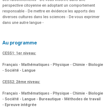
perspective citoyenne en adoptant un comportement
responsable - De mettre en évidence les apports des
diverses cultures dans les sciences - De vous exprimer
dans une autre langue -
Au programme
CESS1: 1er niveau:
Français
- Mathématiques - Physique - Chimie - Biologie
- Société - Langue
CESS2: 2ème niveau:
Français - Mathématiques - Physique - Chimie - Biologie
- Société - Langue - Bureautique - Méthodes de travail
- Epreuve intégrée