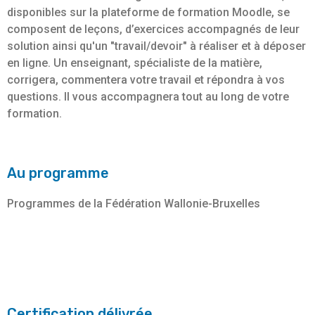
disponibles sur la plateforme de formation Moodle, se
composent de leçons, d’exercices accompagnés de leur
solution ainsi qu'un "travail/devoir" à réaliser et à déposer
en ligne. Un enseignant, spécialiste de la matière,
corrigera, commentera votre travail et répondra à vos
questions. Il vous accompagnera tout au long de votre
formation.
Au programme
Programmes de la Fédération Wallonie-Bruxelles
Certification délivrée