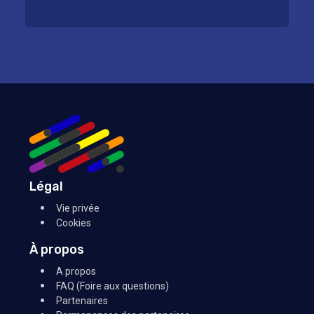
Légal
Vie privée
Cookies
À propos
A propos
FAQ (Foire aux questions)
Partenaires