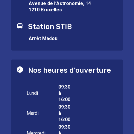
Avenue de l’Astronomie, 14
1210 Bruxelles
Station STIB
Arrêt Madou
Nos heures d'ouverture
09:30
Lundi
à
16:00
09:30
Mardi
à
16:00
09:30
Mercredi
à