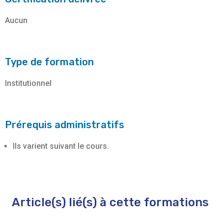
Aucun
Type de formation
Institutionnel
Prérequis administratifs
Ils varient suivant le cours.
Article(s) lié(s) à cette formations