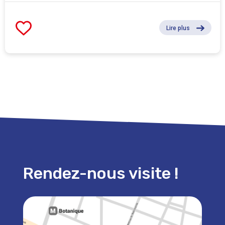
Lire plus
Rendez-nous visite !