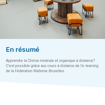
En résumé
Apprendre la Chimie minérale et organique à distance?
C'est possible grâce aux cours à distance de l'e-learning
de la Fédération Wallonie-Bruxelles.