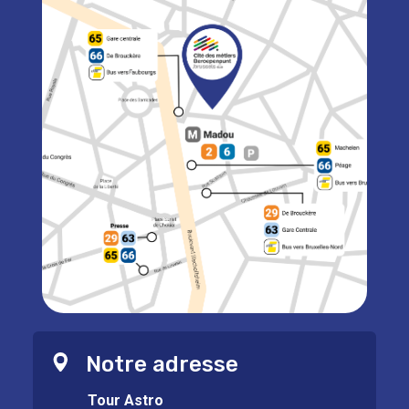
Notre adresse
Tour Astro