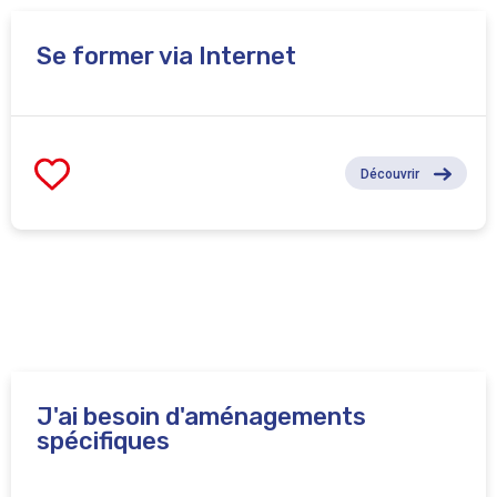
Se former via Internet
Découvrir
J'ai besoin d'aménagements
spécifiques