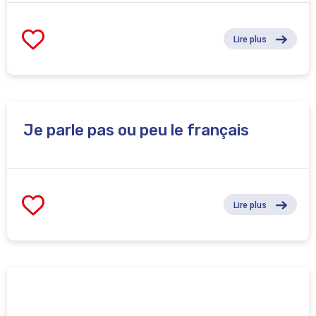
Lire plus
Je parle pas ou peu le français
Lire plus