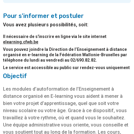
Pour s'informer et postuler
Vous avez plusieurs possibilités, soit:
Il nécessaire de s'inscrire en ligne via le site internet
elearning.cfwb.be
Vous pouvez joindre la Direction de l’Enseignement à distance
organisé en e-learning de la Fédération Wallonie-Bruxelles par
téléphone du lundi au vendredi au 02/690.82.82.
Le service est accessible au public sur rendez-vous uniquement
Objectif
Les modules d’autoformation de l’Enseignement à
distance organisé en E-learning vous aident à mener à
bien votre projet d’apprentissage, quel que soit votre
niveau scolaire ou votre âge. Grace à ce dispositif, vous
travaillez à votre rythme, où et quand vous le souhaitez.
Une équipe administrative vous oriente, vous conseille et
vous soutient tout au long de la formation. Les cours,