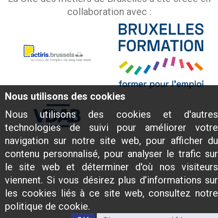
collaboration avec :
Nous utilisons des cookies
Nous utilisons des cookies et d'autres
technologies de suivi pour améliorer votre
navigation sur notre site web, pour afficher du
contenu personnalisé, pour analyser le trafic sur
le site web et déterminer d'où nos visiteurs
viennent. Si vous désirez plus d’informations sur
les cookies liés à ce site web, consultez notre
politique de cookie.