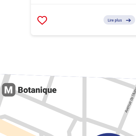
Lire plus