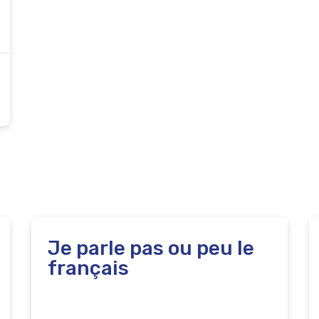
Je parle pas ou peu le
français