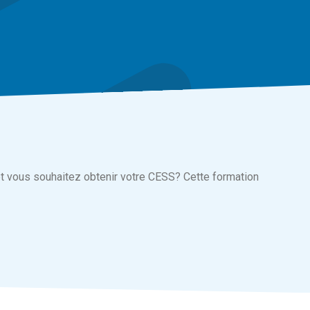
 et vous souhaitez obtenir votre CESS? Cette formation