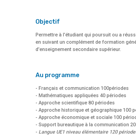
Objectif
Permettre à l'étudiant qui poursuit ou a réus
en suivant un complément de formation généra
d'enseignement secondaire supérieur.
Au programme
- Français et communication 100périodes
- Mathématiques appliquées 40 périodes
- Approche scientifique 80 périodes
- Approche historique et géographique 100 p
- Approche économique et sociale 100 pério
- Support bureautique à la communication 20
-
Langue UE1 niveau élémentaire 120 période