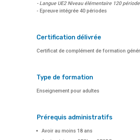
- Langue UE2 Niveau élémentaire 120 période
- Epreuve intégrée 40 périodes
Certification délivrée
Certificat de complément de formation génér
Type de formation
Enseignement pour adultes
Prérequis administratifs
Avoir au moins 18 ans