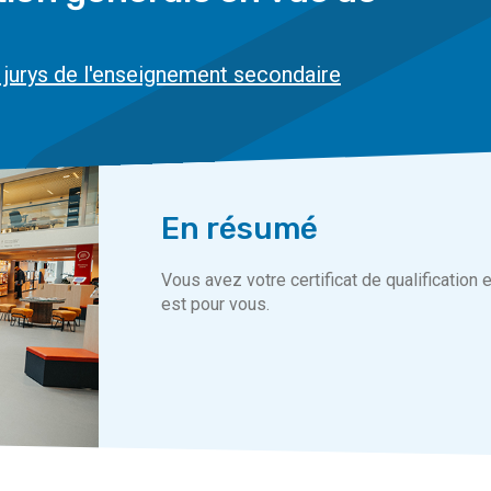
 jurys de l'enseignement secondaire
En résumé
Vous avez votre certificat de qualification
est pour vous.