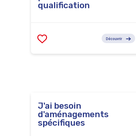
qualification
Découvrir
J'ai besoin
d'aménagements
spécifiques