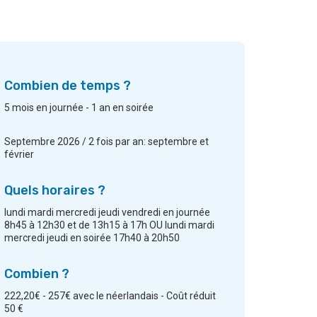
Combien de temps ?
5 mois en journée - 1 an en soirée
Septembre 2026 / 2 fois par an: septembre et
février
Quels horaires ?
lundi mardi mercredi jeudi vendredi en journée
8h45 à 12h30 et de 13h15 à 17h OU lundi mardi
mercredi jeudi en soirée 17h40 à 20h50
Combien ?
222,20€ - 257€ avec le néerlandais - Coût réduit
50 €