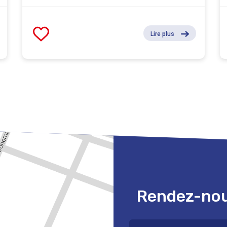
Lire plus
Rendez-nous