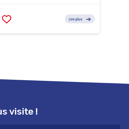
Lire plus
 visite !