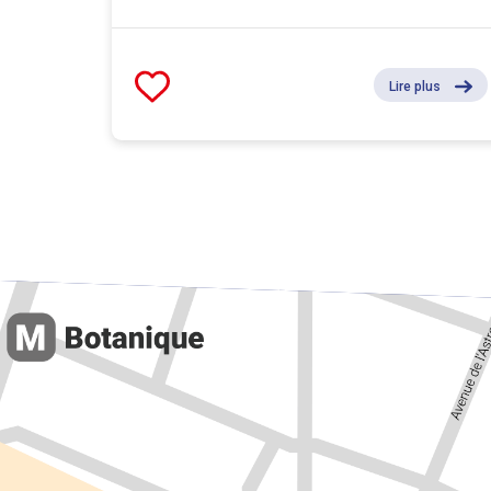
Lire plus