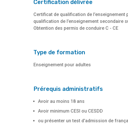
Certification délivrée
Certificat de qualification de l’enseignement
qualification de l’enseignement secondaire s
Obtention des permis de conduire C - CE
Type de formation
Enseignement pour adultes
Prérequis administratifs
Avoir au moins 18 ans
Avoir minimum CESI ou CESDD
ou présenter un test d'admission de frança