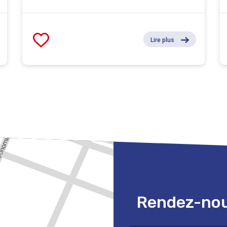
Lire plus
Rendez-nous