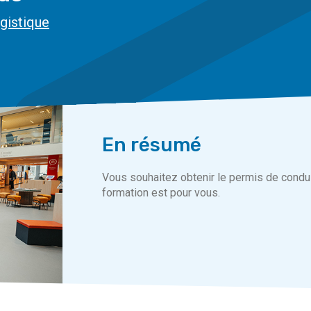
ogistique
En résumé
Vous souhaitez obtenir le permis de condui
formation est pour vous.