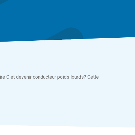
re C et devenir conducteur poids lourds? Cette