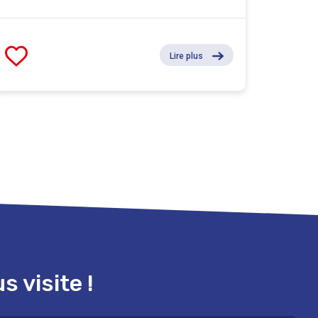
Lire plus
 visite !