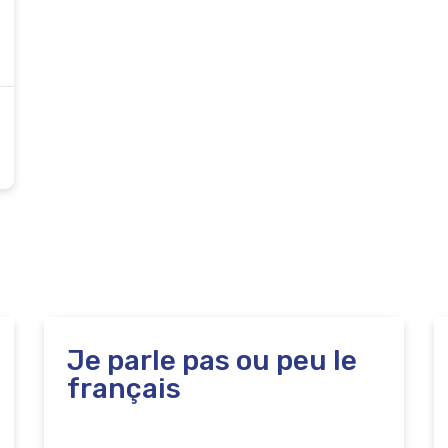
Je parle pas ou peu le
français