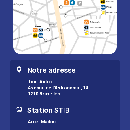
Notre adresse
Tour Astro
Avenue de l’Astronomie, 14
1210 Bruxelles
Station STIB
Arrêt Madou