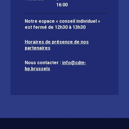
16:00
Notre espace « conseil individuel »
est fermé de
12h30 à 13h30
Horaires de présence de nos
partenaires
Nous contacter :
info@cdm-
bp.brussels