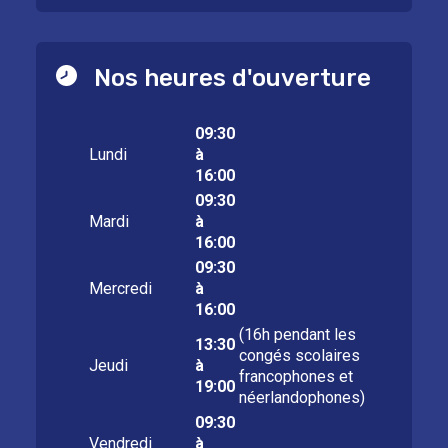
Nos heures d'ouverture
09:30
Lundi
à
16:00
09:30
Mardi
à
16:00
09:30
Mercredi
à
16:00
(16h pendant les
13:30
congés scolaires
Jeudi
à
francophones et
19:00
néerlandophones)
09:30
Vendredi
à