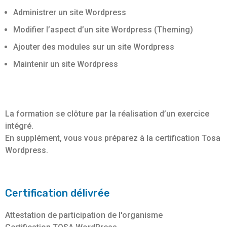
Administrer un site Wordpress
Modifier l’aspect d’un site Wordpress (Theming)
Ajouter des modules sur un site Wordpress
Maintenir un site Wordpress
La formation se clôture par la réalisation d’un exercice
intégré.
En supplément, vous vous préparez à la certification Tosa
Wordpress.
Certification délivrée
Attestation de participation de l'organisme