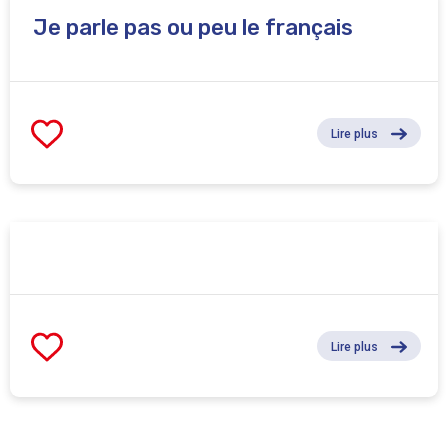
Je parle pas ou peu le français
Lire plus
Lire plus