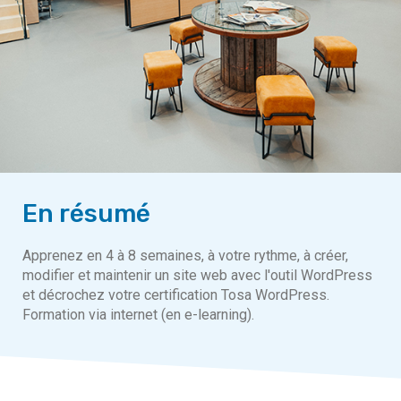
En résumé
Apprenez en 4 à 8 semaines, à votre rythme, à créer,
modifier et maintenir un site web avec l'outil WordPress
et décrochez votre certification Tosa WordPress.
Formation via internet (en e-learning).