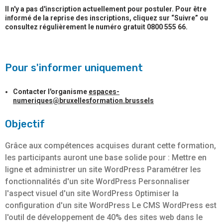
Il n'y a pas d'inscription actuellement pour postuler. Pour être
informé de la reprise des inscriptions, cliquez sur “Suivre” ou
consultez régulièrement le numéro gratuit 0800 555 66.
Pour s'informer uniquement
Contacter l'organisme
espaces-
numeriques@bruxellesformation.brussels
Objectif
Grâce aux compétences acquises durant cette formation,
les participants auront une base solide pour : Mettre en
ligne et administrer un site WordPress Paramétrer les
fonctionnalités d'un site WordPress Personnaliser
l'aspect visuel d'un site WordPress Optimiser la
configuration d'un site WordPress Le CMS WordPress est
l'outil de développement de 40% des sites web dans le