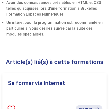
Avoir des connaissances préalables en HTML et CSS
telles qu'acquises lors d'une formation à Bruxelles
Formation Espaces Numériques
Un intérêt pour la programmation est recommandé en
particulier si vous désirez suivre par la suite des
modules spécialisés.
Article(s) lié(s) à cette formations
Se former via Internet
Découvrir