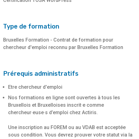
Certification TOSA WordPress
Type de formation
Bruxelles Formation - Contrat de formation pour
chercheur d'emploi reconnu par Bruxelles Formation
Prérequis administratifs
Etre chercheur d'emploi
Nos formations en ligne sont ouvertes à tous les
Bruxellois et Bruxelloises inscrit·e comme
chercheur·euse·s d’emploi chez Actiris.
Une inscription au FOREM ou au VDAB est acceptée
sous condition. Vous devrez prouver votre statut via la