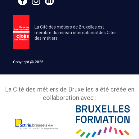
La Cité des métiers de Bruxelles est
membre du réseau international des Cités
des métiers.
Copyright @ 2026
La Cité des métiers de Bruxelles a été créée en
collaboration avec :