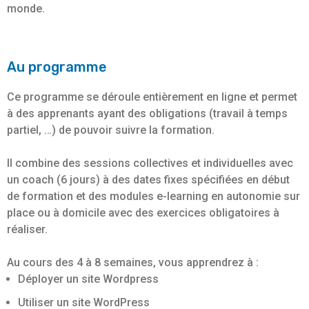
monde.
Au programme
Ce programme se déroule entièrement en ligne et permet
à des apprenants ayant des obligations (travail à temps
partiel, …) de pouvoir suivre la formation.
Il combine des sessions collectives et individuelles avec
un coach (6 jours) à des dates fixes spécifiées en début
de formation et des modules e-learning en autonomie sur
place ou à domicile avec des exercices obligatoires à
réaliser.
Au cours des 4 à 8 semaines, vous apprendrez à :
Déployer un site Wordpress
Utiliser un site WordPress