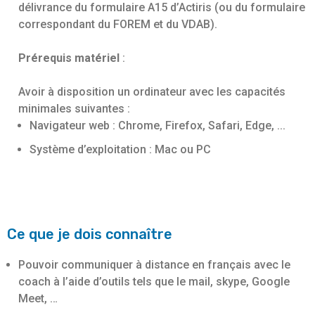
délivrance du formulaire A15 d’Actiris (ou du formulaire
correspondant du FOREM et du VDAB).
Prérequis matériel
:
Avoir à disposition un ordinateur avec les capacités
minimales suivantes :
Navigateur web : Chrome, Firefox, Safari, Edge, ...
Système d’exploitation : Mac ou PC
Ce que je dois connaître
Pouvoir communiquer à distance en français avec le
coach à l’aide d’outils tels que le mail, skype, Google
Meet, …