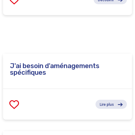
J'ai besoin d'aménagements
spécifiques
Lire plus