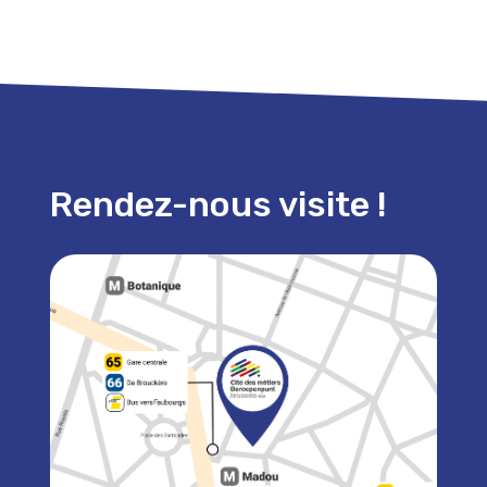
Rendez-nous visite !