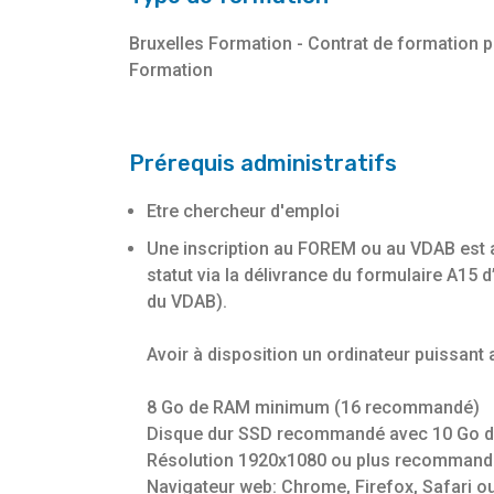
Bruxelles Formation - Contrat de formation 
Formation
Prérequis administratifs
Etre chercheur d'emploi
Une inscription au FOREM ou au VDAB est 
statut via la délivrance du formulaire A15
du VDAB).
Avoir à disposition un ordinateur puissant
8 Go de RAM minimum (16 recommandé)
Disque dur SSD recommandé avec 10 Go d
Résolution 1920x1080 ou plus recommand
Navigateur web: Chrome, Firefox, Safari o