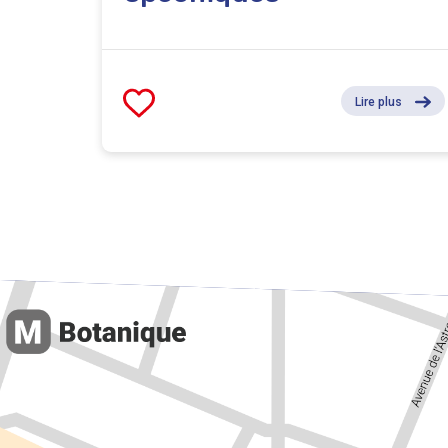
Lire plus