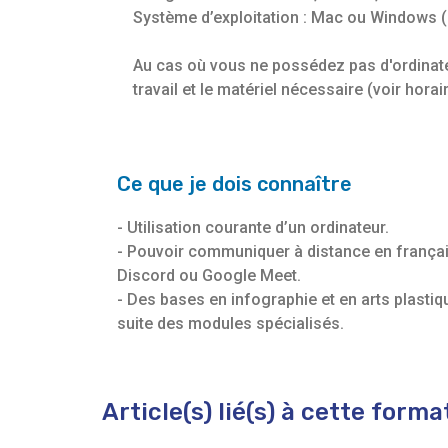
Système d’exploitation : Mac ou Windows 
Au cas où vous ne possédez pas d'ordinate
travail et le matériel nécessaire (voir horai
Ce que je dois connaître
- Utilisation courante d’un ordinateur.
- Pouvoir communiquer à distance en français 
Discord ou Google Meet.
- Des bases en infographie et en arts plasti
suite des modules spécialisés.
Article(s) lié(s) à cette forma