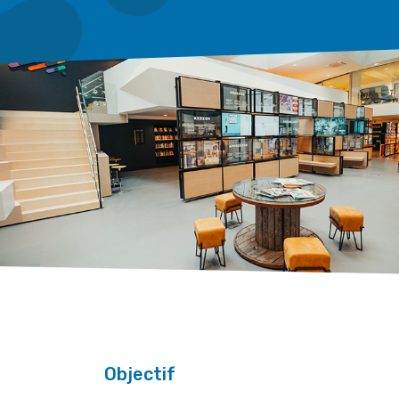
Objectif