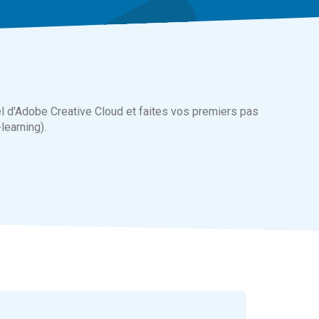
l d'Adobe Creative Cloud et faites vos premiers pas
learning).