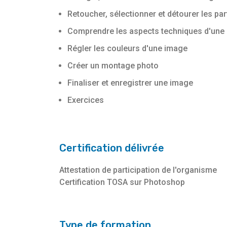
Retoucher, sélectionner et détourer les pa
Comprendre les aspects techniques d'une
Régler les couleurs d'une image
Créer un montage photo
Finaliser et enregistrer une image
Exercices
Certification délivrée
Attestation de participation de l'organisme
Certification TOSA sur Photoshop
Type de formation