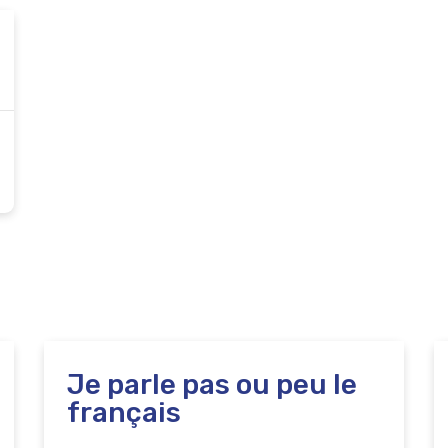
Je parle pas ou peu le
français