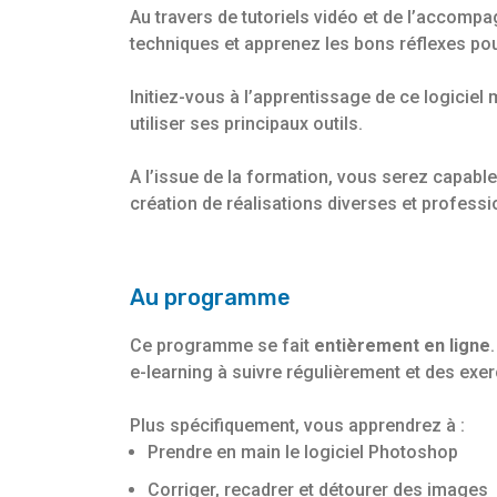
Au travers de tutoriels vidéo et de l’acco
techniques et apprenez les bons réflexes pou
Initiez-vous à l’apprentissage de ce logiciel
utiliser ses principaux outils.
A l’issue de la formation, vous serez capable
création de réalisations diverses et professi
Au programme
Ce programme se fait
entièrement en ligne
e-learning à suivre régulièrement et des exe
Plus spécifiquement, vous apprendrez à :
Prendre en main le logiciel Photoshop
Corriger, recadrer et détourer des images