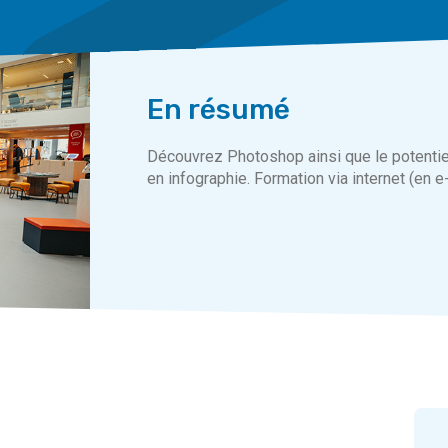
En résumé
Découvrez Photoshop ainsi que le potentie
en infographie. Formation via internet (en e-