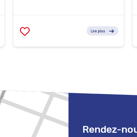
Lire plus
Rendez-nous