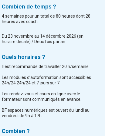
Combien de temps ?
4 semaines pour un total de 80 heures dont 28
heures avec coach
Du 23 novembre au 14 décembre 2026 (en
horaire décalé) / Deux fois par an
Quels horaires ?
Il est recommandé de travailler 20 h/semaine.
Les modules d’autoformation sont accessibles
24h/24 24h/24 et 7 jours sur 7.
Les rendez-vous et cours en ligne avec le
formateur sont communiqués en avance.
BF espaces numériques est ouvert du lundi au
vendredi de 9h à 17h.
Combien ?