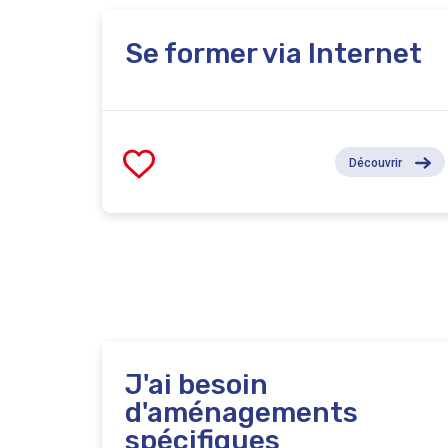
Se former via Internet
Découvrir
J'ai besoin
d'aménagements
spécifiques