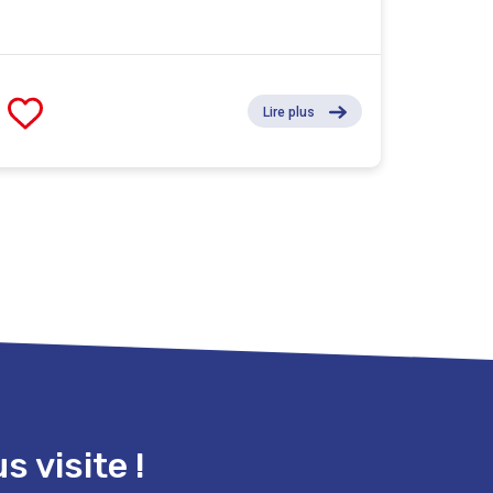
Lire plus
 visite !