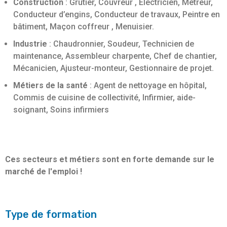
Construction
: Grutier, Couvreur , Electricien, Métreur,
Conducteur d’engins, Conducteur de travaux, Peintre en
bâtiment, Maçon coffreur , Menuisier.
Industrie
: Chaudronnier, Soudeur, Technicien de
maintenance, Assembleur charpente, Chef de chantier,
Mécanicien, Ajusteur-monteur, Gestionnaire de projet.
Métiers de la santé
: Agent de nettoyage en hôpital,
Commis de cuisine de collectivité, Infirmier, aide-
soignant, Soins infirmiers
Ces secteurs et métiers sont en forte demande sur le
marché de l'emploi !
Type de formation