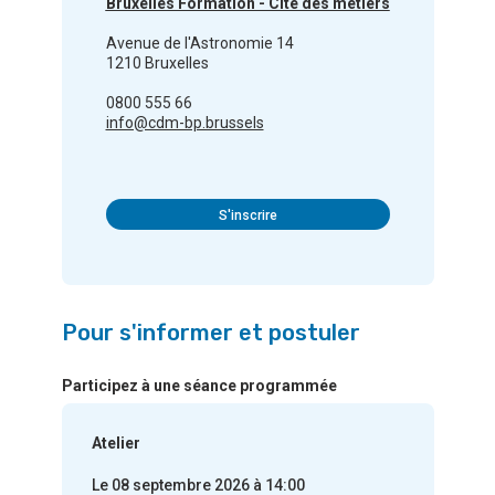
Bruxelles Formation - Cité des métiers
Avenue de l'Astronomie 14
1210 Bruxelles
0800 555 66
info@cdm-bp.brussels
S'inscrire
Pour s'informer et postuler
Participez à une séance programmée
Atelier
Le 08 septembre 2026 à 14:00