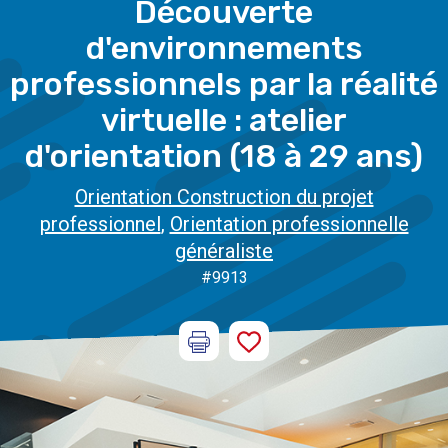
Découverte
d'environnements
professionnels par la réalité
virtuelle : atelier
d'orientation (18 à 29 ans)
Orientation Construction du projet
professionnel
,
Orientation professionnelle
généraliste
#9913