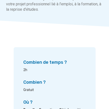
votre projet professionnel lié à l’emploi, à la formation, à
la reprise d’études.
Combien de temps ?
2h
Combien ?
Gratuit
Où ?