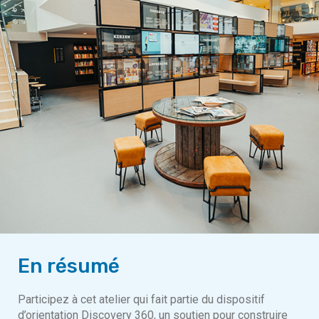
En résumé
Participez à cet atelier qui fait partie du dispositif
d’orientation Discovery 360, un soutien pour construire