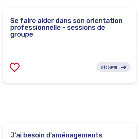
Se faire aider dans son orientation
professionnelle - sessions de
groupe
Découvrir
J'ai besoin d'aménagements