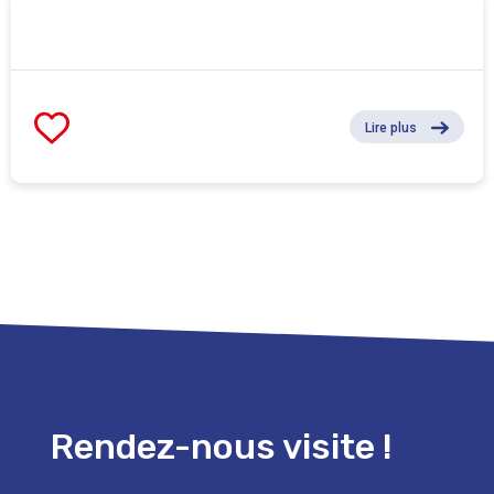
Lire plus
Rendez-nous visite !