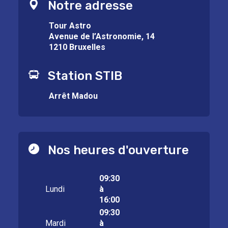
Notre adresse
Tour Astro
Avenue de l’Astronomie, 14
1210 Bruxelles
Station STIB
Arrêt Madou
Nos heures d'ouverture
09:30
Lundi
à
16:00
09:30
Mardi
à