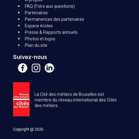
FAQ (Foire aux questions)
Partenaires
Permanences des partenaires
Espace écoles
Presse & Rapports annuels
Photos et logos
Plan du site
Suivez-nous
La Cité des métiers de Bruxelles est
membre du réseau international des Cités
des métiers.
Copyright @ 2026