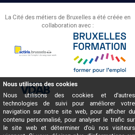
La Cité des métiers de Bruxelles a été créée en
collaboration avec :
Nous utilisons des cookies
Nous utilisons des cookies et d'autres
technologies de suivi pour améliorer votre
navigation sur notre site web, pour afficher du
contenu personnalisé, pour analyser le trafic sur
le site web et déterminer d'où nos visiteurs