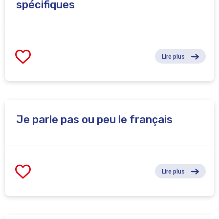
spécifiques
Lire plus
Je parle pas ou peu le français
Lire plus