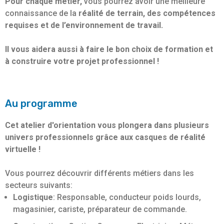
Pour chaque métier,
vous pourrez avoir une meilleure
connaissance de la
réalité de terrain, des compétences
requises et de l’environnement de travail.
Il vous aidera aussi à faire le bon choix de formation et
à construire votre projet professionnel !
Au programme
Cet atelier d'orientation vous plongera dans plusieurs
univers professionnels grâce aux casques de réalité
virtuelle !
Vous pourrez découvrir différents métiers dans les
secteurs suivants:
Logistique
: Responsable, conducteur poids lourds,
magasinier, cariste, préparateur de commande.