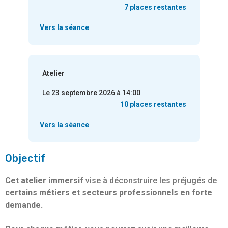
7 places restantes
Vers la séance
Atelier
Le 23 septembre 2026 à 14:00
10 places restantes
Vers la séance
Objectif
Cet atelier immersif
vise à déconstruire les préjugés de
certains métiers et secteurs professionnels en forte
demande.