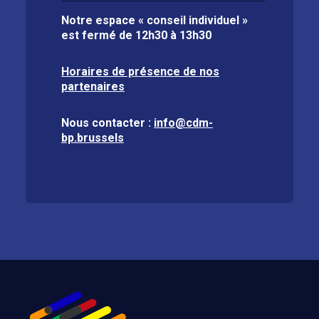
Notre espace « conseil individuel »
est fermé de
12h30 à 13h30
Horaires de présence de nos
partenaires
Nous contacter :
info@cdm-
bp.brussels