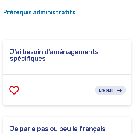
Prérequis administratifs
J'ai besoin d'aménagements
spécifiques
Lire plus
Je parle pas ou peu le français