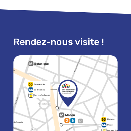
Rendez-nous visite !