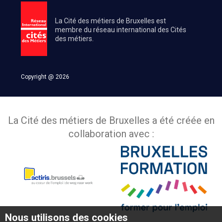
La Cité des métiers de Bruxelles est
membre du réseau international des Cités
des métiers.
Copyright @ 2026
La Cité des métiers de Bruxelles a été créée en
collaboration avec :
Nous utilisons des cookies