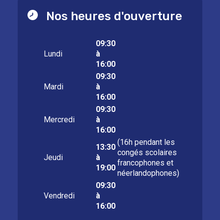
Nos heures d'ouverture
09:30
Lundi
à
16:00
09:30
Mardi
à
16:00
09:30
Mercredi
à
16:00
(16h pendant les
13:30
congés scolaires
Jeudi
à
francophones et
19:00
néerlandophones)
09:30
Vendredi
à
16:00