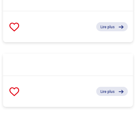
Lire plus
Lire plus