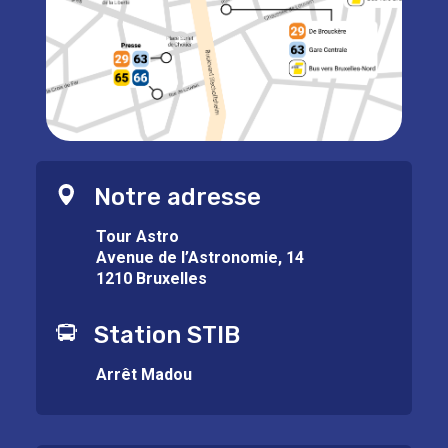
Notre adresse
Tour Astro
Avenue de l’Astronomie, 14
1210 Bruxelles
Station STIB
Arrêt Madou