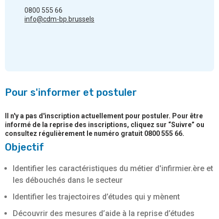
0800 555 66
info@cdm-bp.brussels
Pour s'informer et postuler
Il n'y a pas d'inscription actuellement pour postuler. Pour être
informé de la reprise des inscriptions, cliquez sur “Suivre” ou
consultez régulièrement le numéro gratuit 0800 555 66.
Objectif
Identifier les caractéristiques du métier d'infirmier.ère et
les débouchés dans le secteur
Identifier les trajectoires d’études qui y mènent
Découvrir des mesures d’aide à la reprise d’études