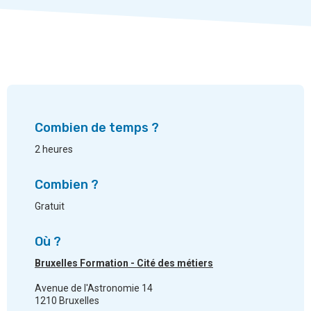
Combien de temps ?
2 heures
Combien ?
Gratuit
Où ?
Bruxelles Formation - Cité des métiers
Avenue de l'Astronomie 14
1210 Bruxelles