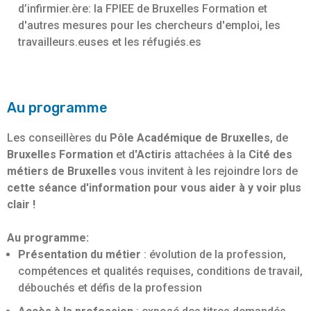
d’infirmier.ère: la FPIEE de Bruxelles Formation et
d'autres mesures pour les chercheurs d'emploi, les
travailleurs.euses et les réfugiés.es
Au programme
Les conseillères du
Pôle Académique de Bruxelles
, de
Bruxelles Formation
et d
'Actiris
attachées à la
Cité des
métiers de Bruxelles
vous invitent à les rejoindre lors de
cette séance d'information pour vous aider à y voir plus
clair !
Au programme:
Présentation du métier
: évolution de la profession,
compétences et qualités requises, conditions de travail,
débouchés et défis de la profession