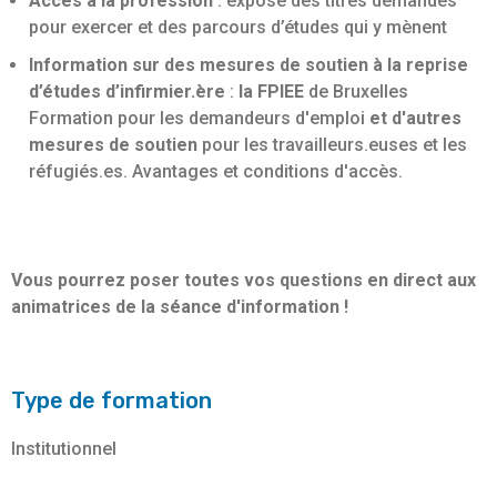
Accès à la profession
: exposé des titres demandés
pour exercer et des parcours d’études qui y mènent
Information sur des mesures de soutien à la reprise
d’études d’infirmier.ère
:
la FPIEE
de Bruxelles
Formation pour les demandeurs d'emploi
et d'autres
mesures de soutien
pour les travailleurs.euses et les
réfugiés.es. Avantages et conditions d'accès.
Vous pourrez poser toutes vos questions en direct aux
animatrices de la séance d'information !
Type de formation
Institutionnel