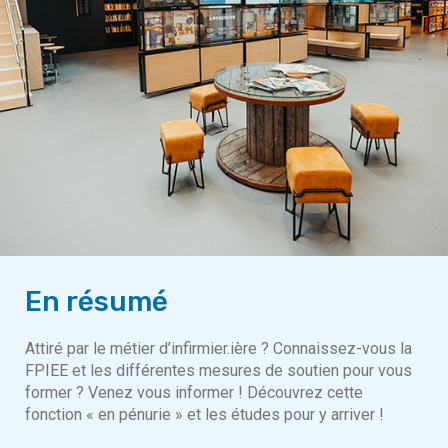
En résumé
Attiré par le métier d’infirmier.ière ? Connaissez-vous la
FPIEE et les différentes mesures de soutien pour vous
former ? Venez vous informer ! Découvrez cette
fonction « en pénurie » et les études pour y arriver !