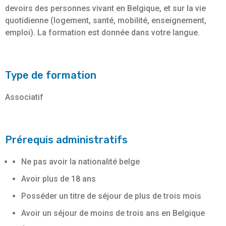
devoirs des personnes vivant en Belgique, et sur la vie
quotidienne (logement, santé, mobilité, enseignement,
emploi). La formation est donnée dans votre langue.
Type de formation
Associatif
Prérequis administratifs
Ne pas avoir la nationalité belge
Avoir plus de 18 ans
Posséder un titre de séjour de plus de trois mois
Avoir un séjour de moins de trois ans en Belgique