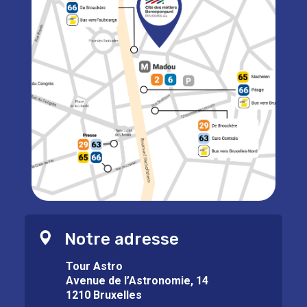
Notre adresse
Tour Astro
Avenue de l’Astronomie, 14
1210 Bruxelles