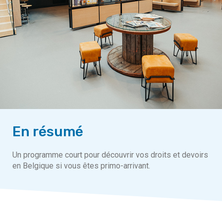
En résumé
Un programme court pour découvrir vos droits et devoirs
en Belgique si vous êtes primo-arrivant.