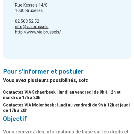
Rue Kessels 14/8
1030 Bruxelles
02 563 52 52
info@via.brussels
http://www.via.brussels/
Pour s'informer et postuler
Vous avez plusieurs possibilités, soit:
Contactez VIA Schaerbeek : lundi au vendredi de 9h à 12h et
mardi de 17h à 20h
Contactez VIA Molenbeek : lundi au vendredi de 9h à 12h et jeudi
de 17h à 20h
Objectif
Vous recevrez des informations de base sur les droits et