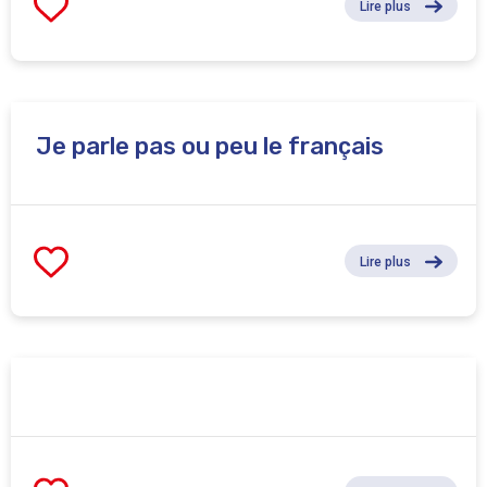
Lire plus
Je parle pas ou peu le français
Lire plus