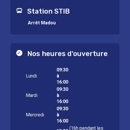
Station STIB
Arrêt Madou
Nos heures d'ouverture
09:30
Lundi
à
16:00
09:30
Mardi
à
16:00
09:30
Mercredi
à
16:00
(16h pendant les