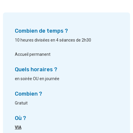
Combien de temps ?
10 heures divisées en 4 séances de 2h30
Accueil permanent
Quels horaires ?
en soirée OU en journée
Combien ?
Gratuit
Où ?
VIA