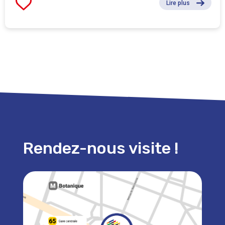
Lire plus
Rendez-nous visite !