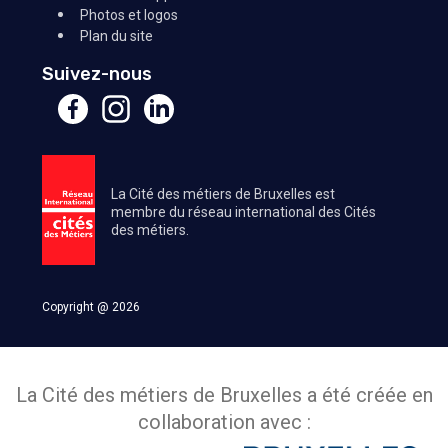
Photos et logos
Plan du site
Suivez-nous
La Cité des métiers de Bruxelles est
membre du réseau international des Cités
des métiers.
Copyright @ 2026
La Cité des métiers de Bruxelles a été créée en
collaboration avec :