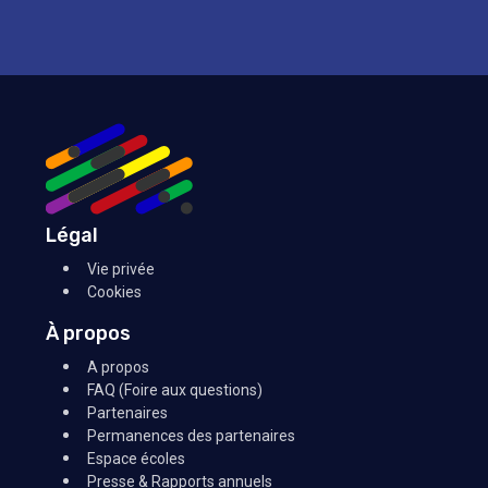
Légal
Vie privée
Cookies
À propos
A propos
FAQ (Foire aux questions)
Partenaires
Permanences des partenaires
Espace écoles
Presse & Rapports annuels