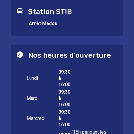
Station STIB
Arrêt Madou
Nos heures d'ouverture
09:30
Lundi
à
16:00
09:30
Mardi
à
16:00
09:30
Mercredi
à
16:00
(16h pendant les