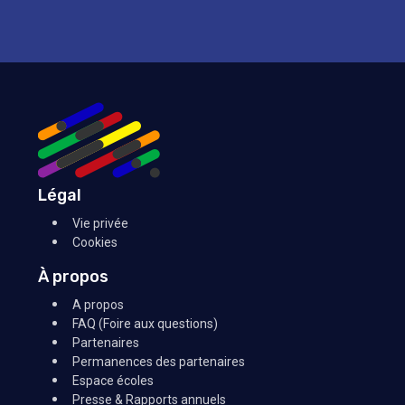
Légal
Vie privée
Cookies
À propos
A propos
FAQ (Foire aux questions)
Partenaires
Permanences des partenaires
Espace écoles
Presse & Rapports annuels