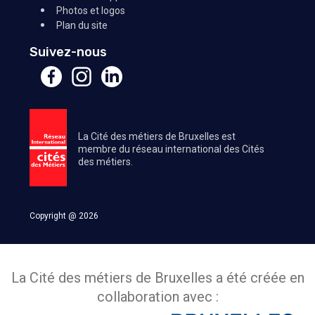
Photos et logos
Plan du site
Suivez-nous
La Cité des métiers de Bruxelles est
membre du réseau international des Cités
des métiers.
Copyright @ 2026
La Cité des métiers de Bruxelles a été créée en
collaboration avec :