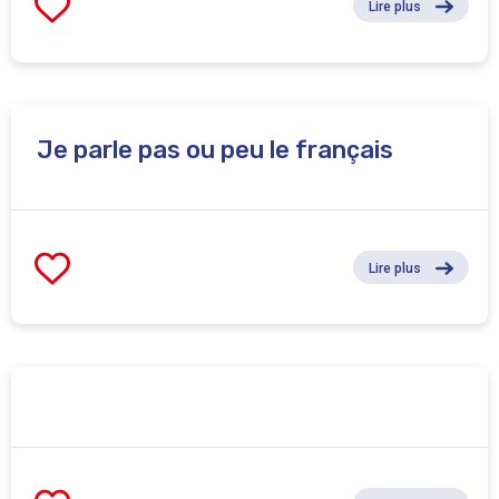
Lire plus
Je parle pas ou peu le français
Lire plus