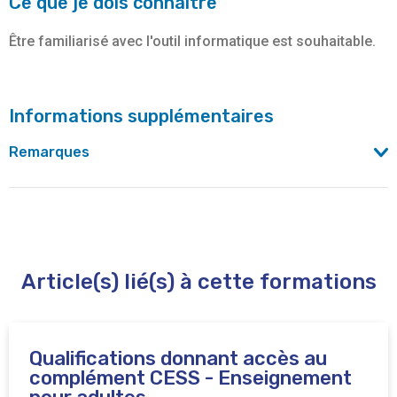
Ce que je dois connaître
Être familiarisé avec l'outil informatique est souhaitable.
Informations supplémentaires
Remarques
Inscription possible dès 15 ans sous conditions.
Article(s) lié(s) à cette formations
Qualifications donnant accès au
complément CESS - Enseignement