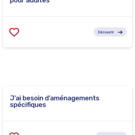
pour adultes
Découvrir
J'ai besoin d'aménagements
spécifiques