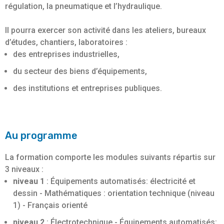
régulation, la pneumatique et l’hydraulique.
Il pourra exercer son activité dans les ateliers, bureaux
d’études, chantiers, laboratoires :
des entreprises industrielles,
du secteur des biens d’équipements,
des institutions et entreprises publiques.
Au programme
La formation comporte les modules suivants répartis sur
3 niveaux :
niveau 1
: Équipements automatisés: électricité et
dessin - Mathématiques : orientation technique (niveau
1) - Français orienté
niveau 2
: Électrotechnique - Équipements automatisés: