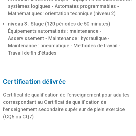
systèmes logiques - Automates programmables -
Mathématiques: orientation technique (niveau 2)
niveau 3
: Stage (120 périodes de 50 minutes) -
Équipements automatisés : maintenance -
Asservissement - Maintenance : hydraulique -
Maintenance : pneumatique - Méthodes de travail -
Travail de fin d'études
Certification délivrée
Certificat de qualification de l’enseignement pour adultes
correspondant au Certificat de qualification de
l’enseignement secondaire supérieur de plein exercice
(CQ6 ou CQ7)