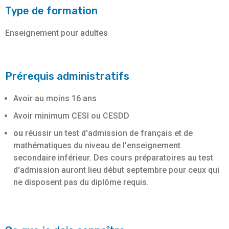
Type de formation
Enseignement pour adultes
Prérequis administratifs
Avoir au moins 16 ans
Avoir minimum CESI ou CESDD
ou
réussir un test d'admission de français et de
mathématiques du niveau de l'enseignement
secondaire inférieur. Des cours préparatoires au test
d'admission auront lieu début septembre pour ceux qui
ne disposent pas du diplôme requis.