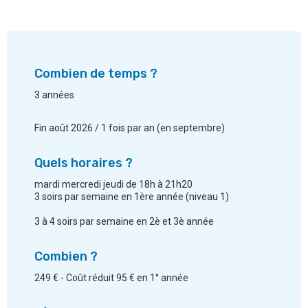
Combien de temps ?
3 années
Fin août 2026 / 1 fois par an (en septembre)
Quels horaires ?
mardi mercredi jeudi de 18h à 21h20
3 soirs par semaine en 1ère année (niveau 1)
3 à 4 soirs par semaine en 2è et 3è année
Combien ?
249 € - Coût réduit 95 € en 1° année