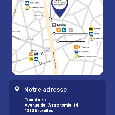
Notre adresse
Tour Astro
Avenue de l’Astronomie, 14
1210 Bruxelles