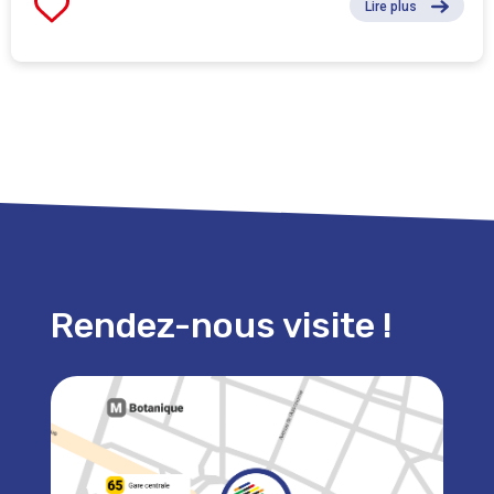
Lire plus
Rendez-nous visite !