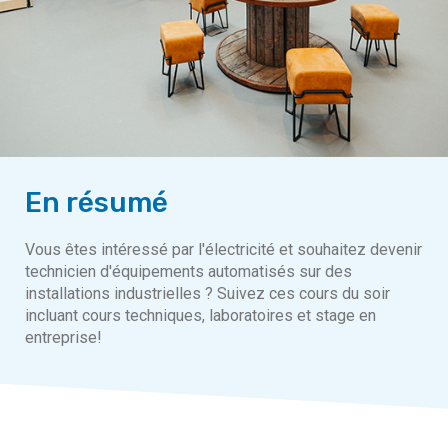
En résumé
Vous êtes intéressé par l'électricité et souhaitez devenir
technicien d'équipements automatisés sur des
installations industrielles ? Suivez ces cours du soir
incluant cours techniques, laboratoires et stage en
entreprise!