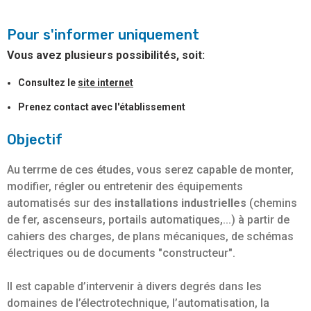
Pour s'informer uniquement
Vous avez plusieurs possibilités, soit:
Consultez le
site internet
Prenez contact avec l'établissement
Objectif
Au terrme de ces études, vous serez capable de monter,
modifier, régler ou entretenir des équipements
automatisés sur des
installations industrielles
(chemins
de fer, ascenseurs, portails automatiques,...) à partir de
cahiers des charges, de plans mécaniques, de schémas
électriques ou de documents "constructeur".
Il est capable d’intervenir à divers degrés dans les
domaines de l’électrotechnique, l’automatisation, la