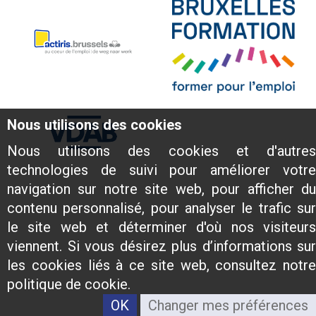
Nous utilisons des cookies
Nous utilisons des cookies et d'autres
technologies de suivi pour améliorer votre
navigation sur notre site web, pour afficher du
contenu personnalisé, pour analyser le trafic sur
le site web et déterminer d'où nos visiteurs
viennent. Si vous désirez plus d’informations sur
les cookies liés à ce site web, consultez notre
politique de cookie.
OK
Changer mes préférences