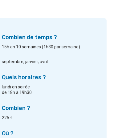
Combien de temps ?
15h en 10 semaines (1h30 par semaine)
septembre, janvier, avril
Quels horaires ?
lundi en soirée
de 18h à 19h30
Combien ?
225 €
Où ?