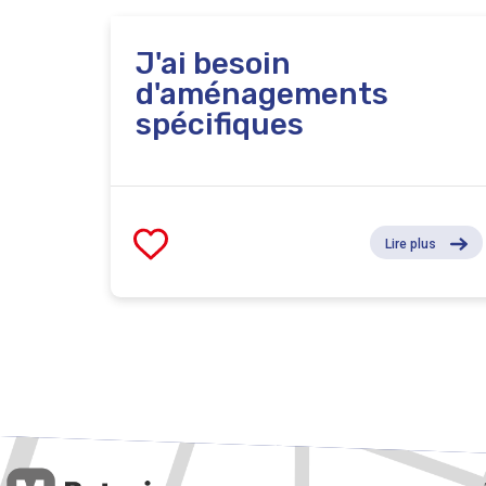
J'ai besoin
d'aménagements
spécifiques
Lire plus