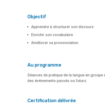
Objectif
Apprendre à structurer son discours
Enrichir son vocabulaire
Améliorer sa prononciation
Au programme
Séances de pratique de la langue en groupe au
des événements passés ou futurs.
Certification délivrée