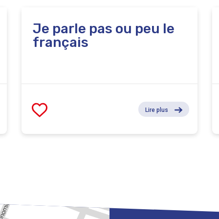
Je parle pas ou peu le
français
Lire plus