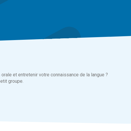
orale et entretenir votre connaissance de la langue ?
etit groupe.