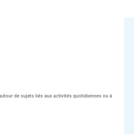
tour de sujets liés aux activités quotidiennes ou à