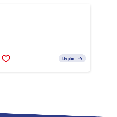
Lire plus