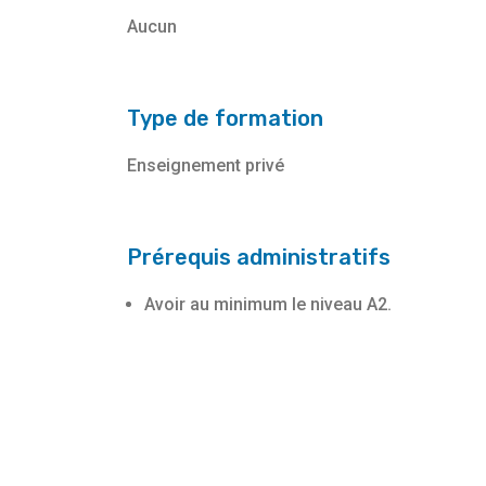
Aucun
Type de formation
Enseignement privé
Prérequis administratifs
Avoir au minimum le niveau A2.