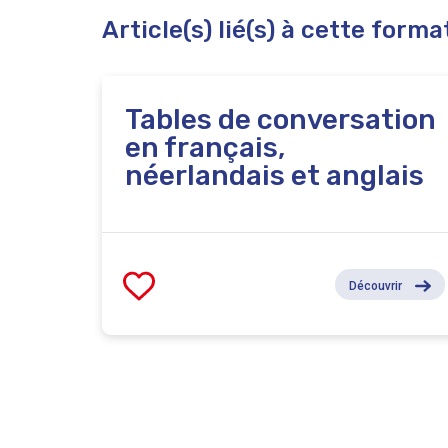
Article(s) lié(s) à cette forma
Tables de conversation
en français,
néerlandais et anglais
Découvrir