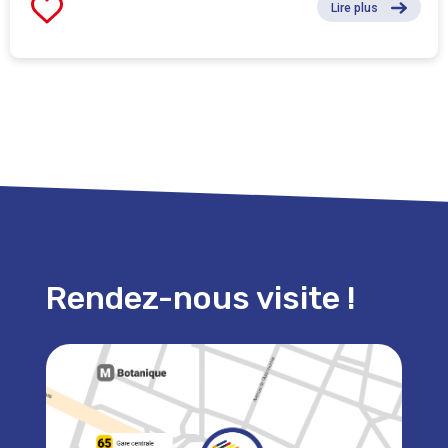
Lire plus
Rendez-nous visite !