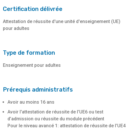
Certification délivrée
Attestation de réussite d'une unité d'enseignement (UE)
pour adultes
Type de formation
Enseignement pour adultes
Prérequis administratifs
Avoir au moins 16 ans
Avoir l'attestation de réussite de l’UE6 ou test
d’admission ou réussite du module précédent
Pour le niveau avancé 1: attestation de réussite de l’UE4