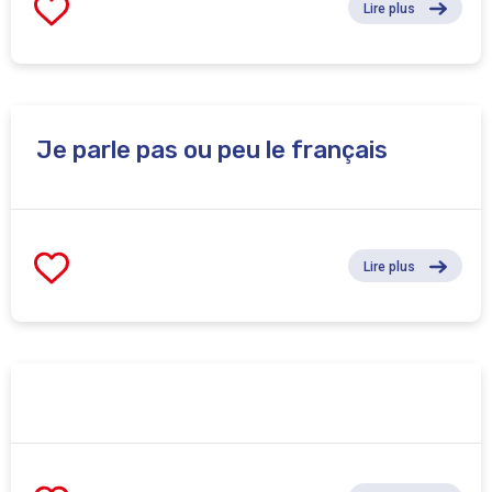
Lire plus
Je parle pas ou peu le français
Lire plus