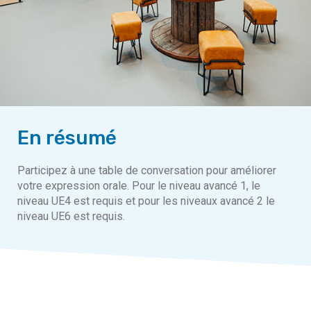
En résumé
Participez à une table de conversation pour améliorer
votre expression orale. Pour le niveau avancé 1, le
niveau UE4 est requis et pour les niveaux avancé 2 le
niveau UE6 est requis.