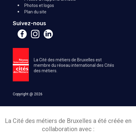
Photos et logos
Plan du site
Suivez-nous
La Cité des métiers de Bruxelles est
membre du réseau international des Cités
des métiers.
Copyright @ 2026
La Cité des métiers de Bruxelles a été créée en
collaboration avec :