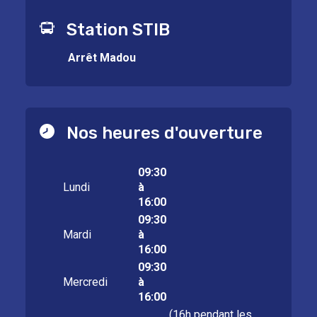
Station STIB
Arrêt Madou
Nos heures d'ouverture
09:30
Lundi
à
16:00
09:30
Mardi
à
16:00
09:30
Mercredi
à
16:00
(16h pendant les