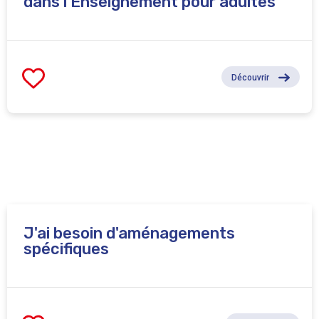
dans l'Enseignement pour adultes
Découvrir
J'ai besoin d'aménagements
spécifiques