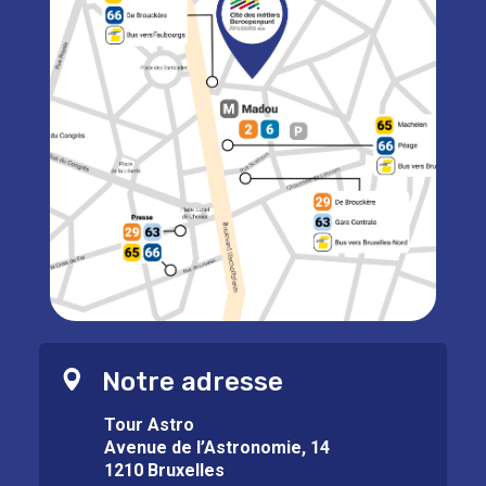
Notre adresse
Tour Astro
Avenue de l’Astronomie, 14
1210 Bruxelles