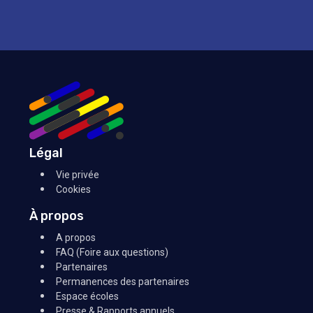
Légal
Vie privée
Cookies
À propos
A propos
FAQ (Foire aux questions)
Partenaires
Permanences des partenaires
Espace écoles
Presse & Rapports annuels