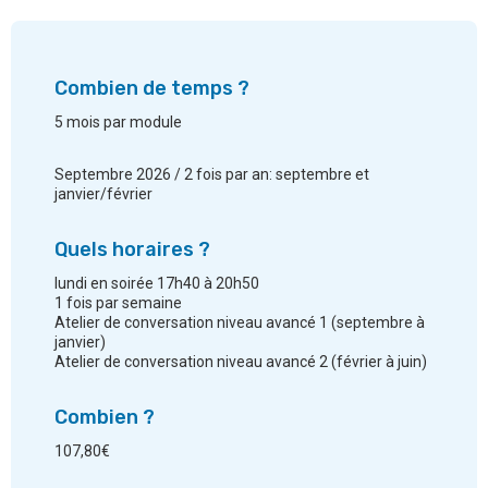
Combien de temps ?
5 mois par module
Septembre 2026 / 2 fois par an: septembre et
janvier/février
Quels horaires ?
lundi en soirée 17h40 à 20h50
1 fois par semaine
Atelier de conversation niveau avancé 1 (septembre à
janvier)
Atelier de conversation niveau avancé 2 (février à juin)
Combien ?
107,80€