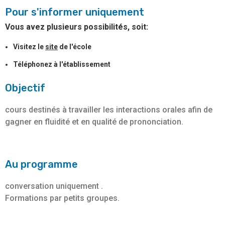
Pour s'informer uniquement
Vous avez plusieurs possibilités, soit:
Visitez le
site
de l'école
Téléphonez à l'établissement
Objectif
cours destinés à travailler les interactions orales afin de
gagner en fluidité et en qualité de prononciation.
Au programme
conversation uniquement .
Formations par petits groupes.